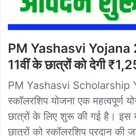
PM Yashasvi Yojana 20
11वीं के छात्रों को देगी ₹
PM Yashasvi Scholarship Y
स्कॉलरशिप योजना एक महत्वपूर्ण योज
छात्रों के लिए शुरू की गई है। इस
छात्रों को स्कॉलरशिप प्रदान की जाए