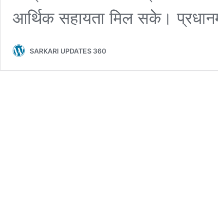
आर्थिक सहायता मिल सके। प्रधानम
SARKARI UPDATES 360