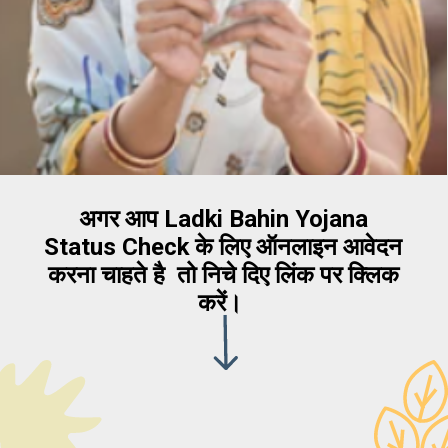
अगर आप Ladki Bahin Yojana
Status Check के लिए ऑनलाइन आवेदन
करना चाहते है तो निचे दिए लिंक पर क्लिक
करें।