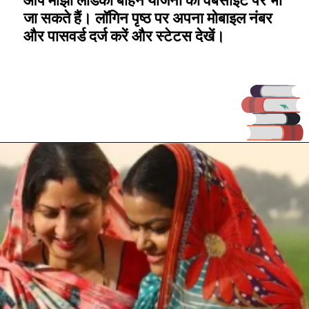
आप माझी लाडकी बहिन योजना की वेबसाइट पर भी
जा सकते हैं। लॉगिन पृष्ठ पर अपना मोबाइल नंबर
और पासवर्ड दर्ज करें और स्टेटस देखें।