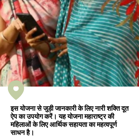
इस योजना से जुड़ी जानकारी के लिए नारी शक्ति दूत
ऐप का उपयोग करें। यह योजना महाराष्ट्र की
महिलाओं के लिए आर्थिक सहायता का महत्वपूर्ण
साधन है।