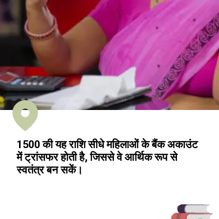
₹1500 की यह राशि सीधे महिलाओं के बैंक अकाउंट
में ट्रांसफर होती है, जिससे वे आर्थिक रूप से
स्वतंत्र बन सकें।