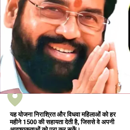
यह योजना निराश्रित और विधवा महिलाओं को हर
महीने ₹1500 की सहायता देती है, जिससे वे अपनी
आवश्यकताओं को पूरा कर सकें।