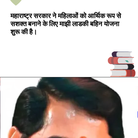
महाराष्ट्र सरकार ने महिलाओं को आर्थिक रूप से
सशक्त बनाने के लिए माझी लाडकी बहिन योजना
शुरू की है।