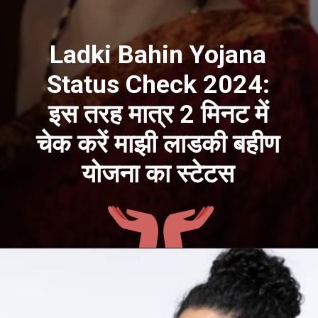
Ladki Bahin Yojana
Status Check 2024:
इस तरह मात्र 2 मिनट में
चेक करें माझी लाडकी बहीण
योजना का स्टेटस