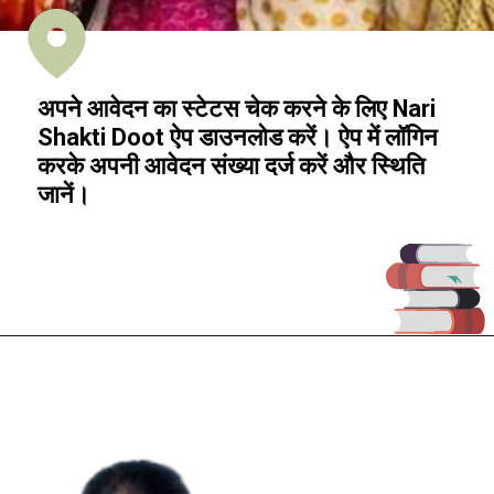
अपने आवेदन का स्टेटस चेक करने के लिए Nari
Shakti Doot ऐप डाउनलोड करें। ऐप में लॉगिन
करके अपनी आवेदन संख्या दर्ज करें और स्थिति
जानें।