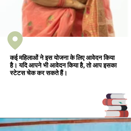
कई महिलाओं ने इस योजना के लिए आवेदन किया
है। यदि आपने भी आवेदन किया है, तो आप इसका
स्टेटस चेक कर सकते हैं।