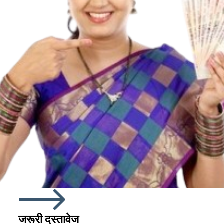
जरूरी दस्तावेज