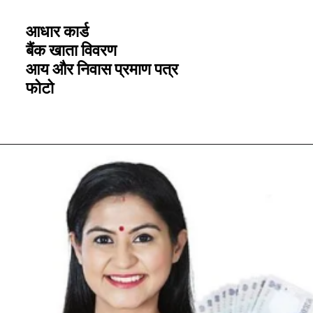
आधार कार्ड
बैंक खाता विवरण
आय और निवास प्रमाण पत्र