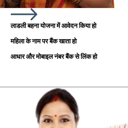
लाडली बहना योजना में आवेदन किया हो
महिला के नाम पर बैंक खाता हो
आधार और मोबाइल नंबर बैंक से लिंक हो