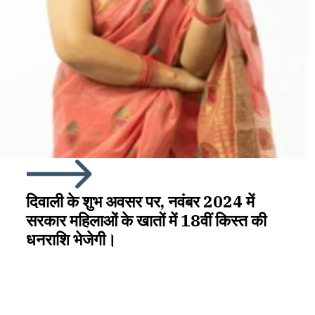
दिवाली के शुभ अवसर पर, नवंबर 2024 में
सरकार महिलाओं के खातों में 18वीं किस्त की
धनराशि भेजेगी।