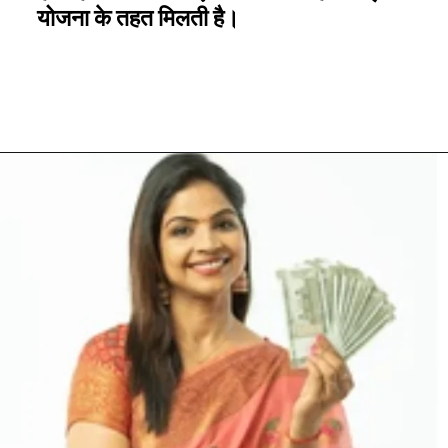
योजना के तहत मिलती है।