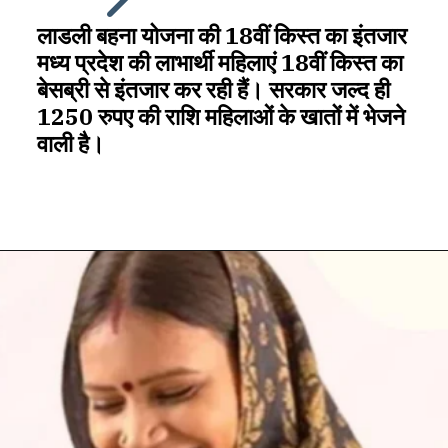
लाडली बहना योजना की 18वीं किस्त का इंतजार
मध्य प्रदेश की लाभार्थी महिलाएं 18वीं किस्त का
बेसब्री से इंतजार कर रही हैं। सरकार जल्द ही
1250 रुपए की राशि महिलाओं के खातों में भेजने
वाली है।