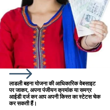
लाडली बहना योजना की आधिकारिक वेबसाइट
पर जाकर, अपना पंजीयन क्रमांक या समग्र
आईडी दर्ज कर आप अपनी किस्त का स्टेटस चेक
कर सकती हैं।