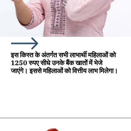
इस किस्त के अंतर्गत सभी लाभार्थी महिलाओं को
1250 रुपए सीधे उनके बैंक खातों में भेजे
जाएंगे। इससे महिलाओं को वित्तीय लाभ मिलेगा।