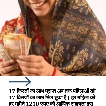
17 किस्तों का लाभ प्राप्त अब तक महिलाओं को
17 किस्तों का लाभ मिल चुका है। हर महिला को
हर महीने 1250 रुपए की आर्थिक सहायता इस