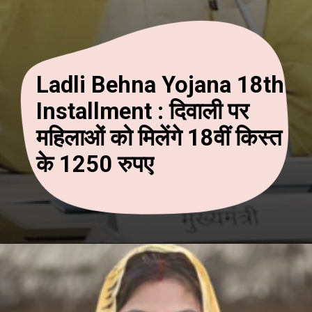
Ladli Behna Yojana 18th
Installment : दिवाली पर
महिलाओं को मिलेंगे 18वीं किस्त
के 1250 रुपए