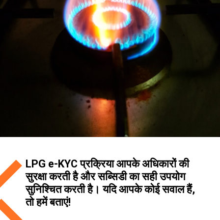
LPG e-KYC प्रक्रिया आपके अधिकारों की
सुरक्षा करती है और सब्सिडी का सही उपयोग
सुनिश्चित करती है। यदि आपके कोई सवाल हैं,
तो हमें बताएं!