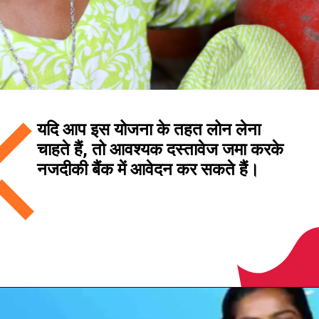
यदि आप इस योजना के तहत लोन लेना
चाहते हैं, तो आवश्यक दस्तावेज जमा करके
नजदीकी बैंक में आवेदन कर सकते हैं।