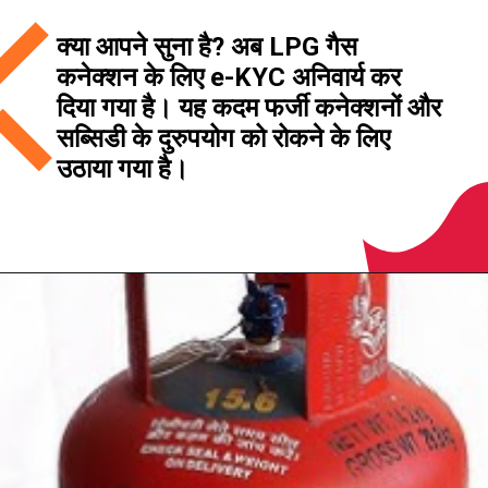
क्या आपने सुना है? अब LPG गैस
कनेक्शन के लिए e-KYC अनिवार्य कर
दिया गया है। यह कदम फर्जी कनेक्शनों और
सब्सिडी के दुरुपयोग को रोकने के लिए
उठाया गया है।