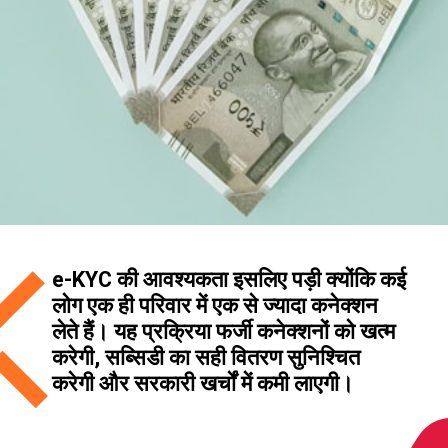
e-KYC की आवश्यकता इसलिए पड़ी क्योंकि कई
लोग एक ही परिवार में एक से ज्यादा कनेक्शन
लेते हैं। यह प्रक्रिया फर्जी कनेक्शनों को खत्म
करेगी, सब्सिडी का सही वितरण सुनिश्चित
करेगी और सरकारी खर्चों में कमी लाएगी।