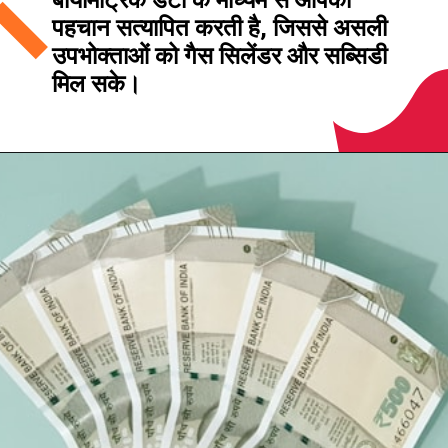
बायोमेट्रिक डेटा के माध्यम से आपकी
पहचान सत्यापित करती है, जिससे असली
उपभोक्ताओं को गैस सिलेंडर और सब्सिडी
मिल सके।