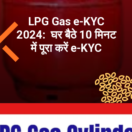
LPG Gas e-KYC
2024: घर बैठे 10 मिनट
में पूरा करें e-KYC