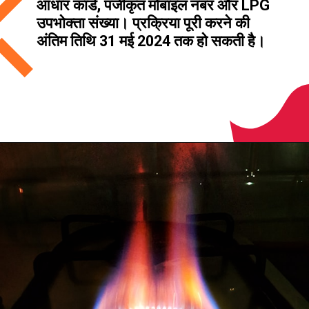
आधार कार्ड, पंजीकृत मोबाइल नंबर और LPG
उपभोक्ता संख्या। प्रक्रिया पूरी करने की
अंतिम तिथि 31 मई 2024 तक हो सकती है।