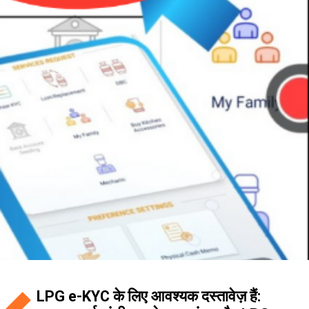
LPG e-KYC के लिए आवश्यक दस्तावेज़ हैं: