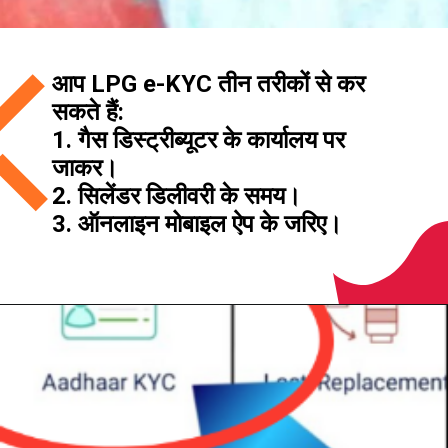
आप LPG e-KYC तीन तरीकों से कर
सकते हैं:
1. गैस डिस्ट्रीब्यूटर के कार्यालय पर
जाकर।
2. सिलेंडर डिलीवरी के समय।
3. ऑनलाइन मोबाइल ऐप के जरिए।