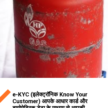
e-KYC (इलेक्ट्रॉनिक Know Your
Customer) आपके आधार कार्ड और