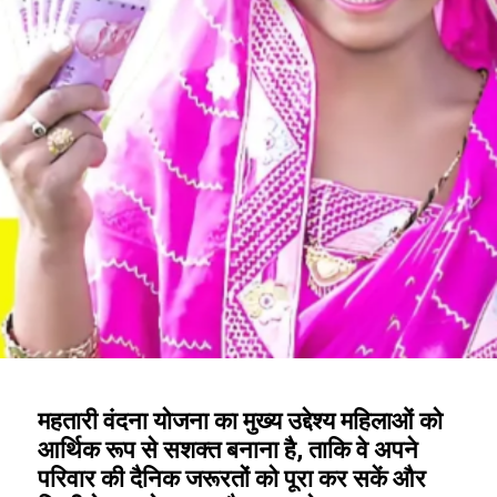
महतारी वंदना योजना का मुख्य उद्देश्य महिलाओं को
आर्थिक रूप से सशक्त बनाना है, ताकि वे अपने
परिवार की दैनिक जरूरतों को पूरा कर सकें और