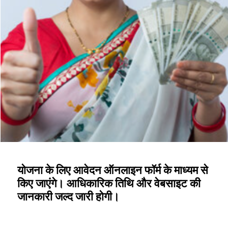
योजना के लिए आवेदन ऑनलाइन फॉर्म के माध्यम से
किए जाएंगे। आधिकारिक तिथि और वेबसाइट की
जानकारी जल्द जारी होगी।