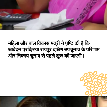
महिला और बाल विकास मंत्री ने पुष्टि की है कि
आवेदन प्रक्रिया रायपुर दक्षिण उपचुनाव के परिणाम
और निकाय चुनाव से पहले शुरू की जाएगी।