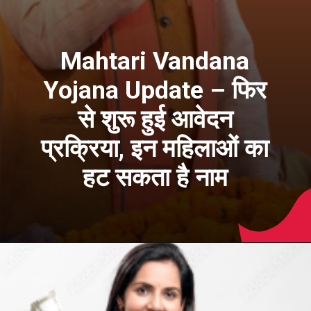
Mahtari Vandana
Yojana Update – फिर
से शुरू हुई आवेदन
प्रक्रिया, इन महिलाओं का
हट सकता है नाम