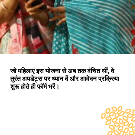
जो महिलाएं इस योजना से अब तक वंचित थीं, वे
तुरंत अपडेट्स पर ध्यान दें और आवेदन प्रक्रिया
शुरू होते ही फॉर्म भरें।