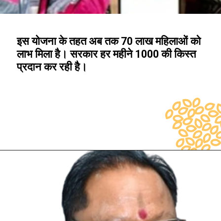
इस योजना के तहत अब तक 70 लाख महिलाओं को
लाभ मिला है। सरकार हर महीने ₹1000 की किस्त
प्रदान कर रही है।