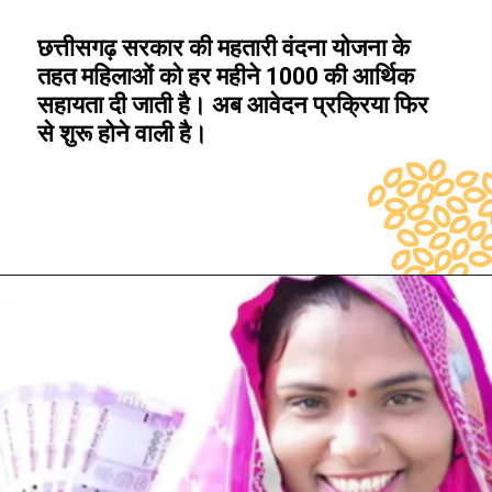
छत्तीसगढ़ सरकार की महतारी वंदना योजना के
तहत महिलाओं को हर महीने ₹1000 की आर्थिक
सहायता दी जाती है। अब आवेदन प्रक्रिया फिर
से शुरू होने वाली है।