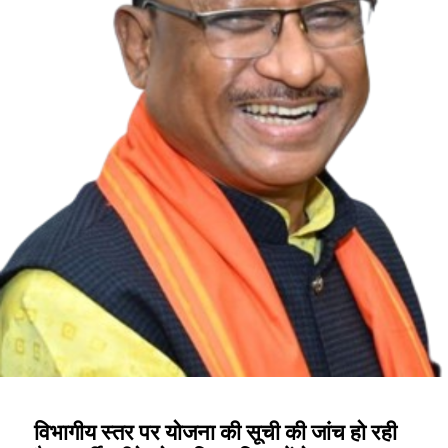
विभागीय स्तर पर योजना की सूची की जांच हो रही