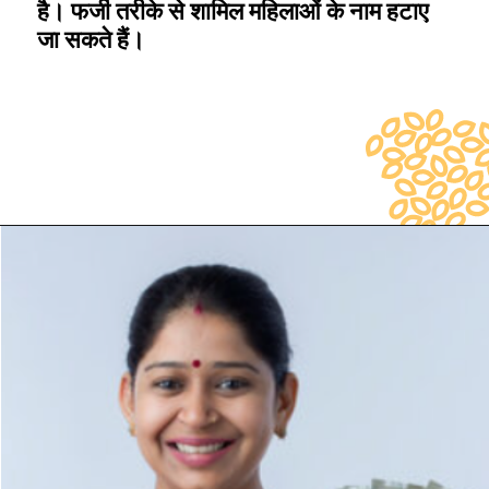
है। फर्जी तरीके से शामिल महिलाओं के नाम हटाए
जा सकते हैं।