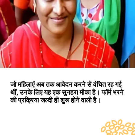
जो महिलाएं अब तक आवेदन करने से वंचित रह गई
थीं, उनके लिए यह एक सुनहरा मौका है। फॉर्म भरने
की प्रक्रिया जल्दी ही शुरू होने वाली है।