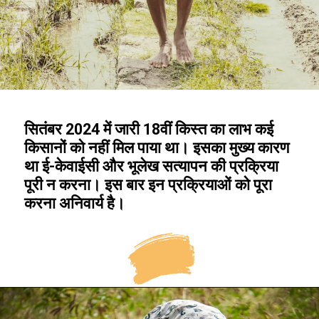
सितंबर 2024 में जारी 18वीं किस्त का लाभ कई
किसानों को नहीं मिल पाया था। इसका मुख्य कारण
था ई-केवाईसी और भूलेख सत्यापन की प्रक्रिया
पूरी न करना। इस बार इन प्रक्रियाओं को पूरा
करना अनिवार्य है।