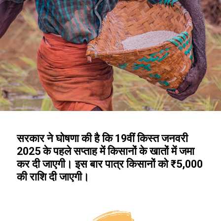
सरकार ने घोषणा की है कि 19वीं किस्त जनवरी
2025 के पहले सप्ताह में किसानों के खातों में जमा
कर दी जाएगी। इस बार पात्र किसानों को ₹5,000
की राशि दी जाएगी।