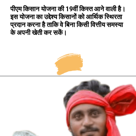
पीएम किसान योजना की 19वीं किस्त आने वाली है।
इस योजना का उद्देश्य किसानों को आर्थिक स्थिरता
प्रदान करना है ताकि वे बिना किसी वित्तीय समस्या
के अपनी खेती कर सकें।