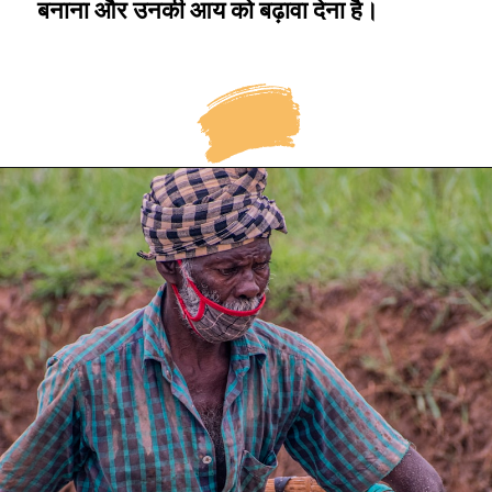
बनाना और उनकी आय को बढ़ावा देना है।