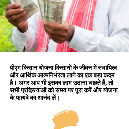
पीएम किसान योजना किसानों के जीवन में स्थायित्व
और आर्थिक आत्मनिर्भरता लाने का एक बड़ा कदम
है। अगर आप भी इसका लाभ उठाना चाहते हैं, तो
सभी प्रक्रियाओं को समय पर पूरा करें और योजना
के फायदे का आनंद लें।