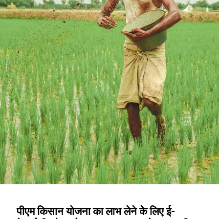
पीएम किसान योजना का लाभ लेने के लिए ई-