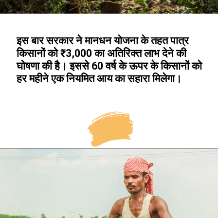
इस बार सरकार ने मानधन योजना के तहत पात्र
किसानों को ₹3,000 का अतिरिक्त लाभ देने की
घोषणा की है। इससे 60 वर्ष के ऊपर के किसानों को
हर महीने एक नियमित आय का सहारा मिलेगा।