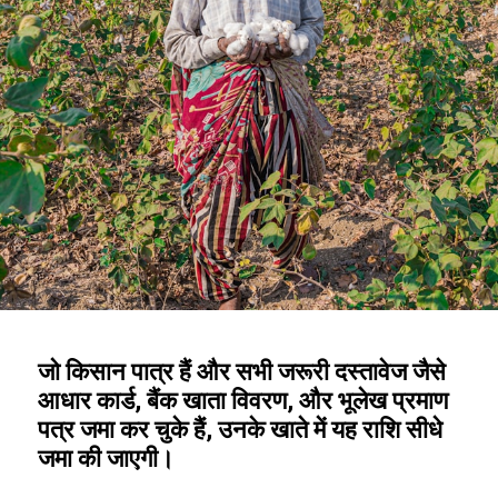
जो किसान पात्र हैं और सभी जरूरी दस्तावेज जैसे
आधार कार्ड, बैंक खाता विवरण, और भूलेख प्रमाण
पत्र जमा कर चुके हैं, उनके खाते में यह राशि सीधे
जमा की जाएगी।