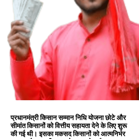
प्रधानमंत्री किसान सम्मान निधि योजना छोटे और
सीमांत किसानों को वित्तीय सहायता देने के लिए शुरू
की गई थी। इसका मकसद किसानों को आत्मनिर्भर