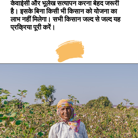
केवाईसी और भूलेख सत्यापन करना बेहद जरूरी
है। इसके बिना किसी भी किसान को योजना का
लाभ नहीं मिलेगा। सभी किसान जल्द से जल्द यह
प्रक्रिया पूरी करें।