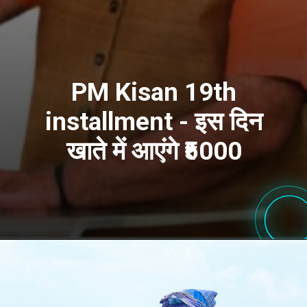
PM Kisan 19th
installment - इस दिन
खाते में आएंगे ₹5000