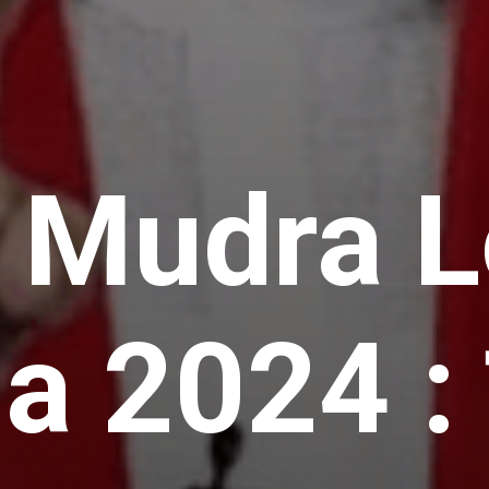
 Mudra L
a 2024 :