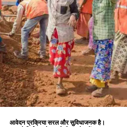
आवेदन प्रक्रिया सरल और सुविधाजनक है।