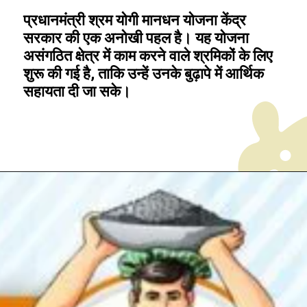
प्रधानमंत्री श्रम योगी मानधन योजना केंद्र
सरकार की एक अनोखी पहल है। यह योजना
असंगठित क्षेत्र में काम करने वाले श्रमिकों के लिए
शुरू की गई है, ताकि उन्हें उनके बुढ़ापे में आर्थिक
सहायता दी जा सके।