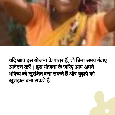
यदि आप इस योजना के पात्र हैं, तो बिना समय गंवाए
आवेदन करें। इस योजना के जरिए आप अपने
भविष्य को सुरक्षित बना सकते हैं और बुढ़ापे को
खुशहाल बना सकते हैं।