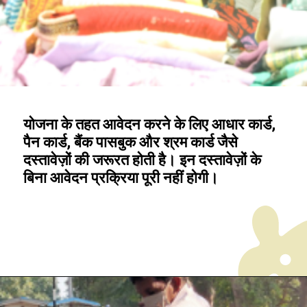
योजना के तहत आवेदन करने के लिए आधार कार्ड,
पैन कार्ड, बैंक पासबुक और श्रम कार्ड जैसे
दस्तावेज़ों की जरूरत होती है। इन दस्तावेज़ों के
बिना आवेदन प्रक्रिया पूरी नहीं होगी।