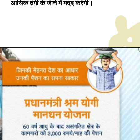
आर्थिक तंगी के जीने में मदद करेगी।