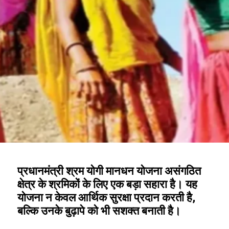
प्रधानमंत्री श्रम योगी मानधन योजना असंगठित
क्षेत्र के श्रमिकों के लिए एक बड़ा सहारा है। यह
योजना न केवल आर्थिक सुरक्षा प्रदान करती है,
बल्कि उनके बुढ़ापे को भी सशक्त बनाती है।