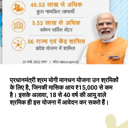
प्रधानमंत्री श्रम योगी मानधन योजना उन श्रमिकों
के लिए है, जिनकी मासिक आय ₹15,000 से कम
है। इसके अलावा, 18 से 40 वर्ष की आयु वाले
श्रमिक ही इस योजना में आवेदन कर सकते हैं।