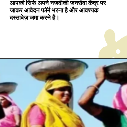
आपको सिर्फ अपने नजदीकी जनसेवा केंद्र पर
जाकर आवेदन फॉर्म भरना है और आवश्यक
दस्तावेज़ जमा करने हैं।