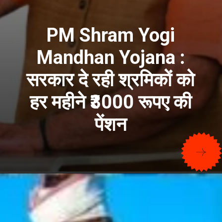
PM Shram Yogi
Mandhan Yojana :
सरकार दे रही श्रमिकों को
हर महीने ₹3000 रूपए की
पेंशन