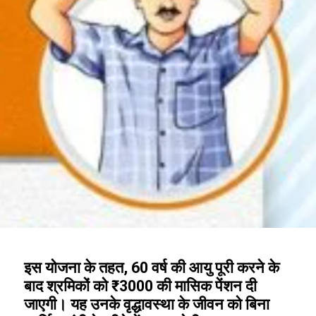
इस योजना के तहत, 60 वर्ष की आयु पूरी करने के
बाद श्रमिकों को ₹3000 की मासिक पेंशन दी
जाएगी। यह उनके वृद्धावस्था के जीवन को बिना