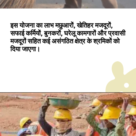
इस योजना का लाभ मछुआरों, खेतिहर मजदूरों,
सफाई कर्मियों, बुनकरों, घरेलू कामगारों और प्रवासी
मजदूरों सहित कई असंगठित क्षेत्र के श्रमिकों को
दिया जाएगा।