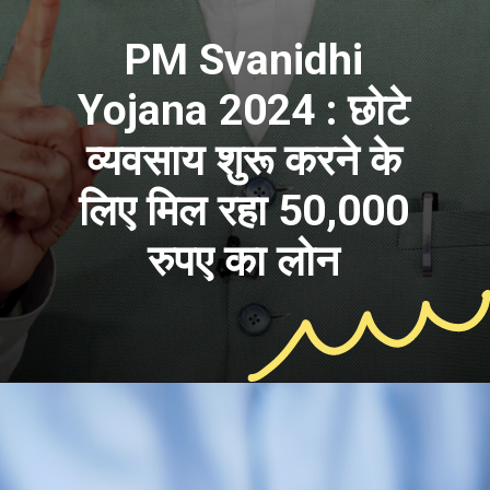
PM Svanidhi
Yojana 2024 : छोटे
व्यवसाय शुरू करने के
लिए मिल रहा 50,000
रुपए का लोन