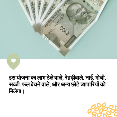
इस योजना का लाभ ठेले वाले, रेहड़ीवाले, नाई, मोची,
सब्जी-फल बेचने वाले, और अन्य छोटे व्यापारियों को
मिलेगा।