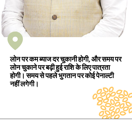
लोन पर कम ब्याज दर चुकानी होगी, और समय पर
लोन चुकाने पर बढ़ी हुई राशि के लिए पात्रता
होगी। समय से पहले भुगतान पर कोई पेनाल्टी
नहीं लगेगी।