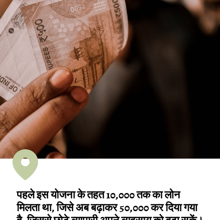
पहले इस योजना के तहत ₹10,000 तक का लोन
मिलता था, जिसे अब बढ़ाकर ₹50,000 कर दिया गया