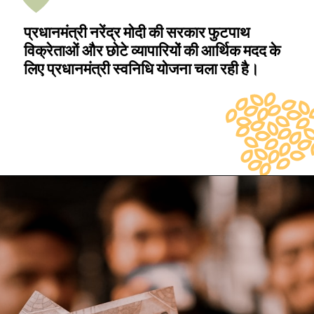
प्रधानमंत्री नरेंद्र मोदी की सरका
विक्रेताओं और छोटे व्यापारियों की
लिए प्रधानमंत्री स्वनिधि योजना च