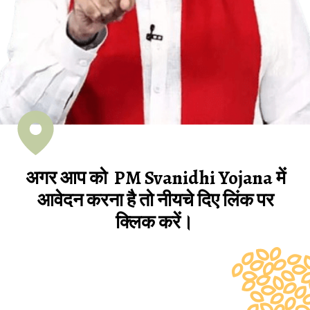
अगर आप को PM Svanidhi Yojana में
आवेदन करना है तो नीयचे दिए लिंक पर
क्लिक करें।