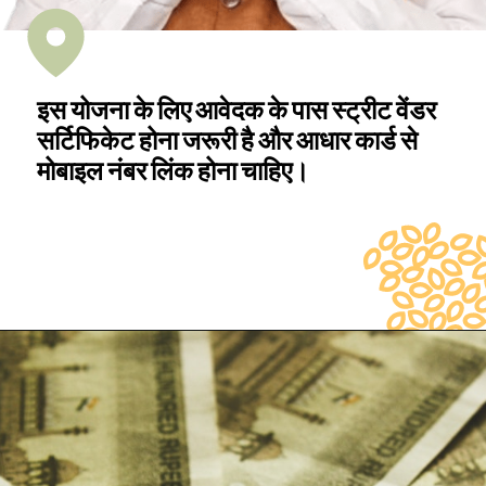
इस योजना के लिए आवेदक के पास स्ट्रीट वेंडर
सर्टिफिकेट होना जरूरी है और आधार कार्ड से
मोबाइल नंबर लिंक होना चाहिए।