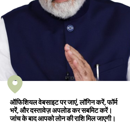
ऑफिशियल वेबसाइट पर जाएं, लॉगिन करें, फॉर्म
भरें, और दस्तावेज़ अपलोड कर सबमिट करें।
जांच के बाद आपको लोन की राशि मिल जाएगी।