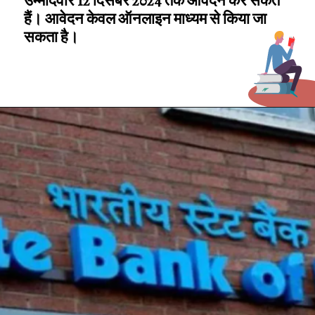
उम्मीदवार 12 दिसंबर 2024 तक आवेदन कर सकते
हैं। आवेदन केवल ऑनलाइन माध्यम से किया जा
सकता है।