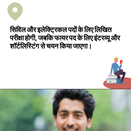
सिविल और इलेक्ट्रिकल पदों के लिए लिखित
परीक्षा होगी, जबकि फायर पद के लिए इंटरव्यू और
शॉर्टलिस्टिंग से चयन किया जाएगा।