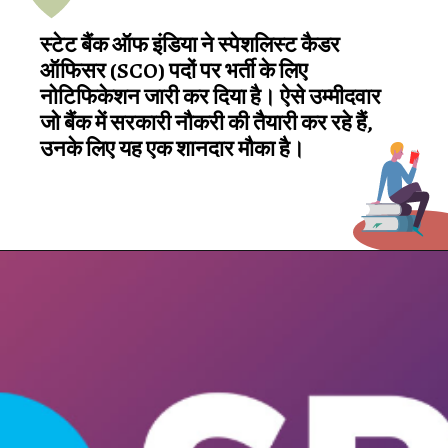
स्टेट बैंक ऑफ इंडिया ने स्पेशलिस्ट कैडर
ऑफिसर (SCO) पदों पर भर्ती के लिए
नोटिफिकेशन जारी कर दिया है। ऐसे उम्मीदवार
जो बैंक में सरकारी नौकरी की तैयारी कर रहे हैं,
उनके लिए यह एक शानदार मौका है।