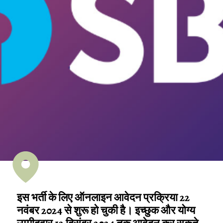
इस भर्ती के लिए ऑनलाइन आवेदन प्रक्रिया 22
नवंबर 2024 से शुरू हो चुकी है। इच्छुक और योग्य