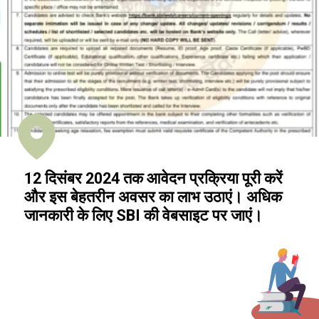
12 दिसंबर 2024 तक आवेदन प्रक्रिया पूरी करें
और इस बेहतरीन अवसर का लाभ उठाएं। अधिक
जानकारी के लिए SBI की वेबसाइट पर जाएं।