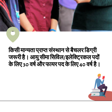
किसी मान्यता प्राप्त संस्थान से बैचलर डिग्री
जरूरी है। आयु सीमा सिविल/इलेक्ट्रिकल पदों
के लिए 30 वर्ष और फायर पद के लिए 40 वर्ष है।