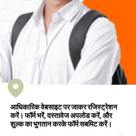
आधिकारिक वेबसाइट पर जाकर रजिस्ट्रेशन
करें। फॉर्म भरें, दस्तावेज अपलोड करें, और
शुल्क का भुगतान करके फॉर्म सबमिट करें।