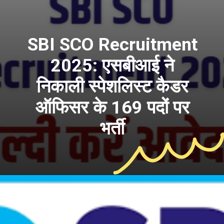
SBI SCO Recruitment
2025: एसबीआई ने
निकाली स्पेशलिस्ट कैडर
ऑफिसर के 169 पदों पर
भर्ती