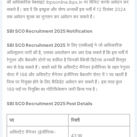
की आधिकारिक वेबसाइट ibpsonline.ibps.in पर विजिट करके आवेदन कर
सकते हैं। बता दें कि इच्छुक और योग्य अभ्यर्थी इस भर्ती में 12 दिसंबर 2024
तक आवेदन शुल्क का भुगतान कर आवेदन कर सकते हैं।
SBI SCO Recruitment 2025 Notification
SBI SCO Recruitment 2025
के लिए एसबीआई ने जो आधिकारिक
अधिसूचना जारी की है, उसका अवलोकन कर आप देख सकते हैं कि इस भर्ती में
रेगुलर और बैकलॉग दोनों पद शामिल है जिनकी वैकेंसी डिटेल्स अभ्यर्थी विस्तृत
रूप से देख सकते हैं। बताते चलें कि असिस्टेंट मैनेजर इंजीनियर के तहत रेगुलर
पोस्ट में 168 और असिस्टेंट मैनेजर इंजीनियर बैकलॉग पोस्ट में 1 पद खाली है
जिस पर नियुक्त होने के लिए कैंडिडेट आवेदन कर सकते हैं। इस तरह कुल
169 पदों पर नियुक्ति का नोटिफिकेशन जारी किया गया है।
SBI SCO Recruitment 2025 Post Details
पद
रिक्ती
असिस्टेंट मैनेजर (इंजीनियर-
43 पद