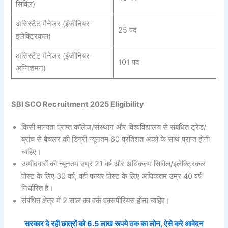
सिविल)
असिस्टेंट मैनेजर (इंजीनियर-
25 पद
इलेक्ट्रिकल)
असिस्टेंट मैनेजर (इंजीनियर-
101 पद
अग्निशमन)
SBI SCO Recruitment 2025 Eligibility
किसी मान्यता प्राप्त कॉलेज/संस्थान और विश्वविद्यालय से संबंधित ट्रेड/
ब्रांच से बैचलर की डिग्री न्यूनतम 60 प्रतिशत अंकों के साथ प्राप्त होनी
चाहिए।
उम्मीदवारों की न्यूनतम उम्र 21 वर्ष और अधिकतम सिविल/इलेक्ट्रिकल
पोस्ट के लिए 30 वर्ष, वहीं फायर पोस्ट के लिए अधिकतम उम्र 40 वर्ष
निर्धारित है।
संबंधित क्षेत्र में 2 साल का वर्क एक्सपीरियंस होना चाहिए।
सरकार दे रही छात्रों को 6.5 लाख रूपये तक का लोन, ऐसे करे आवेदन