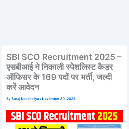
SBI SCO Recruitment 2025 –
एसबीआई ने निकाली स्पेशलिस्ट कैडर
ऑफिसर के 169 पदों पर भर्ती, जल्दी
करें आवेदन
By
Suraj Keecholiya
/
November 30, 2024