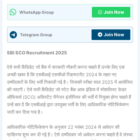
Join Now
WhatsApp Group
Join Now
Telegram Group
SBI SCO Recruitment 2025
ऐसे सभी कैंडिडेट जो बैंक में सरकारी नौकरी करना चाहते हैं उनके लिए एक
अच्छी खबर है कि एसबीआई एससीओ रिक्रूटमेंट 2024 के तहत नए
उम्मीदवारों के लिए भर्ती निकाली गई है। जिसकी परीक्षा साल 2025 में आयोजित
की जाएगी। ऐसे सभी कैंडिडेट जो स्टेट बैंक आफ इंडिया में स्पेशलिस्ट केडर
ऑफिसर्स (SCO) असिस्टेंट मैनेजर इंजीनियर की भर्ती में नियुक्त होना चाहते हैं
उन्हें बता दें कि एसबीआई द्वारा उपयुक्त भर्ती के लिए आधिकारिक नोटिफिकेशन
जारी कर दिया गया है।
आधिकारिक नोटिफिकेशन के अनुसार 22 नवंबर 2024 से आवेदन की
प्रक्रिया शुरू कर दी गई है। ऐसे उम्मीदवार जो आवेदन करना चाहते हैं वे संस्था