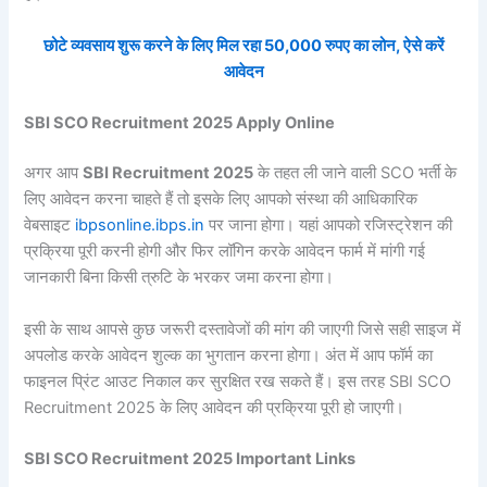
छोटे व्यवसाय शुरू करने के लिए मिल रहा 50,000 रुपए का लोन, ऐसे करें
आवेदन
SBI SCO Recruitment 2025 Apply Online
अगर आप
SBI Recruitment 2025
के तहत ली जाने वाली SCO भर्ती के
लिए आवेदन करना चाहते हैं तो इसके लिए आपको संस्था की आधिकारिक
वेबसाइट
ibpsonline.ibps.in
पर जाना होगा। यहां आपको रजिस्ट्रेशन की
प्रक्रिया पूरी करनी होगी और फिर लॉगिन करके आवेदन फार्म में मांगी गई
जानकारी बिना किसी त्रुटि के भरकर जमा करना होगा।
इसी के साथ आपसे कुछ जरूरी दस्तावेजों की मांग की जाएगी जिसे सही साइज में
अपलोड करके आवेदन शुल्क का भुगतान करना होगा। अंत में आप फॉर्म का
फाइनल प्रिंट आउट निकाल कर सुरक्षित रख सकते हैं। इस तरह SBI SCO
Recruitment 2025 के लिए आवेदन की प्रक्रिया पूरी हो जाएगी।
SBI SCO Recruitment 2025 Important Links