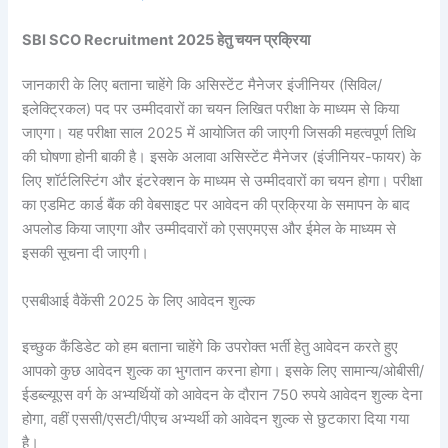
SBI SCO Recruitment 2025 हेतु चयन प्रक्रिया
जानकारी के लिए बताना चाहेंगे कि असिस्टेंट मैनेजर इंजीनियर (सिविल/
इलेक्ट्रिकल) पद पर उम्मीदवारों का चयन लिखित परीक्षा के माध्यम से किया
जाएगा। यह परीक्षा साल 2025 में आयोजित की जाएगी जिसकी महत्वपूर्ण तिथि
की घोषणा होनी बाकी है। इसके अलावा असिस्टेंट मैनेजर (इंजीनियर-फायर) के
लिए शॉर्टलिस्टिंग और इंटरेक्शन के माध्यम से उम्मीदवारों का चयन होगा। परीक्षा
का एडमिट कार्ड बैंक की वेबसाइट पर आवेदन की प्रक्रिया के समापन के बाद
अपलोड किया जाएगा और उम्मीदवारों को एसएमएस और ईमेल के माध्यम से
इसकी सूचना दी जाएगी।
एसबीआई वैकेंसी 2025 के लिए आवेदन शुल्क
इच्छुक कैंडिडेट को हम बताना चाहेंगे कि उपरोक्त भर्ती हेतु आवेदन करते हुए
आपको कुछ आवेदन शुल्क का भुगतान करना होगा। इसके लिए सामान्य/ओबीसी/
ईडब्ल्यूएस वर्ग के अभ्यर्थियों को आवेदन के दौरान 750 रुपये आवेदन शुल्क देना
होगा, वहीं एससी/एसटी/पीएच अभ्यर्थी को आवेदन शुल्क से छुटकारा दिया गया
है।