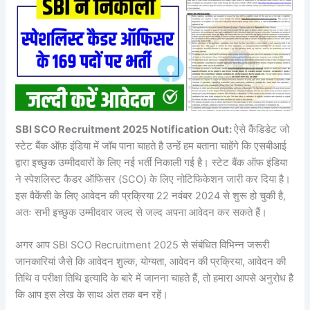
SBI SCO Recruitment 2025 Notification Out:
ऐसे कैंडिडेट जो
स्टेट बैंक ऑफ़ इंडिया में जॉब पाना चाहते है उन्हें हम बताना चाहेंगे कि एसबीआई
द्वारा इच्छुक उम्मीदवारों के लिए नई भर्ती निकाली गई है। स्टेट बैंक ऑफ इंडिया
ने स्पेशलिस्ट कैडर ऑफिसर (SCO) के लिए नोटिफिकेशन जारी कर दिया है।
इस वैकेंसी के लिए आवेदन की प्रक्रिया 22 नवंबर 2024 से शुरू हो चुकी है,
अतः सभी इच्छुक उम्मीदवार जल्द से जल्द अपना आवेदन कर सकते हैं।
अगर आप SBI SCO Recruitment 2025 से संबंधित विभिन्न जरूरी
जानकारियां जैसे कि आवेदन शुल्क, योग्यता, आवेदन की प्रक्रिया, आवेदन की
तिथि व परीक्षा तिथि इत्यादि के बारे में जानना चाहते हैं, तो हमारा आपसे अनुरोध है
कि आप इस लेख के साथ अंत तक बन रहें।