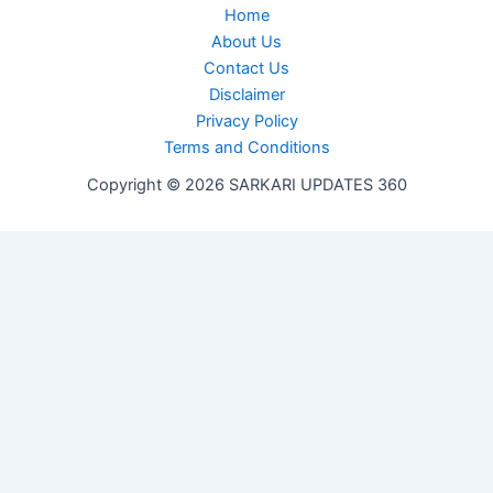
Home
About Us
Contact Us
Disclaimer
Privacy Policy
Terms and Conditions
Copyright © 2026 SARKARI UPDATES 360