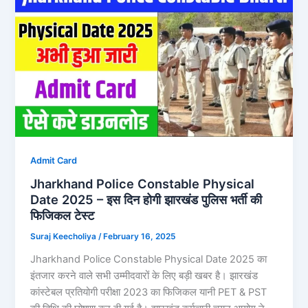
Admit Card
Jharkhand Police Constable Physical
Date 2025 – इस दिन होगी झारखंड पुलिस भर्ती की
फिजिकल टेस्ट
Suraj Keecholiya
/
February 16, 2025
Jharkhand Police Constable Physical Date 2025 का
इंतजार करने वाले सभी उम्मीदवारों के लिए बड़ी खबर है। झारखंड
कांस्टेबल प्रतियोगी परीक्षा 2023 का फिजिकल यानी PET & PST