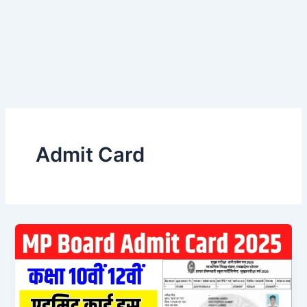
Admit Card