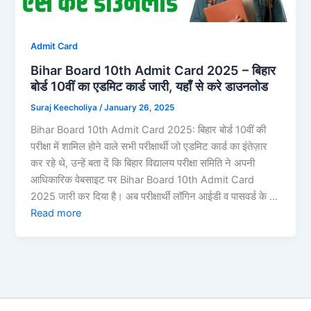
Admit Card
Bihar Board 10th Admit Card 2025 – बिहार
बोर्ड 10वीं का एडमिट कार्ड जारी, यहाँ से करे डाउनलोड
Suraj Keecholiya
/
January 26, 2025
Bihar Board 10th Admit Card 2025: बिहार बोर्ड 10वीं की
परीक्षा में शामिल होने वाले सभी परीक्षार्थी जो एडमिट कार्ड का इंतेज़ार
कर रहे थे, उन्हें बता दें कि बिहार विद्यालय परीक्षा समिति ने अपनी
आधिकारिक वेबसाइट पर Bihar Board 10th Admit Card
2025 जारी कर दिया है। अब परीक्षार्थी लॉगिन आईडी व पासवर्ड के …
Read more