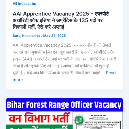
All India Jobs
AAI Apprentice Vacancy 2025 – एयरपोर्ट
अथॉरिटी ऑफ इंडिया ने अप्रेंटिस के 135 पदों पर
निकाली भर्ती, ऐसे करे अप्लाई
Suraj Keecholiya
/
May 22, 2025
AAI Apprentice Vacancy 2025: सरकारी नौकरी की तैयारी
कर रहे सभी युवाओं के लिए एक खुशखबरी है। एयरपोर्ट अथॉरिटी ऑफ
इंडिया (AAI) ने अप्रेंटिस पदों पर भर्ती के लिए नया नोटिफिकेशन जारी
किया है और इसके लिए ऑनलाइन आवेदन की प्रक्रिया भी शुरू हो
चुकी है। यदि आप बिना परीक्षा के सरकारी नौकरी पाना चाहते …
Read
more