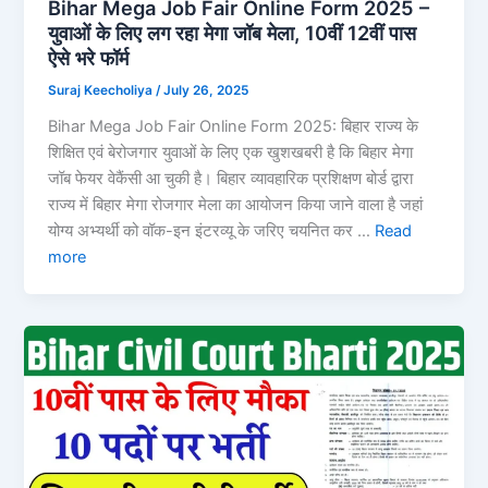
Bihar Mega Job Fair Online Form 2025 –
युवाओं के लिए लग रहा मेगा जॉब मेला, 10वीं 12वीं पास
ऐसे भरे फॉर्म
Suraj Keecholiya
/
July 26, 2025
Bihar Mega Job Fair Online Form 2025: बिहार राज्य के
शिक्षित एवं बेरोजगार युवाओं के लिए एक खुशखबरी है कि बिहार मेगा
जॉब फेयर वेकैंसी आ चुकी है। बिहार व्यावहारिक प्रशिक्षण बोर्ड द्वारा
राज्य में बिहार मेगा रोजगार मेला का आयोजन किया जाने वाला है जहां
योग्य अभ्यर्थी को वॉक-इन इंटरव्यू के जरिए चयनित कर …
Read
more