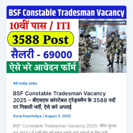
All India Jobs
BSF Constable Tradesman Vacancy
2025 – बीएसएफ कांस्टेबल ट्रेड्समैन के 3588 पदों
पर निकली भर्ती, ऐसे करे अप्लाई
Suraj Keecholiya
/
August 5, 2025
BSF Constable Tradesman Vacancy 2025: सीमा सुरक्षा