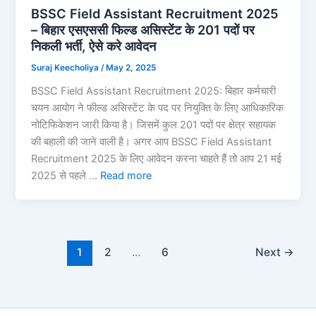
BSSC Field Assistant Recruitment 2025
– बिहार एसएससी फिल्ड असिस्टेंट के 201 पदों पर
निकली भर्ती, ऐसे करे आवेदन
Suraj Keecholiya
/
May 2, 2025
BSSC Field Assistant Recruitment 2025: बिहार कर्मचारी
चयन आयोग ने फील्ड असिस्टेंट के पद पर नियुक्ति के लिए आधिकारिक
नोटिफिकेशन जारी किया है। जिसमें कुल 201 पदों पर क्षेत्र सहायक
की बहाली की जाने वाली है। अगर आप BSSC Field Assistant
Recruitment 2025 के लिए आवेदन करना चाहते हैं तो आप 21 मई
2025 से पहले …
Read more
1
2
…
6
Next
→