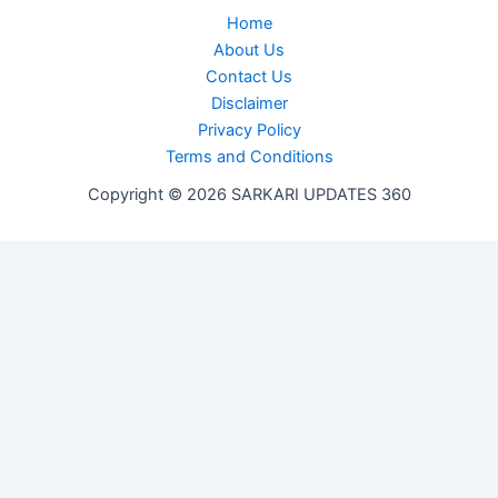
Home
About Us
Contact Us
Disclaimer
Privacy Policy
Terms and Conditions
Copyright © 2026 SARKARI UPDATES 360