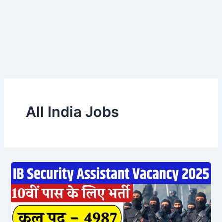
All India Jobs