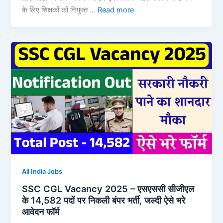
के लिए शिक्षकों को नियुक्त …
Read more
All India Jobs
SSC CGL Vacancy 2025 – एसएससी सीजीएल
के 14,582 पदों पर निकली बंपर भर्ती, जल्दी ऐसे भरे
आवेदन फॉर्म