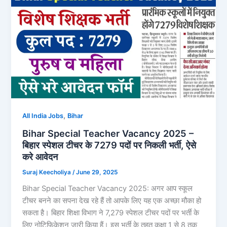
,
All India Jobs
Bihar
Bihar Special Teacher Vacancy 2025 –
बिहार स्पेशल टीचर के 7279 पदों पर निकली भर्ती, ऐसे
करे आवेदन
Suraj Keecholiya
/
June 29, 2025
Bihar Special Teacher Vacancy 2025: अगर आप स्कूल
टीचर बनने का सपना देख रहे हैं तो आपके लिए यह एक अच्छा मौका हो
सकता है। बिहार शिक्षा विभाग ने 7,279 स्पेशल टीचर पदों पर भर्ती के
लिए नोटिफिकेशन जारी किया हैं। इस भर्ती के तहत कक्षा 1 से 8 तक