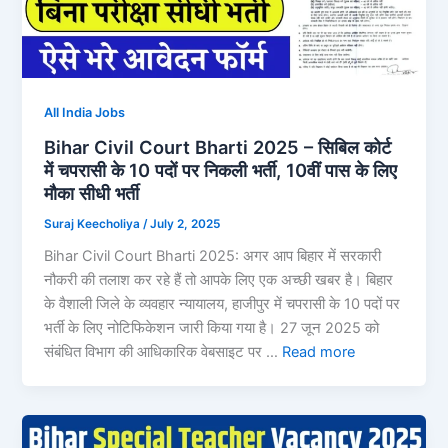
All India Jobs
Bihar Civil Court Bharti 2025 – सिबिल कोर्ट
में चपरासी के 10 पदों पर निकली भर्ती, 10वीं पास के लिए
मौका सीधी भर्ती
Suraj Keecholiya
/
July 2, 2025
Bihar Civil Court Bharti 2025: अगर आप बिहार में सरकारी
नौकरी की तलाश कर रहे हैं तो आपके लिए एक अच्छी खबर है। बिहार
के वैशाली जिले के व्यवहार न्यायालय, हाजीपुर में चपरासी के 10 पदों पर
भर्ती के लिए नोटिफिकेशन जारी किया गया है। 27 जून 2025 को
संबंधित विभाग की आधिकारिक वेबसाइट पर …
Read more