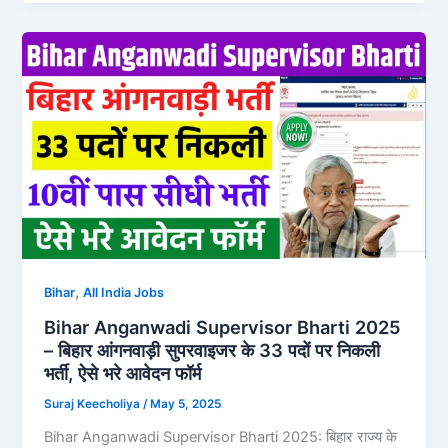
,
Bihar
All India Jobs
Bihar Anganwadi Supervisor Bharti 2025
– बिहार आंगनवाड़ी सुपरवाइजर के 33 पदों पर निकली
भर्ती, ऐसे भरे आवेदन फॉर्म
Suraj Keecholiya
/
May 5, 2025
Bihar Anganwadi Supervisor Bharti 2025: बिहार राज्य के