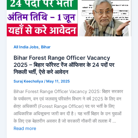
,
All India Jobs
Bihar
Bihar Forest Range Officer Vacancy
2025 – बिहार फॉरेस्ट रेंज ऑफिसर के 24 पदों पर
निकली भर्ती, ऐसे करे आवेदन
Suraj Keecholiya
/
May 11, 2025
Bihar Forest Range Officer Vacancy 2025: बिहार सरकार
के पर्यावरण, वन एवं जलवायु परिवर्तन विभाग ने वर्ष 2025 के लिए वन
क्षेत्र अधिकारी (Forest Range Officer) पद पर भर्ती के लिए
आधिकारिक अधिसूचना जारी कर दी है। यह भर्ती बिहार के उन युवाओं
के लिए एक बेहतरीन अवसर है जो सरकारी नौकरी की तलाश में …
Read more