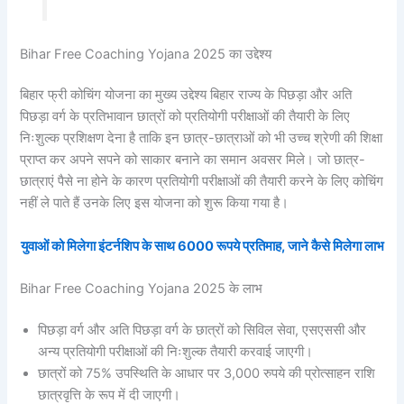
Bihar Free Coaching Yojana 2025 का उद्देश्य
बिहार फ्री कोचिंग योजना का मुख्य उद्देश्य बिहार राज्य के पिछड़ा और अति
पिछड़ा वर्ग के प्रतिभावान छात्रों को प्रतियोगी परीक्षाओं की तैयारी के लिए
निःशुल्क प्रशिक्षण देना है ताकि इन छात्र-छात्राओं को भी उच्च श्रेणी की शिक्षा
प्राप्त कर अपने सपने को साकार बनाने का समान अवसर मिले। जो छात्र-
छात्राएं पैसे ना होने के कारण प्रतियोगी परीक्षाओं की तैयारी करने के लिए कोचिंग
नहीं ले पाते हैं उनके लिए इस योजना को शुरू किया गया है।
युवाओं को मिलेगा इंटर्नशिप के साथ 6000 रूपये प्रतिमाह, जाने कैसे मिलेगा लाभ
Bihar Free Coaching Yojana 2025 के लाभ
पिछड़ा वर्ग और अति पिछड़ा वर्ग के छात्रों को सिविल सेवा, एसएससी और
अन्य प्रतियोगी परीक्षाओं की निःशुल्क तैयारी करवाई जाएगी।
छात्रों को 75% उपस्थिति के आधार पर 3,000 रुपये की प्रोत्साहन राशि
छात्रवृत्ति के रूप में दी जाएगी।