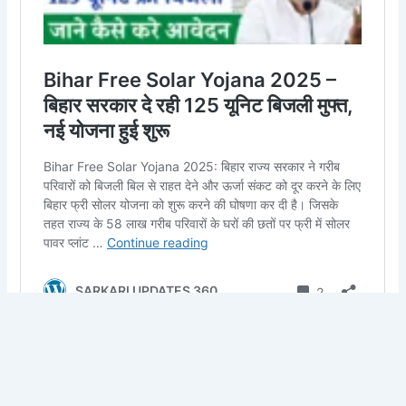
PREVIOUS
NEXT