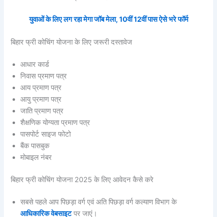
युवाओं के लिए लग रहा मेगा जॉब मेला, 10वीं 12वीं पास ऐसे भरे फॉर्म
बिहार फ्री कोचिंग योजना के लिए जरूरी दस्तावेज
आधार कार्ड
निवास प्रमाण पत्र
आय प्रमाण पत्र
आयु प्रमाण पत्र
जाति प्रमाण पत्र
शैक्षणिक योग्यता प्रमाण पत्र
पासपोर्ट साइज फोटो
बैंक पासबुक
मोबाइल नंबर
बिहार फ्री कोचिंग योजना 2025 के लिए आवेदन कैसे करे
सबसे पहले आप पिछड़ा वर्ग एवं अति पिछड़ा वर्ग कल्याण विभाग के
आधिकारिक वेबसाइट
पर जाएं।