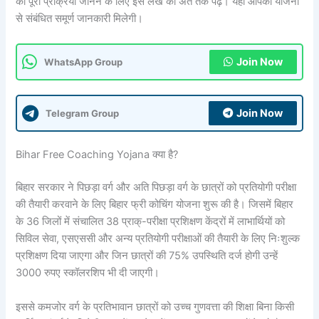
की पूरी प्रक्रिया जानने के लिए इस लेख को अंत तक पढ़ें। यहाँ आपको योजना
से संबंधित समूर्ण जानकारी मिलेगी।
Join Now
WhatsApp Group
Join Now
Telegram Group
Bihar Free Coaching Yojana क्या है?
बिहार सरकार ने पिछड़ा वर्ग और अति पिछड़ा वर्ग के छात्रों को प्रतियोगी परीक्षा
की तैयारी करवाने के लिए बिहार फ्री कोचिंग योजना शुरू की है। जिसमें बिहार
के 36 जिलों में संचालित 38 प्राक्-परीक्षा प्रशिक्षण केंद्रों में लाभार्थियों को
सिविल सेवा, एसएससी और अन्य प्रतियोगी परीक्षाओं की तैयारी के लिए निःशुल्क
प्रशिक्षण दिया जाएगा और जिन छात्रों की 75% उपस्थिति दर्ज होगी उन्हें
3000 रुपए स्कॉलरशिप भी दी जाएगी।
इससे कमजोर वर्ग के प्रतिभावान छात्रों को उच्च गुणवत्ता की शिक्षा बिना किसी