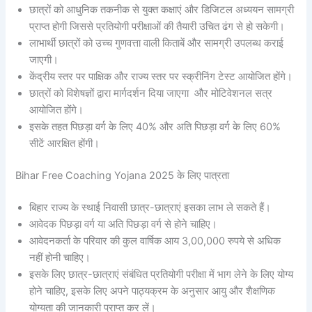
छात्रों को आधुनिक तकनीक से युक्त कक्षाएं और डिजिटल अध्ययन सामग्री
प्राप्त होगी जिससे प्रतियोगी परीक्षाओं की तैयारी उचित ढंग से हो सकेगी।
लाभार्थी छात्रों को उच्च गुणवत्ता वाली किताबें और सामग्री उपलब्ध कराई
जाएगी।
केंद्रीय स्तर पर पाक्षिक और राज्य स्तर पर स्क्रीनिंग टेस्ट आयोजित होंगे।
छात्रों को विशेषज्ञों द्वारा मार्गदर्शन दिया जाएगा और मोटिवेशनल सत्र
आयोजित होंगे।
इसके तहत पिछड़ा वर्ग के लिए 40% और अति पिछड़ा वर्ग के लिए 60%
सीटें आरक्षित होंगी।
Bihar Free Coaching Yojana 2025 के लिए पात्रता
बिहार राज्य के स्थाई निवासी छात्र-छात्राएं इसका लाभ ले सकते हैं।
आवेदक पिछड़ा वर्ग या अति पिछड़ा वर्ग से होने चाहिए।
आवेदनकर्ता के परिवार की कुल वार्षिक आय 3,00,000 रुपये से अधिक
नहीं होनी चाहिए।
इसके लिए छात्र-छात्राएं संबंधित प्रतियोगी परीक्षा में भाग लेने के लिए योग्य
होने चाहिए, इसके लिए अपने पाठ्यक्रम के अनुसार आयु और शैक्षणिक
योग्यता की जानकारी प्राप्त कर लें।