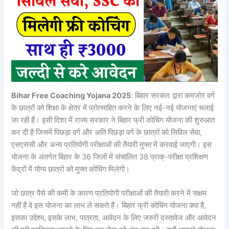
Bihar Free Coaching Yojana 2025
: बिहार सरकार द्वारा कमजोर वर्ग
के छात्रों को शिक्षा के क्षेत्र में प्रोत्साहित करने के लिए नई-नई योजनाएं चलाई
जा रही हैं। इसी दिशा में राज्य सरकार ने बिहार फ्री कोचिंग योजना की शुरुआत
कर दी है जिसमें पिछड़ा वर्ग और अति पिछड़ा वर्ग के छात्रों को सिविल सेवा,
एसएससी और अन्य प्रतियोगी परीक्षाओं की तैयारी मुफ्त में करवाई जाएगी। इस
योजना के अंतर्गत बिहार के 36 जिलों में संचालित 38 प्राक्-परीक्षा प्रशिक्षण
केंद्रों में योग्य छात्रों को मुफ्त कोचिंग मिलेगी।
जो छात्र पैसे की कमी के कारण प्रतियोगी परीक्षाओं की तैयारी करने में सक्षम
नहीं हैं वे इस योजना का लाभ ले सकते हैं। बिहार फ्री कोचिंग योजना क्या है,
इसका उद्देश्य, इसके लाभ, पात्रता, आवेदन के लिए जरुरी दस्तावेज और आवेदन