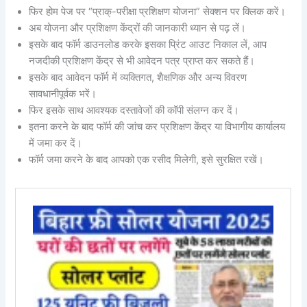
फिर होम पेज पर “प्राक्-परीक्षा प्रशिक्षण योजना” सेक्शन पर क्लिक करें।
अब योजना और प्रशिक्षण केंद्रों की जानकारी ध्यान से पढ़ लें।
इसके बाद फॉर्म डाउनलोड करके इसका प्रिंट आउट निकाल लें, आप
नजदीकी प्रशिक्षण केंद्र से भी आवेदन पत्र प्राप्त कर सकते हैं।
इसके बाद आवेदन फॉर्म में व्यक्तिगत, शैक्षणिक और अन्य विवरण
सावधानीपूर्वक भरें।
फिर इसके साथ आवश्यक दस्तावेजों की कॉपी संलग्न कर दें।
इतना करने के बाद फॉर्म की जांच कर प्रशिक्षण केंद्र या विभागीय कार्यालय
में जमा कर दें।
फॉर्म जमा करने के बाद आपको एक रसीद मिलेगी, इसे सुरक्षित रखें।