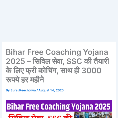
Bihar Free Coaching Yojana
2025 – सिविल सेवा, SSC की तैयारी
के लिए फ्री कोचिंग, साथ ही 3000
रूपये हर महीने
By
Suraj Keecholiya
/
August 14, 2025