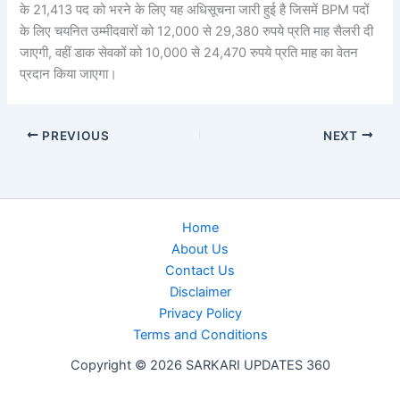
के 21,413 पद को भरने के लिए यह अधिसूचना जारी हुई है जिसमें BPM पदों
के लिए चयनित उम्मीदवारों को 12,000 से 29,380 रुपये प्रति माह सैलरी दी
जाएगी, वहीं डाक सेवकों को 10,000 से 24,470 रुपये प्रति माह का वेतन
प्रदान किया जाएगा।
PREVIOUS
NEXT
Home
About Us
Contact Us
Disclaimer
Privacy Policy
Terms and Conditions
Copyright © 2026 SARKARI UPDATES 360