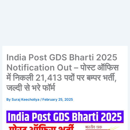
India Post GDS Bharti 2025
Notification Out – पोस्ट ऑफिस
में निकली 21,413 पदों पर बम्पर भर्ती,
जल्दी से भरे फॉर्म
By
Suraj Keecholiya
/
February 25, 2025