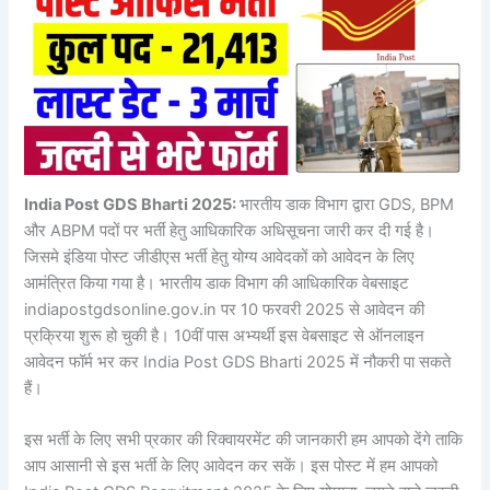
India Post GDS Bharti 2025:
भारतीय डाक विभाग द्वारा GDS, BPM
और ABPM पदों पर भर्ती हेतु आधिकारिक अधिसूचना जारी कर दी गई है।
जिसमे इंडिया पोस्ट जीडीएस भर्ती हेतु योग्य आवेदकों को आवेदन के लिए
आमंत्रित किया गया है। भारतीय डाक विभाग की आधिकारिक वेबसाइट
indiapostgdsonline.gov.in पर 10 फरवरी 2025 से आवेदन की
प्रक्रिया शुरू हो चुकी है। 10वीं पास अभ्यर्थी इस वेबसाइट से ऑनलाइन
आवेदन फॉर्म भर कर India Post GDS Bharti 2025 में नौकरी पा सकते
हैं।
इस भर्ती के लिए सभी प्रकार की रिक्वायरमेंट की जानकारी हम आपको देंगे ताकि
आप आसानी से इस भर्ती के लिए आवेदन कर सकें। इस पोस्ट में हम आपको