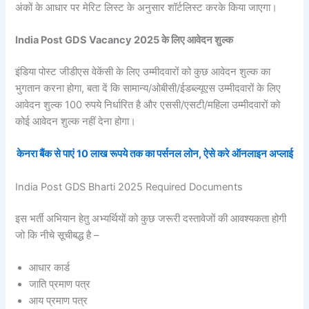
अंकों के आधार पर मेरिट लिस्ट के अनुसार शॉर्टलिस्ट करके किया जाएगा।
India Post GDS Vacancy 2025 के लिए आवेदन शुल्क
इंडिया पोस्ट जीडीएस वेकेंसी के लिए उम्मीदवारों को कुछ आवेदन शुल्क का
भुगतान करना होगा, बता दें कि सामान्य/ओबीसी/ईडब्ल्यूएस उम्मीदवारों के लिए
आवेदन शुल्क 100 रुपये निर्धारित है और एससी/एसटी/महिला उम्मीदवारों को
कोई आवेदन शुल्क नहीं देना होगा।
केनरा बैंक से पाएं 10 लाख रूपये तक का पर्सनल लोन, ऐसे करे ऑनलाइन अप्लाई
India Post GDS Bharti 2025 Required Documents
इस भर्ती अभियान हेतु अभ्यर्थियों को कुछ जरूरी दस्तावेजों की आवश्यकता होगी
जो कि नीचे सूचीबद्ध है –
आधार कार्ड
जाति प्रमाण पत्र
आय प्रमाण पत्र