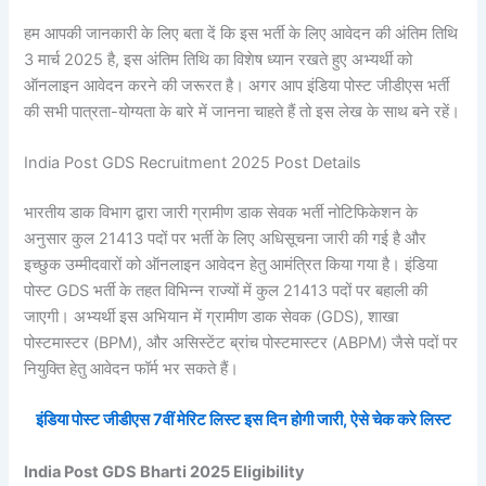
हम आपकी जानकारी के लिए बता दें कि इस भर्ती के लिए आवेदन की अंतिम तिथि
3 मार्च 2025 है, इस अंतिम तिथि का विशेष ध्यान रखते हुए अभ्यर्थी को
ऑनलाइन आवेदन करने की जरूरत है। अगर आप इंडिया पोस्ट जीडीएस भर्ती
की सभी पात्रता-योग्यता के बारे में जानना चाहते हैं तो इस लेख के साथ बने रहें।
India Post GDS Recruitment 2025 Post Details
भारतीय डाक विभाग द्वारा जारी ग्रामीण डाक सेवक भर्ती नोटिफिकेशन के
अनुसार कुल 21413 पदों पर भर्ती के लिए अधिसूचना जारी की गई है और
इच्छुक उम्मीदवारों को ऑनलाइन आवेदन हेतु आमंत्रित किया गया है। इंडिया
पोस्ट GDS भर्ती के तहत विभिन्न राज्यों में कुल 21413 पदों पर बहाली की
जाएगी। अभ्यर्थी इस अभियान में ग्रामीण डाक सेवक (GDS), शाखा
पोस्टमास्टर (BPM), और असिस्टेंट ब्रांच पोस्टमास्टर (ABPM) जैसे पदों पर
नियुक्ति हेतु आवेदन फॉर्म भर सकते हैं।
इंडिया पोस्ट जीडीएस 7वीं मेरिट लिस्ट इस दिन होगी जारी, ऐसे चेक करे लिस्ट
India Post GDS Bharti 2025 Eligibility