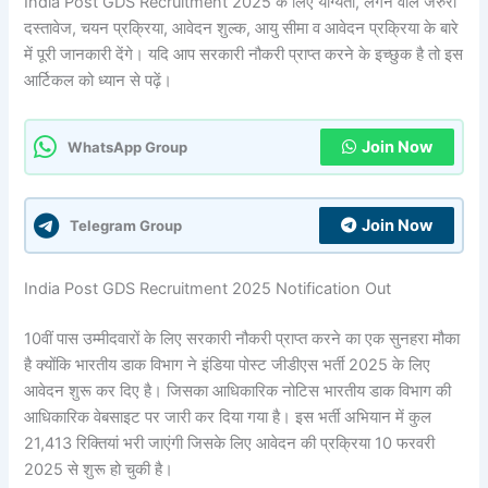
India Post GDS Recruitment 2025 के लिए योग्यता, लगने वाले जरुरी
दस्तावेज, चयन प्रक्रिया, आवेदन शुल्क, आयु सीमा व आवेदन प्रक्रिया के बारे
में पूरी जानकारी देंगे। यदि आप सरकारी नौकरी प्राप्त करने के इच्छुक है तो इस
आर्टिकल को ध्यान से पढ़ें।
Join Now
WhatsApp Group
Join Now
Telegram Group
India Post GDS Recruitment 2025 Notification Out
10वीं पास उम्मीदवारों के लिए सरकारी नौकरी प्राप्त करने का एक सुनहरा मौका
है क्योंकि भारतीय डाक विभाग ने इंडिया पोस्ट जीडीएस भर्ती 2025 के लिए
आवेदन शुरू कर दिए है। जिसका आधिकारिक नोटिस भारतीय डाक विभाग की
आधिकारिक वेबसाइट पर जारी कर दिया गया है। इस भर्ती अभियान में कुल
21,413 रिक्तियां भरी जाएंगी जिसके लिए आवेदन की प्रक्रिया 10 फरवरी
2025 से शुरू हो चुकी है।