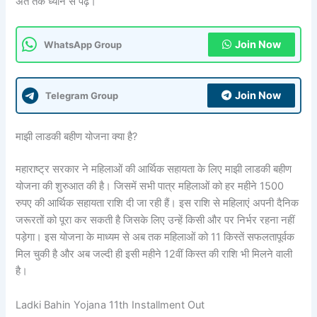
अंत तक ध्यान से पढ़ें।
Join Now
WhatsApp Group
Join Now
Telegram Group
माझी लाडकी बहीण योजना क्या है?
महाराष्ट्र सरकार ने महिलाओं की आर्थिक सहायता के लिए माझी लाडकी बहीण
योजना की शुरुआत की है। जिसमें सभी पात्र महिलाओं को हर महीने 1500
रुपए की आर्थिक सहायता राशि दी जा रही हैं। इस राशि से महिलाएं अपनी दैनिक
जरूरतों को पूरा कर सकती है जिसके लिए उन्हें किसी और पर निर्भर रहना नहीं
पड़ेगा। इस योजना के माध्यम से अब तक महिलाओं को 11 किस्तें सफलतापूर्वक
मिल चुकी है और अब जल्दी ही इसी महीने 12वीं किस्त की राशि भी मिलने वाली
है।
Ladki Bahin Yojana 11th Installment Out