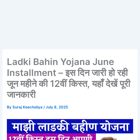
Ladki Bahin Yojana June
Installment – इस दिन जारी हो रही
जून महीने की 12वीं किस्त, यहाँ देखें पूरी
जानकारी
By
Suraj Keecholiya
/
July 8, 2025