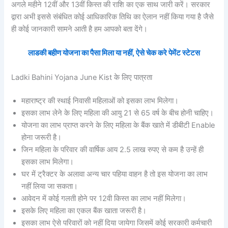
अगले महीने 12वीं और 13वीं किस्त की राशि का एक साथ जारी करें। सरकार
द्वारा अभी इससे संबंधित कोई आधिकारिक तिथि का ऐलान नहीं किया गया है जैसे
ही कोई जानकारी सामने आती है हम आपको बता देंगे।
लाडकी बहीण योजना का पैसा मिला या नहीं, ऐसे चेक करे पेमेंट स्टेटस
Ladki Bahini Yojana June Kist के लिए पात्रता
महाराष्ट्र की स्थाई निवासी महिलाओं को इसका लाभ मिलेगा।
इसका लाभ लेने के लिए महिला की आयु 21 से 65 वर्ष के बीच होनी चाहिए।
योजना का लाभ प्राप्त करने के लिए महिला के बैंक खाते में डीबीटी Enable
होना जरूरी है।
जिन महिला के परिवार की वार्षिक आय 2.5 लाख रुपए से कम है उन्हें ही
इसका लाभ मिलेगा।
घर में ट्रैक्टर के अलावा अन्य चार पहिया वाहन है तो इस योजना का लाभ
नहीं लिया जा सकता।
आवेदन में कोई गलती होने पर 12वी किस्त का लाभ नहीं मिलेगा।
इसके लिए महिला का एकल बैंक खाता जरूरी है।
इसका लाभ ऐसे परिवारों को नहीं दिया जायेगा जिसमें कोई सरकारी कर्मचारी