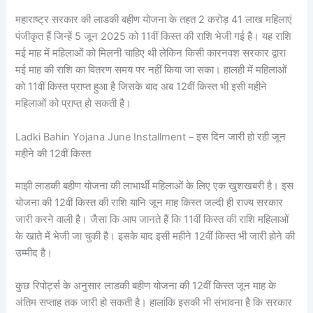
महाराष्ट्र सरकार की लाडकी बहीण योजना के तहत 2 करोड़ 41 लाख महिलाएं
पंजीकृत हैं जिन्हें 5 जून 2025 को 11वीं किस्त की राशि भेजी गई है। यह राशि
मई माह में महिलाओं को मिलनी चाहिए थी लेकिन किसी कारनवश सरकार द्वारा
मई माह की राशि का वितरण समय पर नहीं किया जा सका। हालही में महिलाओं
को 11वीं किस्त प्राप्त हुआ है जिसके बाद अब 12वीं किस्त भी इसी महीने
महिलाओं को प्राप्त हो सकती है।
Ladki Bahin Yojana June Installment – इस दिन जारी हो रही जून
महीने की 12वीं किस्त
माझी लाडकी बहीण योजना की लाभार्थी महिलाओं के लिए एक खुशखबरी है। इस
योजना की 12वीं किस्त की राशि यानि जून माह किस्त जल्दी ही राज्य सरकार
जारी करने वाली है। जैसा कि आप जानते हैं कि 11वीं किस्त की राशि महिलाओं
के खाते में भेजी जा चुकी है। इसके बाद इसी महीने 12वीं किस्त भी जारी होने की
उम्मीद है।
कुछ रिपोर्ट्स के अनुसार लाडकी बहीण योजना की 12वीं किस्त जून माह के
अंतिम सप्ताह तक जारी हो सकती है। हालांकि इसकी भी संभावना है कि सरकार