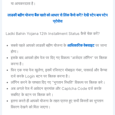
या आयकरदाता है।
लाडकी बहीण योजना बैंक खाते को आधार से लिंक कैसे करें? देखें स्टेप बाय स्टेप
प्रोसेस
Ladki Bahin Yojana 12th Installment Status कैसे चेक करें?
सबसे पहले आपको लाडकी बहीण योजना के
आधिकारिक वेबसाइट
पर जाना
होगा।
इसके बाद आपको होम पेज पर दिए गए विकल्प “अर्जदार लॉगिन” पर क्लिक
करना है।
फिर एक नया पेज खुलेगा, इसमें रजिस्टर मोबाइल नंबर, पासवर्ड और कैप्चा
दर्ज करके Login बटन पर क्लिक करना है।
लॉगिन करने के पश्चात दिए गए “भुगतान स्थिति” विकल्प पर क्लिक करे।
अब अगले पेज में आवेदन क्रमांक और Captcha Code दर्ज करके
सबमिट के बटन पर क्लिक करे।
इतना करते ही आपको योजना के तहत प्राप्त हुए सभी किस्तों का भुगतान
विवरण देखने को मिल जाएगा।