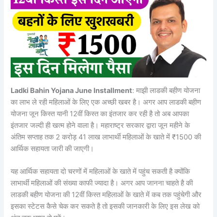
Ladki Bahin Yojana June Installment
: माझी लाडकी बहीण योजना
का लाभ ले रही महिलाओं के लिए एक अच्छी खबर है। अगर आप लाडकी बहीण
योजना जून किस्त यानी 12वीं किस्त का इंतजार कर रही है तो अब आपका
इंतजार जल्दी ही खत्म होने वाला है। महाराष्ट्र सरकार द्वारा जून महीने के
अंतिम सप्ताह तक 2 करोड़ 41 लाख लाभार्थी महिलाओं के खाते में ₹1500 की
आर्थिक सहायता जारी की जाएगी।
यह आर्थिक सहायता दो चरणों में महिलाओं के खाते में पहुंच सकती है क्योंकि
लाभार्थी महिलाओं की संख्या काफी ज्यादा है। अगर आप जानना चाहते है की
लाडकी बहीण योजना की 12वीं किस्त महिलाओं के खाते में कब तक पहुंचेगी और
इसका स्टेटस कैसे चेक कर सकते है तो इसकी जानकारी के लिए इस लेख को