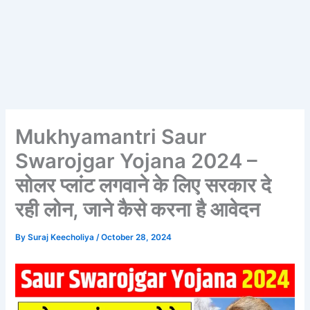
Mukhyamantri Saur
Swarojgar Yojana 2024 –
सोलर प्लांट लगवाने के लिए सरकार दे
रही लोन, जाने कैसे करना है आवेदन
By
Suraj Keecholiya
/
October 28, 2024