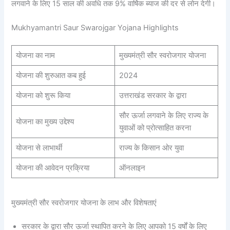
लगवाने के लिए 15 साल की अवधि तक 9% वार्षिक ब्याज की दर से लोन देगी।
Mukhyamantri Saur Swarojgar Yojana Highlights
योजना का नाम
मुख्यमंत्री सौर स्वरोजगार योजना
योजना की शुरुआत कब हुई
2024
योजना को शुरू किया
उत्तराखंड सरकार के द्वारा
सौर ऊर्जा लगवाने के लिए राज्य के
योजना का मुख्य उद्देश्य
युवाओं को प्रोत्साहित करना
योजना से लाभार्थी
राज्य के किसान ओर युवा
योजना की आवेदन प्रक्रिया
ऑनलाइन
मुख्यमंत्री सौर स्वरोजगार योजना के लाभ और विशेषताएं
सरकार के द्वारा सौर ऊर्जा स्थापित करने के लिए आपको 15 वर्षों के लिए