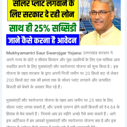
Mukhyamantri Saur Swarojgar Yojana:
उत्तराखंड सरकार ने
अपने राज्य के छोटे व सीमांत किसान और युवा उद्यमियों के लिए एक मासिक आय
स्थापित करने के लिए मुख्यमंत्री सौर स्वरोजगार योजना को शुरू किया है। इस
योजना के तहत सरकार के द्वारा अपनी निजी जमीन पर 20 किलो वाट से लेकर
200 किलो वाट तक की क्षमता तक के सोलर प्लांट लगवाने और उत्पादित
बिजली को बेचने के अवसर मिल रहे हैं।
मुख्यमंत्री सौर स्वरोजगार योजना के तहत आप जमीन पर 25 साल के लिए
सोलर प्लांट लगवा सकते हैं, और उससे उत्पन्न होने वाली बिजली को ₹4.64 के
हिसाब से बेच सकते हैं। जिससे आप हर महीने अच्छे पैसे कमा सकते हैं। आगे
इस आर्टिकल में हम आपको मुख्यमंत्री सौर स्वरोजगार योजना क्या है और इस