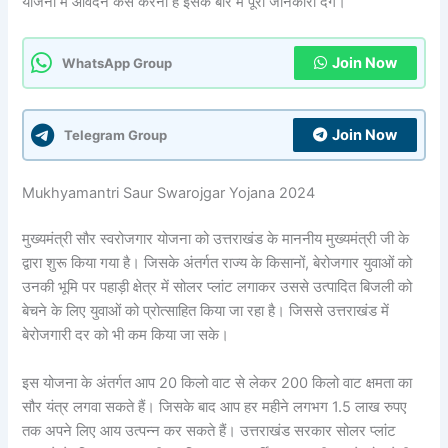
योजना में आवेदन कैसे करना है इसके बारे में पूरी जानकारी देंगे।
Join Now
WhatsApp Group
Join Now
Telegram Group
Mukhyamantri Saur Swarojgar Yojana 2024
मुख्यमंत्री सौर स्वरोजगार योजना को उत्तराखंड के माननीय मुख्यमंत्री जी के
द्वारा शुरू किया गया है। जिसके अंतर्गत राज्य के किसानों, बेरोजगार युवाओं को
उनकी भूमि पर पहाड़ी क्षेत्र में सोलर प्लांट लगाकर उससे उत्पादित बिजली को
बेचने के लिए युवाओं को प्रोत्साहित किया जा रहा है। जिससे उत्तराखंड में
बेरोजगारी दर को भी कम किया जा सके।
इस योजना के अंतर्गत आप 20 किलो वाट से लेकर 200 किलो वाट क्षमता का
सौर यंत्र लगवा सकते हैं। जिसके बाद आप हर महीने लगभग 1.5 लाख रुपए
तक अपने लिए आय उत्पन्न कर सकते हैं। उत्तराखंड सरकार सोलर प्लांट