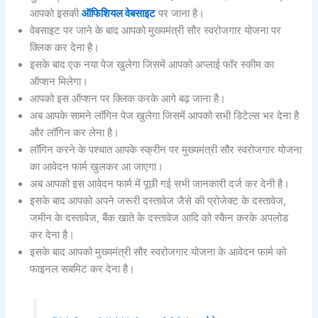
आपको इसकी
ऑफिशियल वेबसाइट
पर जाना है।
वेबसाइट पर जाने के बाद आपको मुख्यमंत्री सौर स्वरोजगार योजना पर
क्लिक कर देना है।
इसके बाद एक नया पेज खुलेगा जिसमें आपको अप्लाई फॉर स्कीम का
ऑप्शन मिलेगा।
आपको इस ऑप्शन पर क्लिक करके आगे बढ़ जाना है।
अब आपके सामने लॉगिन पेज खुलेगा जिसमें आपको सभी डिटेल्स भर देना है
और लॉगिन कर लेना है।
लॉगिन करने के पश्चात आपके स्क्रीन पर मुख्यमंत्री सौर स्वरोजगार योजना
का आवेदन फार्म खुलकर आ जाएगा।
अब आपको इस आवेदन फार्म में पूछी गई सभी जानकारी दर्ज कर देनी है।
इसके बाद आपको अपने जरूरी दस्तावेज जैसे की प्रोजेक्ट के दस्तावेज,
जमीन के दस्तावेज, बैंक खाते के दस्तावेज आदि को स्कैन करके अपलोड
कर देना है।
इसके बाद आपको मुख्यमंत्री सौर स्वरोजगार योजना के आवेदन फार्म को
फाइनल सबमिट कर देना है।