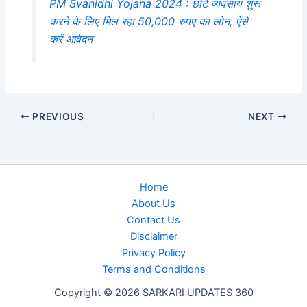
PM Svanidhi Yojana 2024 : छोटे व्यवसाय शुरू
करने के लिए मिल रहा 50,000 रुपए का लोन, ऐसे
करें आवेदन
PREVIOUS
NEXT
Home
About Us
Contact Us
Disclaimer
Privacy Policy
Terms and Conditions
Copyright © 2026 SARKARI UPDATES 360