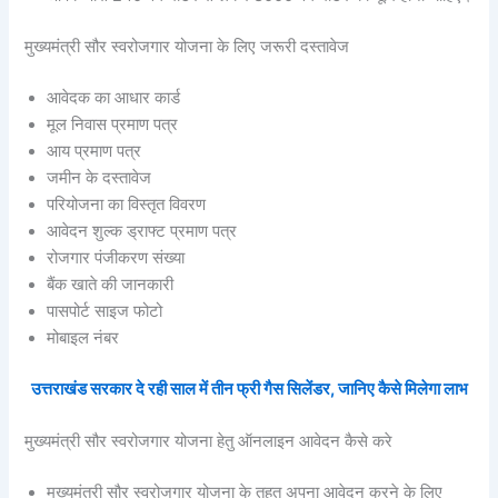
मुख्यमंत्री सौर स्वरोजगार योजना के लिए जरूरी दस्तावेज
आवेदक का आधार कार्ड
मूल निवास प्रमाण पत्र
आय प्रमाण पत्र
जमीन के दस्तावेज
परियोजना का विस्तृत विवरण
आवेदन शुल्क ड्राफ्ट प्रमाण पत्र
रोजगार पंजीकरण संख्या
बैंक खाते की जानकारी
पासपोर्ट साइज फोटो
मोबाइल नंबर
उत्तराखंड सरकार दे रही साल में तीन फ्री गैस सिलेंडर, जानिए कैसे मिलेगा लाभ
मुख्यमंत्री सौर स्वरोजगार योजना हेतु ऑनलाइन आवेदन कैसे करे
मुख्यमंत्री सौर स्वरोजगार योजना के तहत अपना आवेदन करने के लिए