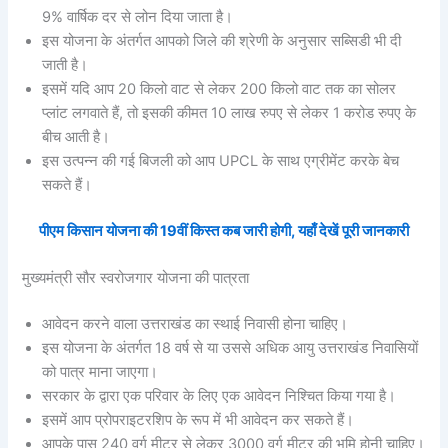
9% वार्षिक दर से लोन दिया जाता है।
इस योजना के अंतर्गत आपको जिले की श्रेणी के अनुसार सब्सिडी भी दी
जाती है।
इसमें यदि आप 20 किलो वाट से लेकर 200 किलो वाट तक का सोलर
प्लांट लगवाते हैं, तो इसकी कीमत 10 लाख रुपए से लेकर 1 करोड रुपए के
बीच आती है।
इस उत्पन्न की गई बिजली को आप UPCL के साथ एग्रीमेंट करके बेच
सकते हैं।
पीएम किसान योजना की 19वीं किस्त कब जारी होगी, यहाँ देखें पूरी जानकारी
मुख्यमंत्री सौर स्वरोजगार योजना की पात्रता
आवेदन करने वाला उत्तराखंड का स्थाई निवासी होना चाहिए।
इस योजना के अंतर्गत 18 वर्ष से या उससे अधिक आयु उत्तराखंड निवासियों
को पात्र माना जाएगा।
सरकार के द्वारा एक परिवार के लिए एक आवेदन निश्चित किया गया है।
इसमें आप प्रोपराइटरशिप के रूप में भी आवेदन कर सकते हैं।
आपके पास 240 वर्ग मीटर से लेकर 3000 वर्ग मीटर की भूमि होनी चाहिए।