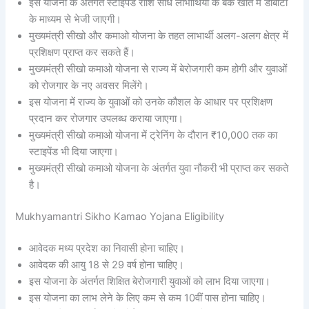
इस योजना के अंतर्गत स्टाइपेंड राशि सीधे लाभार्थियों के बैंक खाते में डीबीटी
के माध्यम से भेजी जाएगी।
मुख्यमंत्री सीखो और कमाओ योजना के तहत लाभार्थी अलग-अलग क्षेत्र में
प्रशिक्षण प्राप्त कर सकते हैं।
मुख्यमंत्री सीखो कमाओ योजना से राज्य में बेरोजगारी कम होगी और युवाओं
को रोजगार के नए अवसर मिलेंगे।
इस योजना में राज्य के युवाओं को उनके कौशल के आधार पर प्रशिक्षण
प्रदान कर रोजगार उपलब्ध कराया जाएगा।
मुख्यमंत्री सीखो कमाओ योजना में ट्रेनिंग के दौरान ₹10,000 तक का
स्टाइपेंड भी दिया जाएगा।
मुख्यमंत्री सीखो कमाओ योजना के अंतर्गत युवा नौकरी भी प्राप्त कर सकते
है।
Mukhyamantri Sikho Kamao Yojana Eligibility
आवेदक मध्य प्रदेश का निवासी होना चाहिए।
आवेदक की आयु 18 से 29 वर्ष होना चाहिए।
इस योजना के अंतर्गत शिक्षित बेरोजगारी युवाओं को लाभ दिया जाएगा।
इस योजना का लाभ लेने के लिए कम से कम 10वीं पास होना चाहिए।