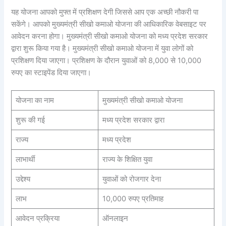
यह योजना आपको मुफ्त में प्रशिक्षण देगी जिससे आप एक अच्छी नौकरी पा
सकेंगे। आपको मुख्यमंत्री सीखो कमाओ योजना की आधिकारिक वेबसाइट पर
आवेदन करना होगा। मुख्यमंत्री सीखो कमाओ योजना को मध्य प्रदेश सरकार
द्वारा शुरू किया गया है। मुख्यमंत्री सीखो कमाओ योजना में युवा लोगों को
प्रशिक्षण दिया जाएगा। प्रशिक्षण के दौरान युवाओं को 8,000 से 10,000
रुपए का स्टाइपेंड दिया जाएगा।
योजना का नाम
मुख्यमंत्री सीखो कमाओ योजना
शुरू की गई
मध्य प्रदेश सरकार द्वारा
राज्य
मध्य प्रदेश
लाभार्थी
राज्य के शिक्षित युवा
उद्देश्य
युवाओं को रोजगार देना
लाभ
10,000 रुपए प्रतिमाह
आवेदन प्रक्रिया
ऑनलाइन