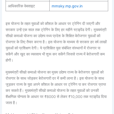
आधिकारिक वेबसाइट
mmsky.mp.gov.in
इस योजना के तहत युवाओं को कौशल के आधार पर ट्रेनिंग दी जाएगी और
सरकार उन्हें एक साल तक ट्रेनिंग के लिए हर महीने स्टाइपेंड देगी। मुख्यमंत्री
सीखो कमाओ योजना का उद्देश्य मध्य प्रदेश के शिक्षित बेरोजगार युवाओं को
रोजगार के लिए तैयार करना है। इस योजना के माध्यम से सरकार हर वर्ष लाखों
युवाओं को प्रशिक्षण देगी। ये प्रशिक्षित युवा संबंधित संस्थानों में रोजगार पा
सकेंगे और खुद का व्यवसाय भी शुरू कर सकेंगे जिससे राज्य में बेरोजगारी कम
होगी।
मुख्यमंत्री सीखो कमाओ योजना का मुख्य उद्देश्य राज्य के बेरोजगार युवाओं को
रोजगार के साथ जोड़कर बेरोजगारी दर में कमी लाना है। इस योजना के साथ
जुड़कर राज्य के युवा अपने कौशल के आधार पर ट्रेनिंग पा कर रोजगार प्राप्त
कर सकते हैं। मुख्यमंत्री सीखो कमाओ योजना के तहत युवाओं को उनकी
शैक्षणिक योग्यता के आधार पर ₹8000 से लेकर ₹10,000 तक स्टाइपेंड दिया
जाता है।