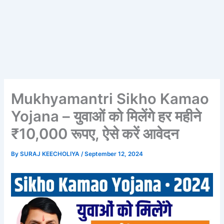
Mukhyamantri Sikho Kamao
Yojana – युवाओं को मिलेंगे हर महीने
₹10,000 रूपए, ऐसे करें आवेदन
By
SURAJ KEECHOLIYA
/
September 12, 2024