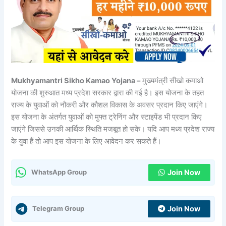
Mukhyamantri Sikho Kamao Yojana –
मुख्यमंत्री सीखो कमाओ
योजना की शुरुआत मध्य प्रदेश सरकार द्वारा की गई है। इस योजना के तहत
राज्य के युवाओं को नौकरी और कौशल विकास के अवसर प्रदान किए जाएंगे।
इस योजना के अंतर्गत युवाओं को मुफ्त ट्रेनिंग और स्टाइपेंड भी प्रदान किए
जाएंगे जिससे उनकी आर्थिक स्थिति मजबूत हो सके। यदि आप मध्य प्रदेश राज्य
के युवा हैं तो आप इस योजना के लिए आवेदन कर सकते हैं।
Join Now
WhatsApp Group
Join Now
Telegram Group