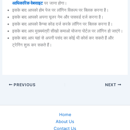
आधिकारिक वेबसाइट
पर जाना होगा।
इसके बाद आपको होम पेज पर लॉगिन विकल्प पर क्लिक करना है।
इसके बाद आपको अपना यूजर नेम और पासवर्ड दर्ज करना है।
इसके बाद आपको कैप्चा कोड दर्ज करके लॉगिन पर क्लिक करना है।
इसके बाद आप मुख्यमंत्री सीखो कमाओ योजना पोर्टल पर लॉगिन हो जाएंगे।
इसके बाद आप यहां से अपनी पसंद का कोई भी कोर्स कर सकते हैं और
ट्रेनिंग शुरू कर सकते हैं।
PREVIOUS
NEXT
Home
About Us
Contact Us