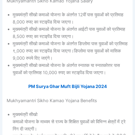
Mukhyamantri Sikho Kamao Yojana Salary
मुख्यमंत्री सीखो कमाओ योजना के अंतर्गत 12वीं पास युवाओं को प्रतिमाह
8,000 रुपए का स्टाइपेंड दिया जाएगा।
मुख्यमंत्री सीखो कमाओ योजना के अंतर्गत आईटी पास युवाओं को प्रतिमाह
8,500 रुपए का स्टाइपेंड दिया जाएगा।
मुख्यमंत्री सीखो कमाओ योजना के अंतर्गत डिप्लोमा पास युवाओं को प्रतिमाह
९,000 रुपए का स्टाइपेंड दिया जाएगा।डिप्लोमा पास युवाओं को मासिक
9,000 रुपये दिए जाएंगे।
मुख्यमंत्री सीखो कमाओ योजना के अंतर्गत स्नातक या स्नातकोत्तर पास
युवाओं को प्रतिमाह 10,000 रुपए का स्टाइपेंड दिया जाएगा।
PM Surya Ghar Muft Bijli Yojana 2024
Mukhyamantri Sikho Kamao Yojana Benefits
मुख्यमंत्री सीखो
कमाओ योजना के माध्यम से राज्य के शिक्षित युवाओं को विभिन्न क्षेत्रों में ट्रे
निंग दी जाएगी।