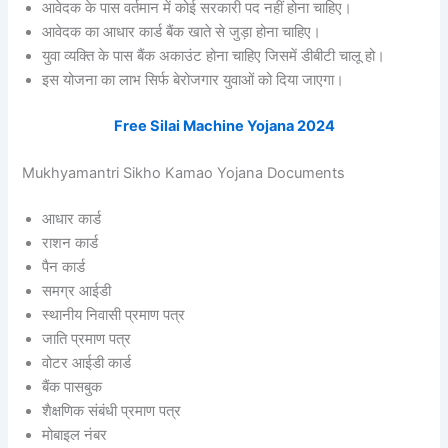
आवेदक के पास वर्तमान में कोई सरकारी पद नहीं होना चाहिए।
आवेदक का आधार कार्ड बैंक खाते से जुड़ा होना चाहिए।
युवा व्यक्ति के पास बैंक अकाउंट होना चाहिए जिसमें डीबीटी चालू हो।
इस योजना का लाभ सिर्फ बेरोजगार युवाओं को दिया जाएगा।
Free Silai Machine Yojana 2024
Mukhyamantri Sikho Kamao Yojana Documents
आधार कार्ड
राशन कार्ड
पैन कार्ड
समग्र आईडी
स्थानीय निवासी प्रमाण पत्र
जाति प्रमाण पत्र
वोटर आईडी कार्ड
बैंक पासबुक
शैक्षणिक संबंधी प्रमाण पत्र
मोबाइल नंबर