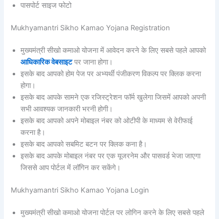
पासपोर्ट साइज फोटो
Mukhyamantri Sikho Kamao Yojana Registration
मुख्यमंत्री सीखो कमाओ योजना में आवेदन करने के लिए सबसे पहले आपको
आधिकारिक वेबसाइट
पर जाना होगा।
इसके बाद आपको होम पेज पर अभ्यर्थी पंजीकरण विकल्प पर क्लिक करना
होगा।
इसके बाद आपके सामने एक रजिस्ट्रेशन फॉर्म खुलेगा जिसमें आपको अपनी
सभी आवश्यक जानकारी भरनी होगी।
इसके बाद आपको अपने मोबाइल नंबर को ओटीपी के माध्यम से वेरीफाई
करना है।
इसके बाद आपको सबमिट बटन पर क्लिक कना है।
इसके बाद आपके मोबाइल नंबर पर एक यूजरनेम और पासवर्ड भेजा जाएगा
जिससे आप पोर्टल में लॉगिन कर सकेंगे।
Mukhyamantri Sikho Kamao Yojana Login
मुख्यमंत्री सीखो कमाओ योजना पोर्टल पर लोगिन करने के लिए सबसे पहले