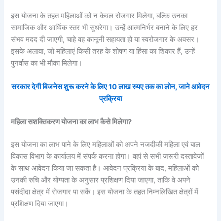
इस योजना के तहत महिलाओं को न केवल रोजगार मिलेगा, बल्कि उनका
सामाजिक और आर्थिक स्तर भी सुधरेगा। उन्हें आत्मनिर्भर बनाने के लिए हर
संभव मदद दी जाएगी, चाहे वह कानूनी सहायता हो या स्वरोजगार के अवसर।
इसके अलावा, जो महिलाएं किसी तरह के शोषण या हिंसा का शिकार हैं, उन्हें
पुनर्वास का भी मौका मिलेगा।
सरकार देगी बिजनेस शुरू करने के लिए 10 लाख रुपए तक का लोन, जाने आवेदन
प्रक्रिया
महिला सशक्तिकरण योजना का लाभ कैसे मिलेगा?
इस योजना का लाभ पाने के लिए महिलाओं को अपने नजदीकी महिला एवं बाल
विकास विभाग के कार्यालय में संपर्क करना होगा। वहां से सभी जरूरी दस्तावेजों
के साथ आवेदन किया जा सकता है। आवेदन प्रक्रिया के बाद, महिलाओं को
उनकी रुचि और योग्यता के अनुसार प्रशिक्षण दिया जाएगा, ताकि वे अपने
पसंदीदा क्षेत्र में रोजगार पा सकें। इस योजना के तहत निम्नलिखित क्षेत्रों में
प्रशिक्षण दिया जाएगा।