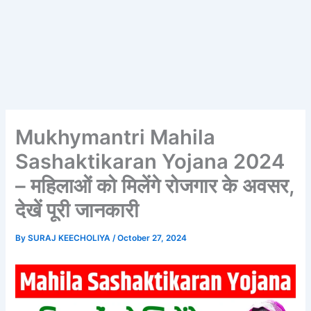
Mukhymantri Mahila
Sashaktikaran Yojana 2024
– महिलाओं को मिलेंगे रोजगार के अवसर,
देखें पूरी जानकारी
By
SURAJ KEECHOLIYA
/
October 27, 2024