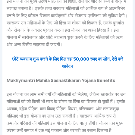
इस योजना का मुख्य उद्देश्य महिलाओं को शिक्षा, रोजगार और स्वास्थ्य के क्षेत्र में
सशक्त बनाना है। इसके तहत सरकार महिलाओं को आर्थिक रूप से आत्मनिर्भर
बनाने के लिए कौशल विकास कार्यक्रमों और रोजगार प्रशिक्षण की सुविधा देगी।
खासकर उन महिलाओं के लिए जो हिंसा या शोषण की शिकार हैं, उनके पुनर्वास
और रोजगार के अवसर प्रदान करना इस योजना का अहम हिस्सा है। इस
योजना में स्वरोजगार और छोटे व्यवसाय शुरू करने के लिए महिलाओं को ऋण
और अन्य वित्तीय सहायता दी जाएगी।
छोटे व्यवसाय शुरू करने के लिए मिल रहा 50,000 रुपए का लोन, ऐसे करें
आवेदन
Mukhymantri Mahila Sashaktikaran Yojana Benefits
इस योजना का लाभ सभी वर्गों की महिलाओं को मिलेगा, लेकिन खासतौर पर उन
महिलाओं को जो किसी भी तरह के शोषण या हिंसा का शिकार हो चुकी हैं। इसके
अलावा, दहेज पीड़ित, बाल विवाह पीड़ित, विधवा, परित्यक्ता, और तलाकशुदा
महिलाएं भी इस योजना का लाभ उठा सकती हैं। खासकर आर्थिक रूप से
कमजोर परिवारों की महिलाएं इस योजना के लिए पात्र होंगी। योजना का मुख्य
उद्देश्य उन्हें समाज में एक नई पहचान और बराबरी का स्थान दिलाना है।