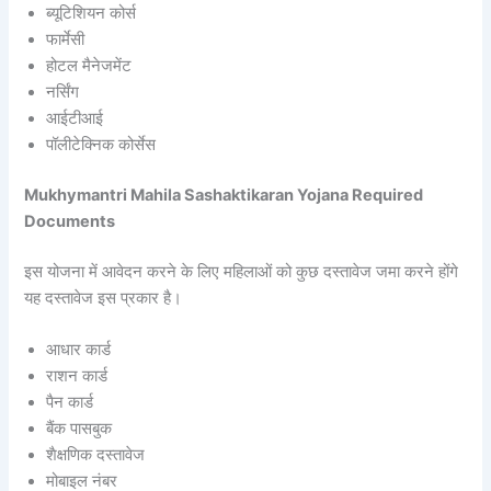
ब्यूटिशियन कोर्स
फार्मेसी
होटल मैनेजमेंट
नर्सिंग
आईटीआई
पॉलीटेक्निक कोर्सेस
Mukhymantri Mahila Sashaktikaran Yojana Required
Documents
इस योजना में आवेदन करने के लिए महिलाओं को कुछ दस्तावेज जमा करने होंगे
यह दस्तावेज इस प्रकार है।
आधार कार्ड
राशन कार्ड
पैन कार्ड
बैंक पासबुक
शैक्षणिक दस्तावेज
मोबाइल नंबर