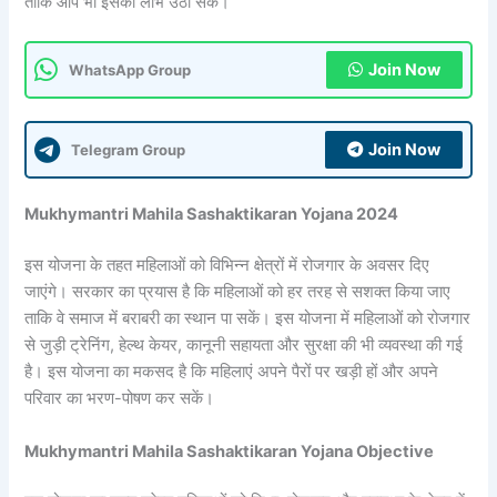
ताकि आप भी इसका लाभ उठा सके।
Join Now
WhatsApp Group
Join Now
Telegram Group
Mukhymantri Mahila Sashaktikaran Yojana 2024
इस योजना के तहत महिलाओं को विभिन्न क्षेत्रों में रोजगार के अवसर दिए
जाएंगे। सरकार का प्रयास है कि महिलाओं को हर तरह से सशक्त किया जाए
ताकि वे समाज में बराबरी का स्थान पा सकें। इस योजना में महिलाओं को रोजगार
से जुड़ी ट्रेनिंग, हेल्थ केयर, कानूनी सहायता और सुरक्षा की भी व्यवस्था की गई
है। इस योजना का मकसद है कि महिलाएं अपने पैरों पर खड़ी हों और अपने
परिवार का भरण-पोषण कर सकें।
Mukhymantri Mahila Sashaktikaran Yojana Objective