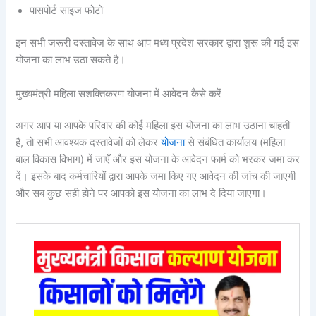
पासपोर्ट साइज फोटो
इन सभी जरूरी दस्तावेज के साथ आप मध्य प्रदेश सरकार द्वारा शुरू की गई इस
योजना का लाभ उठा सकते है।
मुख्यमंत्री महिला सशक्तिकरण योजना में आवेदन कैसे करें
अगर आप या आपके परिवार की कोई महिला इस योजना का लाभ उठाना चाहती
हैं, तो सभी आवश्यक दस्तावेजों को लेकर
योजना
से संबंधित कार्यालय (महिला
बाल विकास विभाग) में जाएँ और इस योजना के आवेदन फार्म को भरकर जमा कर
दें। इसके बाद कर्मचारियों द्वारा आपके जमा किए गए आवेदन की जांच की जाएगी
और सब कुछ सही होने पर आपको इस योजना का लाभ दे दिया जाएगा।