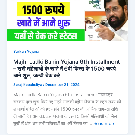
Sarkari Yojana
Majhi Ladki Bahin Yojana 6th Installment
– सभी महिलाओं के खाते में 6वीं किस्त के 1500 रूपये
आने शुरू, जल्दी चेक करे
Suraj Keecholiya
/
December 31, 2024
Majhi Ladki Bahin Yojana 6th Installment: महाराष्ट्र
सरकार द्वारा शुरू किये गए माझी लाडकी बहीण योजना के तहत राज्य की
लाभार्थी महिलाओं को हर महीने 1500 रुपए की आर्थिक सहायता राशि
दी जाती है। अब तक इस योजना के तहत 5 किस्तें महिलाओं को मिल
चुकी हैं और अब सभी महिलाओं को 6वीं किस्त का …
Read more