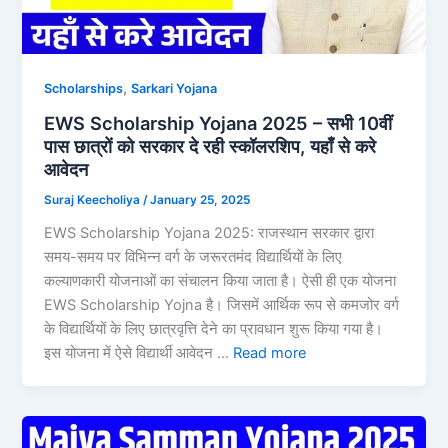
,
Scholarships
Sarkari Yojana
EWS Scholarship Yojana 2025 – सभी 10वीं
पास छात्रों को सरकार दे रही स्कॉलरशिप, यहाँ से करे
आवेदन
Suraj Keecholiya
/
January 25, 2025
EWS Scholarship Yojana 2025: राजस्थान सरकार द्वारा
समय-समय पर विभिन्न वर्ग के जरूरतमंद विद्यार्थियों के लिए
कल्याणकारी योजनाओं का संचालन किया जाता है। ऐसी ही एक योजना
EWS Scholarship Yojna है। जिसमें आर्थिक रूप से कमजोर वर्ग
के विद्यार्थियों के लिए छात्रवृत्ति देने का प्रावधान शुरू किया गया है।
इस योजना में ऐसे विद्यार्थी आवेदन …
Read more