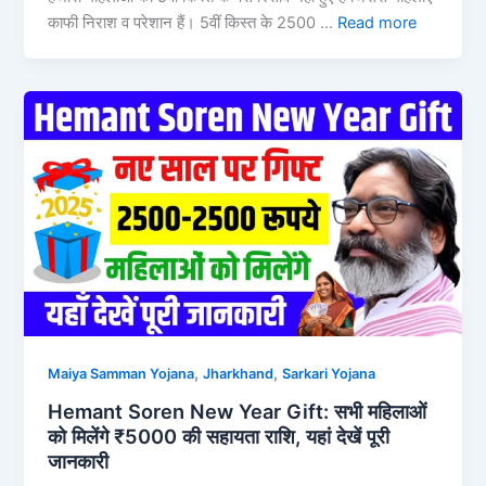
काफी निराश व परेशान हैं। 5वीं किस्त के 2500 …
Read more
,
,
Maiya Samman Yojana
Jharkhand
Sarkari Yojana
Hemant Soren New Year Gift: सभी महिलाओं
को मिलेंगे ₹5000 की सहायता राशि, यहां देखें पूरी
जानकारी