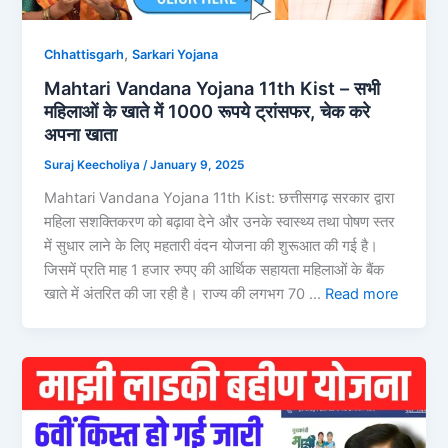
,
Chhattisgarh
Sarkari Yojana
Mahtari Vandana Yojana 11th Kist – सभी
महिलाओं के खाते में 1000 रूपये ट्रांसफर, चेक करे
अपना खाता
Suraj Keecholiya
/
January 9, 2025
Mahtari Vandana Yojana 11th Kist: छत्तीसगढ़ सरकार द्वारा
महिला सशक्तिकरण को बढ़ावा देने और उनके स्वास्थ्य तथा पोषण स्तर
में सुधार लाने के लिए महतारी वंदन योजना की शुरूआत की गई है।
जिसमें प्रति माह 1 हजार रुपए की आर्थिक सहायता महिलाओं के बैंक
खाते में अंतरित की जा रही है। राज्य की लगभग 70 …
Read more