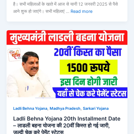
है। सभी महिलाओं के खाते में आज से यानी 12 जनवरी 2025 से पैसे
आने शुरू हो जाएंगे। सभी महिलाएं …
Read more
,
,
Ladli Behna Yojana
Madhya Pradesh
Sarkari Yojana
Ladli Behna Yojana 20th Installment Date
– लाडली बहना योजना की 20वीं किस्त हो गई जारी,
जल्दी चेक करे पेमेंट स्टेटस