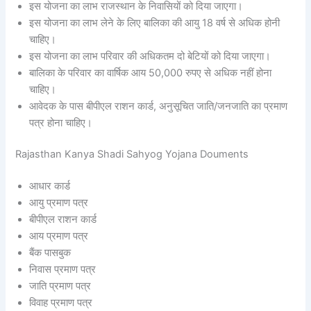
इस योजना का लाभ राजस्थान के निवासियों को दिया जाएगा।
इस योजना का लाभ लेने के लिए बालिका की आयु 18 वर्ष से अधिक होनी
चाहिए।
इस योजना का लाभ परिवार की अधिकतम दो बेटियों को दिया जाएगा।
बालिका के परिवार का वार्षिक आय 50,000 रुपए से अधिक नहीं होना
चाहिए।
आवेदक के पास बीपीएल राशन कार्ड, अनुसूचित जाति/जनजाति का प्रमाण
पत्र होना चाहिए।
Rajasthan Kanya Shadi Sahyog Yojana Douments
आधार कार्ड
आयु प्रमाण पत्र
बीपीएल राशन कार्ड
आय प्रमाण पत्र
बैंक पासबुक
निवास प्रमाण पत्र
जाति प्रमाण पत्र
विवाह प्रमाण पत्र