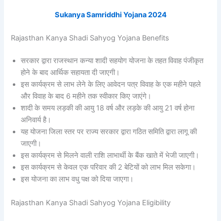
Sukanya Samriddhi Yojana 2024
Rajasthan Kanya Shadi Sahyog Yojana Benefits
सरकार द्वारा राजस्थान कन्या शादी सहयोग योजना के तहत विवाह पंजीकृत
होने के बाद आर्थिक सहायता दी जाएगी।
इस कार्यक्रम से लाभ लेने के लिए आवेदन पत्र विवाह के एक महीने पहले
और विवाह के बाद 6 महीने तक स्वीकार किए जाएंगे।
शादी के समय लड़की की आयु 18 वर्ष और लड़के की आयु 21 वर्ष होना
अनिवार्य है।
यह योजना जिला स्तर पर राज्य सरकार द्वारा गठित समिति द्वारा लागू की
जाएगी।
इस कार्यक्रम से मिलने वाली राशि लाभार्थी के बैंक खाते में भेजी जाएगी।
इस कार्यक्रम से केवल एक परिवार की 2 बेटियों को लाभ मिल सकेगा।
इस योजना का लाभ वधु पक्ष को दिया जाएगा।
Rajasthan Kanya Shadi Sahyog Yojana Eligibility