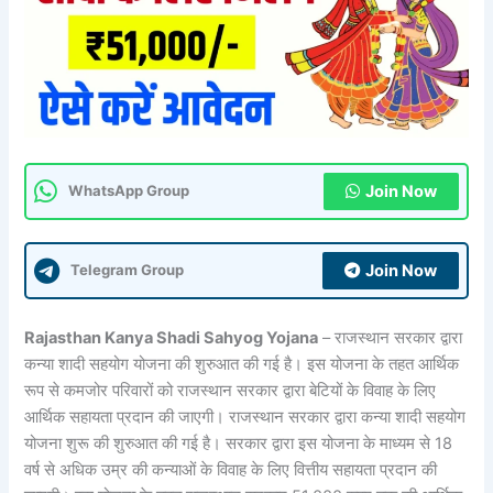
Join Now
WhatsApp Group
Join Now
Telegram Group
Rajasthan Kanya Shadi Sahyog Yojana
– राजस्थान सरकार द्वारा
कन्या शादी सहयोग योजना की शुरुआत की गई है। इस योजना के तहत आर्थिक
रूप से कमजोर परिवारों को राजस्थान सरकार द्वारा बेटियों के विवाह के लिए
आर्थिक सहायता प्रदान की जाएगी। राजस्थान सरकार द्वारा कन्या शादी सहयोग
योजना शुरू की शुरुआत की गई है। सरकार द्वारा इस योजना के माध्यम से 18
वर्ष से अधिक उम्र की कन्याओं के विवाह के लिए वित्तीय सहायता प्रदान की