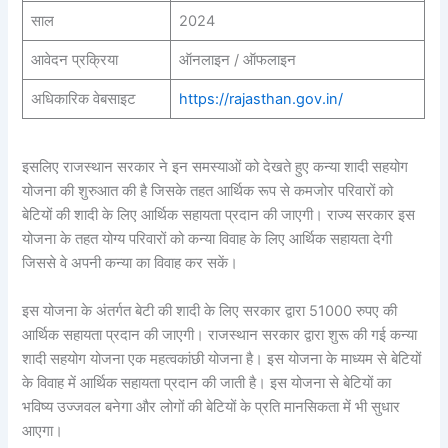
साल
2024
आवेदन प्रक्रिया
ऑनलाइन / ऑफलाइन
अधिकारिक वेबसाइट
https://rajasthan.gov.in/
इसलिए राजस्थान सरकार ने इन समस्याओं को देखते हुए कन्या शादी सहयोग
योजना की शुरुआत की है जिसके तहत आर्थिक रूप से कमजोर परिवारों को
बेटियों की शादी के लिए आर्थिक सहायता प्रदान की जाएगी। राज्य सरकार इस
योजना के तहत योग्य परिवारों को कन्या विवाह के लिए आर्थिक सहायता देगी
जिससे वे अपनी कन्या का विवाह कर सकें।
इस योजना के अंतर्गत बेटी की शादी के लिए सरकार द्वारा 51000 रुपए की
आर्थिक सहायता प्रदान की जाएगी। राजस्थान सरकार द्वारा शुरू की गई कन्या
शादी सहयोग योजना एक महत्वकांछी योजना है। इस योजना के माध्यम से बेटियों
के विवाह में आर्थिक सहायता प्रदान की जाती है। इस योजना से बेटियों का
भविष्य उज्जवल बनेगा और लोगों की बेटियों के प्रति मानसिकता में भी सुधार
आएगा।