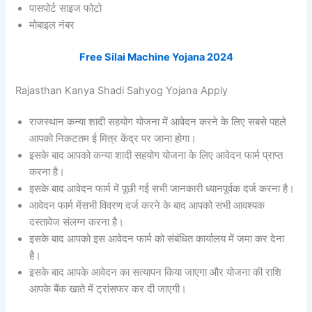
पासपोर्ट साइज फोटो
मोबाइल नंबर
Free Silai Machine Yojana 2024
Rajasthan Kanya Shadi Sahyog Yojana Apply
राजस्थान कन्या शादी सहयोग योजना में आवेदन करने के लिए सबसे पहले
आपको निकटतम ई मित्र केंद्र पर जाना होगा।
इसके बाद आपको कन्या शादी सहयोग योजना के लिए आवेदन फार्म प्राप्त
करना है।
इसके बाद आवेदन फार्म में पूछी गई सभी जानकारी ध्यानपूर्वक दर्ज करना है।
आवेदन फार्म मेंसभी विवरण दर्ज करने के बाद आपको सभी आवश्यक
दस्तावेज संलग्न करना है।
इसके बाद आपको इस आवेदन फार्म को संबंधित कार्यालय में जमा कर देना
है।
इसके बाद आपके आवेदन का सत्यापन किया जाएगा और योजना की राशि
आपके बैंक खाते में ट्रांसफर कर दी जाएगी।