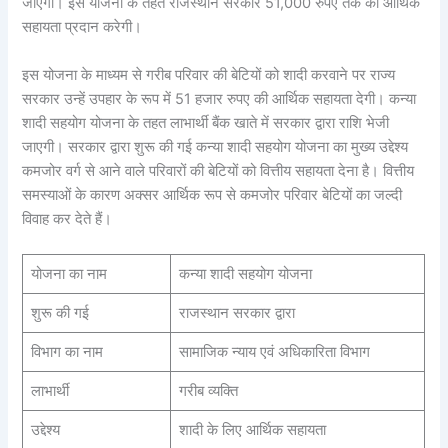
जाएगी। इस योजना के तहत राजस्थान सरकार 51,000 रुपए तक की आर्थिक
सहायता प्रदान करेगी।
इस योजना के माध्यम से गरीब परिवार की बेटियों को शादी करवाने पर राज्य
सरकार उन्हें उपहार के रूप में 51 हजार रुपए की आर्थिक सहायता देगी। कन्या
शादी सहयोग योजना के तहत लाभार्थी बैंक खाते में सरकार द्वारा राशि भेजी
जाएगी। सरकार द्वारा शुरू की गई कन्या शादी सहयोग योजना का मुख्य उद्देश्य
कमजोर वर्ग से आने वाले परिवारों की बेटियों को वित्तीय सहायता देना है। वित्तीय
समस्याओं के कारण अक्सर आर्थिक रूप से कमजोर परिवार बेटियों का जल्दी
विवाह कर देते हैं।
योजना का नाम
कन्या शादी सहयोग योजना
शुरू की गई
राजस्थान सरकार द्वारा
विभाग का नाम
सामाजिक न्याय एवं अधिकारिता विभाग
लाभार्थी
गरीब व्यक्ति
उद्देश्य
शादी के लिए आर्थिक सहायता