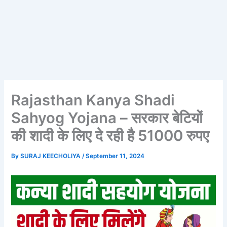
Rajasthan Kanya Shadi
Sahyog Yojana – सरकार बेटियों
की शादी के लिए दे रही है 51000 रुपए
By
SURAJ KEECHOLIYA
/
September 11, 2024