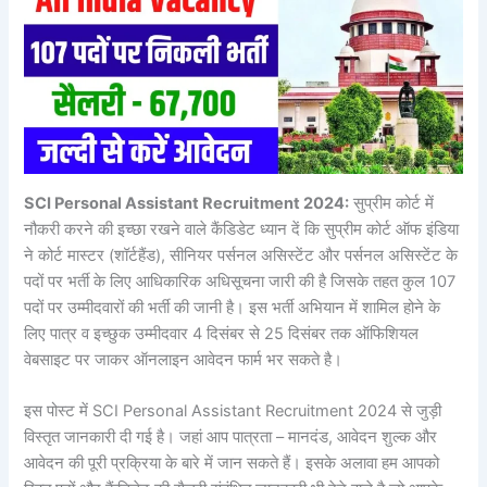
SCI Personal Assistant Recruitment 2024:
सुप्रीम कोर्ट में
नौकरी करने की इच्छा रखने वाले कैंडिडेट ध्यान दें कि सुप्रीम कोर्ट ऑफ इंडिया
ने कोर्ट मास्टर (शॉर्टहैंड), सीनियर पर्सनल असिस्टेंट और पर्सनल असिस्टेंट के
पदों पर भर्ती के लिए आधिकारिक अधिसूचना जारी की है जिसके तहत कुल 107
पदों पर उम्मीदवारों की भर्ती की जानी है। इस भर्ती अभियान में शामिल होने के
लिए पात्र व इच्छुक उम्मीदवार 4 दिसंबर से 25 दिसंबर तक ऑफिशियल
वेबसाइट पर जाकर ऑनलाइन आवेदन फार्म भर सकते है।
इस पोस्ट में SCI Personal Assistant Recruitment 2024 से जुड़ी
विस्तृत जानकारी दी गई है। जहां आप पात्रता – मानदंड, आवेदन शुल्क और
आवेदन की पूरी प्रक्रिया के बारे में जान सकते हैं। इसके अलावा हम आपको