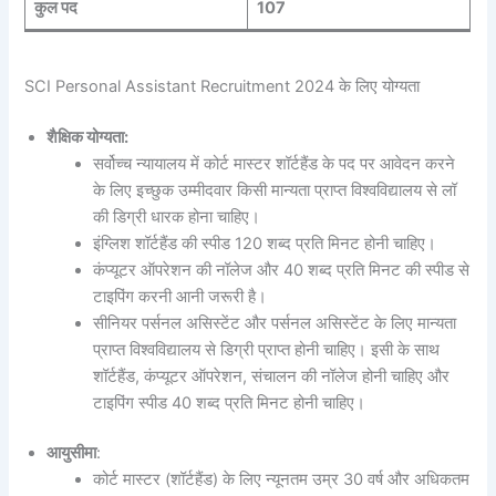
कुल पद
107
SCI Personal Assistant Recruitment 2024 के लिए योग्यता
शैक्षिक योग्यता:
सर्वोच्च न्यायालय में कोर्ट मास्टर शॉर्टहैंड के पद पर आवेदन करने
के लिए इच्छुक उम्मीदवार किसी मान्यता प्राप्त विश्वविद्यालय से लॉ
की डिग्री धारक होना चाहिए।
इंग्लिश शॉर्टहैंड की स्पीड 120 शब्द प्रति मिनट होनी चाहिए।
कंप्यूटर ऑपरेशन की नॉलेज और 40 शब्द प्रति मिनट की स्पीड से
टाइपिंग करनी आनी जरूरी है।
सीनियर पर्सनल असिस्टेंट और पर्सनल असिस्टेंट के लिए मान्यता
प्राप्त विश्वविद्यालय से डिग्री प्राप्त होनी चाहिए। इसी के साथ
शॉर्टहैंड, कंप्यूटर ऑपरेशन, संचालन की नॉलेज होनी चाहिए और
टाइपिंग स्पीड 40 शब्द प्रति मिनट होनी चाहिए।
आयुसीमा
:
कोर्ट मास्टर (शॉर्टहैंड) के लिए न्यूनतम उम्र 30 वर्ष और अधिकतम