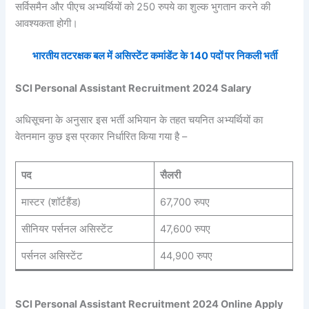
सर्विसमैन और पीएच अभ्यर्थियों को 250 रुपये का शुल्क भुगतान करने की
आवश्यकता होगी।
भारतीय तटरक्षक बल में असिस्टेंट कमांडेंट के 140 पदों पर निकली भर्ती
SCI Personal Assistant Recruitment 2024 Salary
अधिसूचना के अनुसार इस भर्ती अभियान के तहत चयनित अभ्यर्थियों का
वेतनमान कुछ इस प्रकार निर्धारित किया गया है –
पद
सैलरी
मास्टर (शॉर्टहैंड)
67,700 रुपए
सीनियर पर्सनल असिस्टेंट
47,600 रुपए
पर्सनल असिस्टेंट
44,900 रुपए
SCI Personal Assistant Recruitment 2024 Online Apply