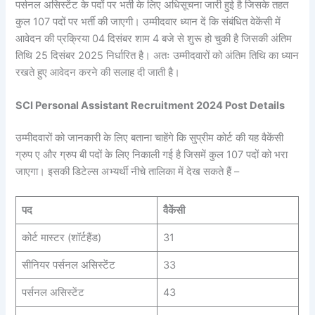
पर्सनल असिस्टेंट के पदों पर भर्ती के लिए अधिसूचना जारी हुई है जिसके तहत
कुल 107 पदों पर भर्ती की जाएगी। उम्मीदवार ध्यान दें कि संबंधित वेकेंसी में
आवेदन की प्रक्रिया 04 दिसंबर शाम 4 बजे से शुरू हो चुकी है जिसकी अंतिम
तिथि 25 दिसंबर 2025 निर्धारित है। अतः उम्मीदवारों को अंतिम तिथि का ध्यान
रखते हुए आवेदन करने की सलाह दी जाती है।
SCI Personal Assistant Recruitment 2024 Post Details
उम्मीदवारों को जानकारी के लिए बताना चाहेंगे कि सुप्रीम कोर्ट की यह वैकेंसी
ग्रुप ए और ग्रुप बी पदों के लिए निकाली गई है जिसमें कुल 107 पदों को भरा
जाएगा। इसकी डिटेल्स अभ्यर्थी नीचे तालिका में देख सकते हैं –
पद
वैकेंसी
कोर्ट मास्टर (शॉर्टहैंड)
31
सीनियर पर्सनल असिस्टेंट
33
पर्सनल असिस्टेंट
43