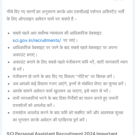
नीचे दिए गए चरणों का अनुसरण करके आप एससीआई पर्सनल असिस्टेंट भर्ती
के लिए ऑनलाइन आवेदन फार्म भर सकते हैं –
सबसे पहले आप सर्वोच्च न्यायालय की आधिकारिक वेबसाइट
sci.gov.in/recruitments/
पर जाएं।
आधिकारिक वेबसाइट पर जाने के बाद सबसे पहले वेबसाइट पर अपना
अकाउंट बनाएं।
अकाउंट बनाने के लिए सबसे पहले पंजीकरण फॉर्म भरें, सारी जानकारी ध्यान
से भरें।
पंजीकरण हो जाने के बाद दिए गए विकल्प “नोटिस” पर क्लिक करें।
अब आपको कई विकल्प नजर आएंगे, इनमें से संबंधित पोस्ट का चुनाव करें।
आपके सामने आवेदन फार्म खुलकर आ जाएगा, इसे ध्यान से भरें।
सभी जानकारियां भरने के बाद दिशा निर्देशों का पालन करते हुए जरूरी
दस्तावेजों को अपलोड करें।
दस्तावेज अपलोड करने के बाद फॉर्म को सबमिट करें और आवश्यक शुल्क
का भुगतान करके आवेदन की प्रक्रिया पूर्ण करें।
SCI Personal Assistant Recruitment 2024 Important