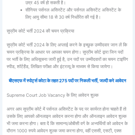
उम्र 45 वर्ष हो सकती है।
सीनियर पर्सनल असिस्टेंट और पर्सनल असिस्टेंट असिस्टेंट के
लिए आयु सीमा 18 से 30 वर्ष निर्धारित की गई है।
सुप्रीम कोर्ट भर्ती 2024 की चयन प्रक्रिया
सुप्रीम कोर्ट भर्ती 2024 के लिए अप्लाई करने के इच्छुक उम्मीदवार जान लें कि
चयन प्रक्रिया के आधार पर आपका चयन होगा। सुप्रीम कोर्ट द्वारा जिन पदों
पर भर्ती के लिए अधिसूचना जारी हुई है, उन पदों पर उम्मीदवारों का चयन टाइपिंग
स्पीड, शॉर्टहैंड, लिखित परीक्षा और इंटरव्यू के माध्यम से किया जायेगा।
बीएसएफ में स्पोर्ट्स कोटा के तहत 275 पदों पर निकली भर्ती, जल्दी करे आवेदन
Supreme Court Job Vacancy के लिए आवेदन शुल्क
अगर आप सुप्रीम कोर्ट में पर्सनल असिस्टेंट के पद पर कार्यरत होना चाहते हैं तो
उसके लिए आपको ऑनलाइन आवेदन करना होगा और ऑनलाइन आवेदन शुल्क
भी जमा करना होगा। बता दें कि सामान्य/ओबीसी वर्ग के अभ्यर्थियों को आवेदन के
दौरान 1000 रुपये आवेदन शुल्क जमा करना होगा, वहीं एससी, एसटी, एक्स