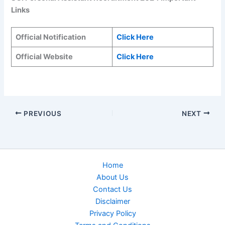
Links
Official Notification
Click Here
Official Website
Click Here
PREVIOUS
NEXT
Home
About Us
Contact Us
Disclaimer
Privacy Policy