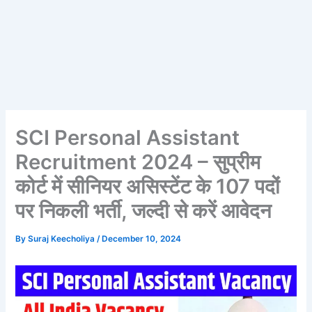
SCI Personal Assistant
Recruitment 2024 – सुप्रीम
कोर्ट में सीनियर असिस्टेंट के 107 पदों
पर निकली भर्ती, जल्दी से करें आवेदन
By
Suraj Keecholiya
/
December 10, 2024