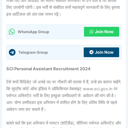
रिक्त पदों और कैंडिडेट की सैलरी संबंधित जानकारी भी देने वाले है जो आपके
लिए उपयोगी रहेगी। इस भर्ती से संबंधित सभी महत्वपूर्ण जानकारी के लिए कृपया
इस आर्टिकल को अंत तक जरूर पढ़ें।
Join Now
WhatsApp Group
Join Now
Telegram Group
SCI Personal Assistant Recruitment 2024
ऐसे सभी कैंडिडेट जो अच्छे पद पर नौकरी की तलाश में हैं, उन्हें हम बताना चाहेंगे
कि सुप्रीम कोर्ट ऑफ इंडिया ने ऑफिशियल वेबसाइट www.sci.gov.in पर
पर्सनल असिस्टेंट भर्ती के लिए इच्छुक उम्मीदवारों से आवेदन की मांग की है।
अतः योग्य उम्मीदवार इस अभियान में शामिल होने के लिए अंतिम तिथि से पहले
आवेदन जमा कर सकते हैं।
बताते चलें कि इस अभियान में मास्टर (शॉर्टहैंड), सीनियर पर्सनल असिस्टेंट और