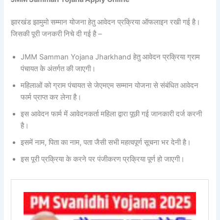
झारखंड झामुमो सम्मान योजना हेतु आवेदन प्रक्रिया ऑफलाइन रखी गई है।
जिसकी पूरी जनकरी निचे दी गई है –
JMM Samman Yojana Jharkhand हेतु आवेदन प्रक्रिया ग्राम
पंचायत के अंतर्गत की जाएगी।
महिलाओं को ग्राम पंचायत से जेएमएम सम्मान योजना से संबंधित आवेदन
फार्म प्राप्त कर लेना है।
इस आवेदन फार्म में आवेदनकर्ता महिला द्वारा पूछी गई जानकारी दर्ज करनी
है।
इसमें नाम, पिता का नाम, पता जैसी सभी महत्वपूर्ण सूचना भर देनी है।
इस पूरी प्रक्रिया के करने पर पंजीकरण प्रक्रिया पूर्ण हो जाएगी।