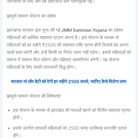
जानकारी के लिए आप यह आर्टिकल आगे ध्यानपूर्वक पढ़ें।
झामुमो सम्मान योजना का उद्देश्य
झारखण्ड सरकार द्वारा शुरू की गई
JMM Samman Yojana
का उद्देश्य
महिलाओं को आर्थिक सहायता प्रदान करना है। इस योजना के माध्यम से
महिलाओं को हर महीने ₹2500 की सहायता राशि प्राप्त होगी जिससे वह अपना
खर्चा चला पाएंगी और उन्हें किसी पर निर्भर रहना नहीं पड़ेगा। इससे महिलाओं को
समाज में सम्मान मिल सकेगा और महिलाएं आत्मनिर्भर बनेगी। यह योजना
महिलाओं के लिए काफी लाभकारी सिद्ध होगा।
सरकार मां और बेटी को देगी हर महीने 2100 रूपये, जानिए कैसे मिलेगा लाभ
झामुमो सम्मान योजना की विशेषताएं
इस योजना के माध्यम से झारखंड की माताओं बहनों को वित्तीय सहायता प्राप्त
होगी।
इसके अंतर्गत लाभार्थी महिलाओं को 2500 रूपए प्रतिमाह धनराशि प्राप्त
होंगे।