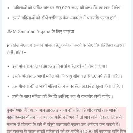
महिलाओं को वार्षिक तौर पर 30,000 रूपए की धनराशि का लाभ मिलेगा।
इससे महिलाओं को सीधे प्रतिमाह बैंक अकाउंट में धनराशि प्राप्त होगी।
JMM Samman Yojana के लिए पात्रता
झारखंड जेएमएम सम्मान योजना हेतु आवेदन करने के लिए निम्नलिखित पात्रता
होनी चाहिए –
इस योजना का लाभ झारखंड निवासी महिलाओं को दिया जाएगा।
इसके अंतर्गत लाभार्थी महिलाओं की आयु सीमा 18 से 60 वर्ष होनी चाहिए।
इस योजना की लाभार्थी महिला के नाम पर बैंक अकाउंट खुला होना चाहिए।
इसी के साथ महिला की स्थिति आर्थिक रूप से कमजोर होनी चाहिए।
कृपया ध्यान दें :
अगर आप झारखंड राज्य की महिला है और अभी तक आपने
मइयां सम्मान योजना
का आवेदन फॉर्म नहीं भरा है तो आप नीचे दिए गए लिंक के
माध्यम से योजना के बारे में संपूर्ण जानकारी प्राप्त कर आवेदन कर सकते हैं।
इस योजना के तहत लाखों महिलाओं को हर महीने ₹1000 की सहायता राशि मिल