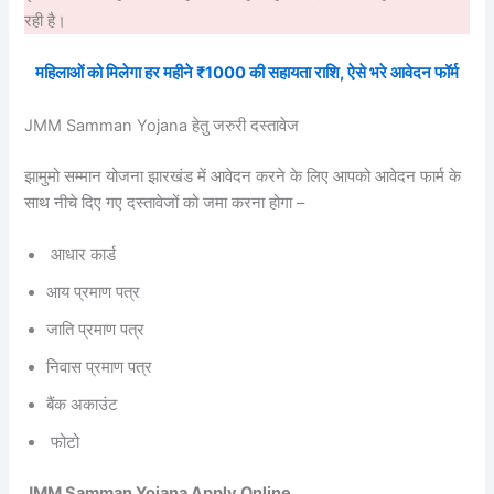
रही है।
महिलाओं को मिलेगा हर महीने ₹1000 की सहायता राशि, ऐसे भरे आवेदन फॉर्म
JMM Samman Yojana हेतु जरुरी दस्तावेज
झामुमो सम्मान योजना झारखंड में आवेदन करने के लिए आपको आवेदन फार्म के
साथ नीचे दिए गए दस्तावेजों को जमा करना होगा –
आधार कार्ड
आय प्रमाण पत्र
जाति प्रमाण पत्र
निवास प्रमाण पत्र
बैंक अकाउंट
फोटो
JMM Samman Yojana Apply Online