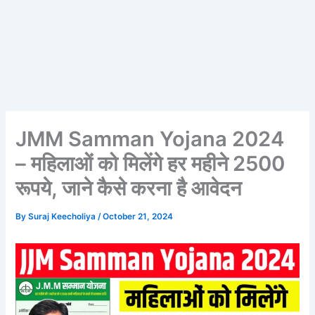
JMM Samman Yojana 2024
– महिलाओं को मिलेंगे हर महीने 2500
रूपये, जाने कैसे करना है आवेदन
By
Suraj Keecholiya
/
October 21, 2024