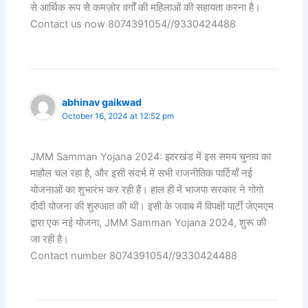
से आर्थिक रूप से कमज़ोर वर्गों की महिलाओं की सहायता करना है।
Contact us now 8074391054//9330424488
abhinav gaikwad
October 16, 2024 at 12:52 pm
JMM Samman Yojana 2024: झारखंड में इस समय चुनाव का
माहौल चल रहा है, और इसी संदर्भ में सभी राजनीतिक पार्टियाँ नई
योजनाओं का शुभारंभ कर रही हैं। हाल ही में भाजपा सरकार ने गोगो
दीदी योजना की शुरुआत की थी। इसी के जवाब में विपक्षी पार्टी जेएमएम
द्वारा एक नई योजना, JMM Samman Yojana 2024, शुरू की
जा रही है।
Contact number 8074391054//9330424488