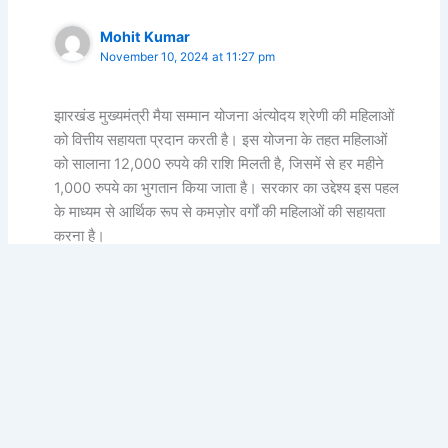
Mohit Kumar
November 10, 2024 at 11:27 pm
झारखंड मुख्यमंत्री मैया सम्मान योजना अंत्योदय श्रेणी की महिलाओं
को वित्तीय सहायता प्रदान करती है। इस योजना के तहत महिलाओं
को सालाना 12,000 रुपये की राशि मिलती है, जिसमें से हर महीने
1,000 रुपये का भुगतान किया जाता है। सरकार का उद्देश्य इस पहल
के माध्यम से आर्थिक रूप से कमज़ोर वर्गों की महिलाओं की सहायता
करना है।
Contact us now 8340178713//7667008063..?
Comments are closed.