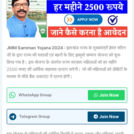
JMM Samman Yojana 2024 :
झारखंड राज्य के मुख्यमंत्री हेमंत सोरेन
जी के द्वारा राज्य की माताओं एवं बहनों के लिए झामुमो सम्मान योजना को शुरू
किया गया है। इस योजना के अंतर्गत राज्य सरकार महिलाओं को हर महीने
2500 रूपए की आर्थिक सहायता प्रदान करेगी। जो की महिलाओं को डीबीटी के
माध्यम से सीधे बैंक अकाउंट में प्राप्त होगी।
Join Now
WhatsApp Group
Join Now
Telegram Group
इस योजना से महिलाओं की आर्थिक स्थिति में सुधार आएगा और महिलाएं अपनी