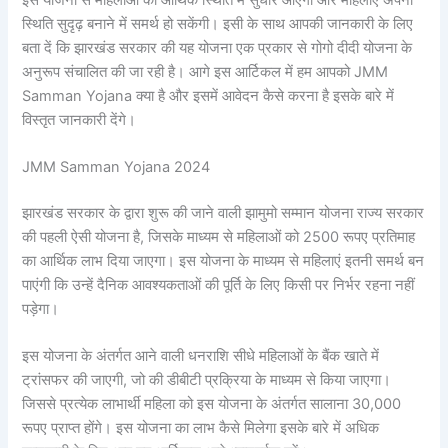
स्थिति सुदृढ़ बनाने में समर्थ हो सकेंगी। इसी के साथ आपकी जानकारी के लिए
बता दें कि झारखंड सरकार की यह योजना एक प्रकार से गोगो दीदी योजना के
अनुरूप संचालित की जा रही है। आगे इस आर्टिकल में हम आपको JMM
Samman Yojana क्या है और इसमें आवेदन कैसे करना है इसके बारे में
विस्तृत जानकारी देंगे।
JMM Samman Yojana 2024
झारखंड सरकार के द्वारा शुरू की जाने वाली झामुमो सम्मान योजना राज्य सरकार
की पहली ऐसी योजना है, जिसके माध्यम से महिलाओं को 2500 रूपए प्रतिमाह
का आर्थिक लाभ दिया जाएगा। इस योजना के माध्यम से महिलाएं इतनी समर्थ बन
पाएंगी कि उन्हें दैनिक आवश्यकताओं की पूर्ति के लिए किसी पर निर्भर रहना नहीं
पड़ेगा।
इस योजना के अंतर्गत आने वाली धनराशि सीधे महिलाओं के बैंक खाते में
ट्रांसफर की जाएगी, जो की डीबीटी प्रक्रिया के माध्यम से किया जाएगा।
जिससे प्रत्येक लाभार्थी महिला को इस योजना के अंतर्गत सालाना 30,000
रूपए प्राप्त होंगे। इस योजना का लाभ कैसे मिलेगा इसके बारे में अधिक