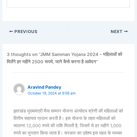
PREVIOUS
NEXT
3 thoughts on “JMM Samman Yojana 2024 – महिलाओं को
मिलेंगे हर महीने 2500 रूपये, जाने कैसे करना है आवेदन”
Aravind Pandey
October 19, 2024 at 9:56 am
झारखंड मुख्यमंत्री मैया सम्मान योजना अंत्योदय श्रेणी की महिलाओं को
वित्तीय सहायता प्रदान करती है। इस योजना के तहत महिलाओं को
सालाना 12,000 रुपये की राशि मिलती है, जिसमें से हर महीने 1,000
रुपये का भुगतान किया जाता है। सरकार का उद्देश्य इस पहल के माध्यम