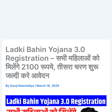
Ladki Bahin Yojana 3.0
Registration – सभी महिलाओं को
मिलेंगे 2100 रूपये, तीसरा चरण शुरू
जल्दी करे आवेदन
By
Suraj Keecholiya
/
March 18, 2025