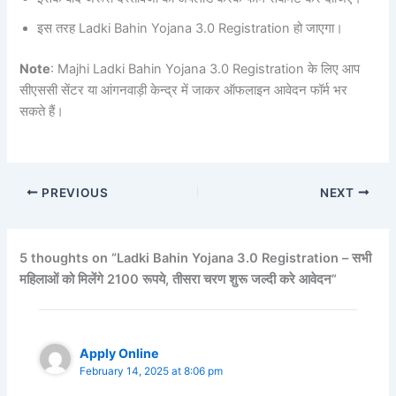
इस तरह Ladki Bahin Yojana 3.0 Registration हो जाएगा।
Note
: Majhi Ladki Bahin Yojana 3.0 Registration के लिए आप
सीएससी सेंटर या आंगनवाड़ी केन्द्र में जाकर ऑफलाइन आवेदन फॉर्म भर
सकते हैं।
PREVIOUS
NEXT
5 thoughts on “Ladki Bahin Yojana 3.0 Registration – सभी
महिलाओं को मिलेंगे 2100 रूपये, तीसरा चरण शुरू जल्दी करे आवेदन”
Apply Online
February 14, 2025 at 8:06 pm