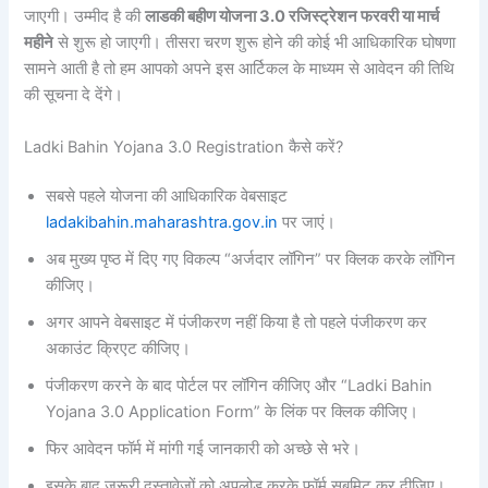
जाएगी। उम्मीद है की
लाडकी बहीण योजना 3.0 रजिस्ट्रेशन फरवरी या मार्च
महीने
से शुरू हो जाएगी। तीसरा चरण शुरू होने की कोई भी आधिकारिक घोषणा
सामने आती है तो हम आपको अपने इस आर्टिकल के माध्यम से आवेदन की तिथि
की सूचना दे देंगे।
Ladki Bahin Yojana 3.0 Registration कैसे करें?
सबसे पहले योजना की आधिकारिक वेबसाइट
ladakibahin.maharashtra.gov.in
पर जाएं।
अब मुख्य पृष्ठ में दिए गए विकल्प “अर्जदार लॉगिन” पर क्लिक करके लॉगिन
कीजिए।
अगर आपने वेबसाइट में पंजीकरण नहीं किया है तो पहले पंजीकरण कर
अकाउंट क्रिएट कीजिए।
पंजीकरण करने के बाद पोर्टल पर लॉगिन कीजिए और “Ladki Bahin
Yojana 3.0 Application Form” के लिंक पर क्लिक कीजिए।
फिर आवेदन फॉर्म में मांगी गई जानकारी को अच्छे से भरे।
इसके बाद जरूरी दस्तावेजों को अपलोड करके फॉर्म सबमिट कर दीजिए।