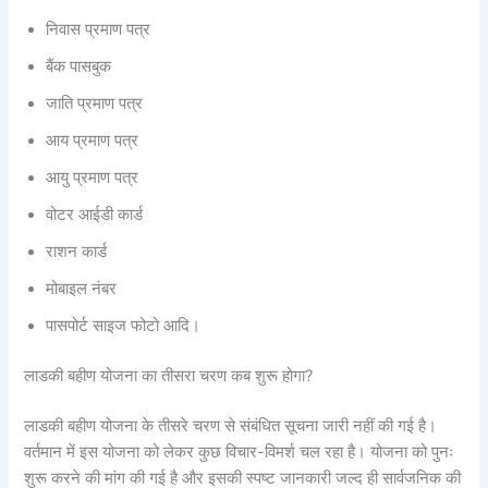
निवास प्रमाण पत्र
बैंक पासबुक
जाति प्रमाण पत्र
आय प्रमाण पत्र
आयु प्रमाण पत्र
वोटर आईडी कार्ड
राशन कार्ड
मोबाइल नंबर
पासपोर्ट साइज फोटो आदि।
लाडकी बहीण योजना का तीसरा चरण कब शुरू होगा?
लाडकी बहीण योजना के तीसरे चरण से संबंधित सूचना जारी नहीं की गई है।
वर्तमान में इस योजना को लेकर कुछ विचार-विमर्श चल रहा है। योजना को पुनः
शुरू करने की मांग की गई है और इसकी स्पष्ट जानकारी जल्द ही सार्वजनिक की