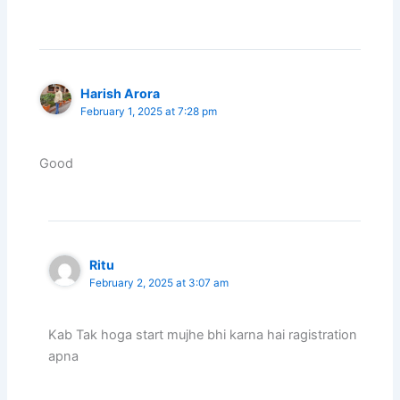
Harish Arora
February 1, 2025 at 7:28 pm
Good
Ritu
February 2, 2025 at 3:07 am
Kab Tak hoga start mujhe bhi karna hai ragistration
apna