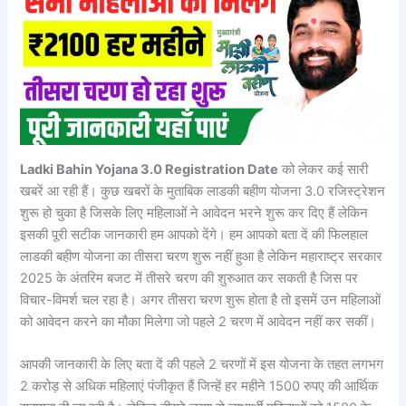
Ladki Bahin Yojana 3.0 Registration Date
को लेकर कई सारी
खबरें आ रही हैं। कुछ खबरों के मुताबिक लाडकी बहीण योजना 3.0 रजिस्ट्रेशन
शुरू हो चुका है जिसके लिए महिलाओं ने आवेदन भरने शुरू कर दिए हैं लेकिन
इसकी पूरी सटीक जानकारी हम आपको देंगे। हम आपको बता दें की फिलहाल
लाडकी बहीण योजना का तीसरा चरण शुरू नहीं हुआ है लेकिन महाराष्ट्र सरकार
2025 के अंतरिम बजट में तीसरे चरण की शुरुआत कर सकती है जिस पर
विचार-विमर्श चल रहा है। अगर तीसरा चरण शुरू होता है तो इसमें उन महिलाओं
को आवेदन करने का मौका मिलेगा जो पहले 2 चरण में आवेदन नहीं कर सकीं।
आपकी जानकारी के लिए बता दें की पहले 2 चरणों में इस योजना के तहत लगभग
2 करोड़ से अधिक महिलाएं पंजीकृत हैं जिन्हें हर महीने 1500 रुपए की आर्थिक