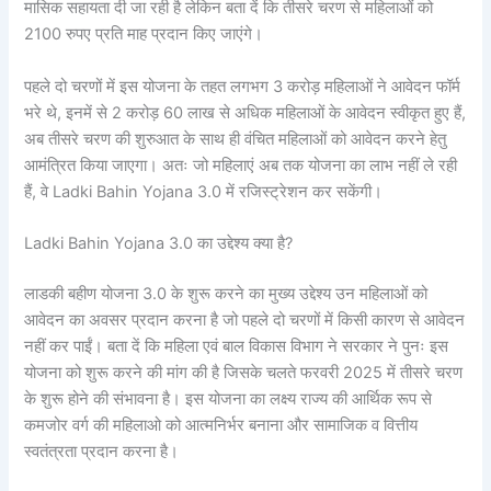
मासिक सहायता दी जा रही है लेकिन बता दें कि तीसरे चरण से महिलाओं को
2100 रुपए प्रति माह प्रदान किए जाएंगे।
पहले दो चरणों में इस योजना के तहत लगभग 3 करोड़ महिलाओं ने आवेदन फॉर्म
भरे थे, इनमें से 2 करोड़ 60 लाख से अधिक महिलाओं के आवेदन स्वीकृत हुए हैं,
अब तीसरे चरण की शुरुआत के साथ ही वंचित महिलाओं को आवेदन करने हेतु
आमंत्रित किया जाएगा। अतः जो महिलाएं अब तक योजना का लाभ नहीं ले रही
हैं, वे Ladki Bahin Yojana 3.0 में रजिस्ट्रेशन कर सकेंगी।
Ladki Bahin Yojana 3.0 का उद्देश्य क्या है?
लाडकी बहीण योजना 3.0 के शुरू करने का मुख्य उद्देश्य उन महिलाओं को
आवेदन का अवसर प्रदान करना है जो पहले दो चरणों में किसी कारण से आवेदन
नहीं कर पाईं। बता दें कि महिला एवं बाल विकास विभाग ने सरकार ने पुनः इस
योजना को शुरू करने की मांग की है जिसके चलते फरवरी 2025 में तीसरे चरण
के शुरू होने की संभावना है। इस योजना का लक्ष्य राज्य की आर्थिक रूप से
कमजोर वर्ग की महिलाओ को आत्मनिर्भर बनाना और सामाजिक व वित्तीय
स्वतंत्रता प्रदान करना है।