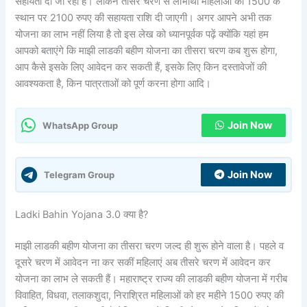
सहायता दी जा रही है। लेकिन तीसरे चरण से लाभार्थी महिलाओं को 1500 के
स्थान पर 2100 रुपए की सहायता राशि दी जाएगी। अगर आपने अभी तक
योजना का लाभ नहीं लिया है तो इस लेख को ध्यानपूर्वक पढ़ें क्योंकि यहां हम
आपको बताएंगे कि माझी लाडकी बहीण योजना का तीसरा चरण कब शुरू होगा,
आप कैसे इसके लिए आवेदन कर सकती हैं, इसके लिए किन दस्तावेजों की
आवश्यकता है, किन पात्रताओं को पूर्ण करना होगा आदि।
Join Now
WhatsApp Group
Join Now
Telegram Group
Ladki Bahin Yojana 3.0 क्या है?
माझी लाडकी बहीण योजना का तीसरा चरण जल्द ही शुरू होने वाला है। पहले व
दूसरे चरण में आवेदन ना कर सकीं महिलाएं अब तीसरे चरण में आवेदन कर
योजना का लाभ ले सकती हैं। महाराष्ट्र राज्य की लाडकी बहीण योजना में गरीब
विवाहित, विधवा, तलाकशुदा, निराश्रित महिलाओं को हर महीने 1500 रुपए की