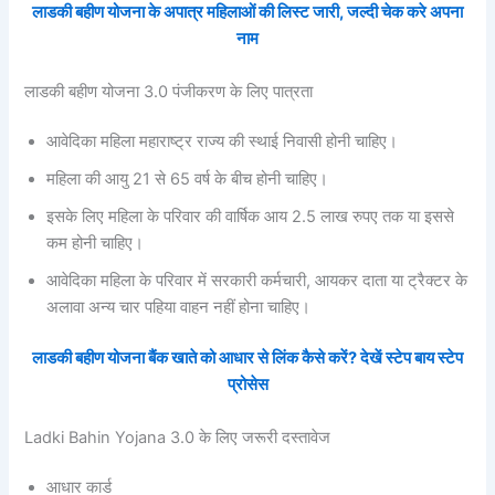
लाडकी बहीण योजना के अपात्र महिलाओं की लिस्ट जारी, जल्दी चेक करे अपना
नाम
लाडकी बहीण योजना 3.0 पंजीकरण के लिए पात्रता
आवेदिका महिला महाराष्ट्र राज्य की स्थाई निवासी होनी चाहिए।
महिला की आयु 21 से 65 वर्ष के बीच होनी चाहिए।
इसके लिए महिला के परिवार की वार्षिक आय 2.5 लाख रुपए तक या इससे
कम होनी चाहिए।
आवेदिका महिला के परिवार में सरकारी कर्मचारी, आयकर दाता या ट्रैक्टर के
अलावा अन्य चार पहिया वाहन नहीं होना चाहिए।
लाडकी बहीण योजना बैंक खाते को आधार से लिंक कैसे करें? देखें स्टेप बाय स्टेप
प्रोसेस
Ladki Bahin Yojana 3.0 के लिए जरूरी दस्तावेज
आधार कार्ड