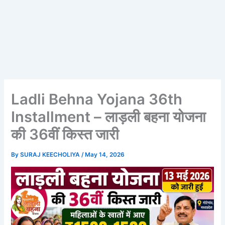
Ladli Behna Yojana 36th
Installment – लाड़ली बहना योजना
की 36वीं किस्त जारी
By
SURAJ KEECHOLIYA
/
May 14, 2026