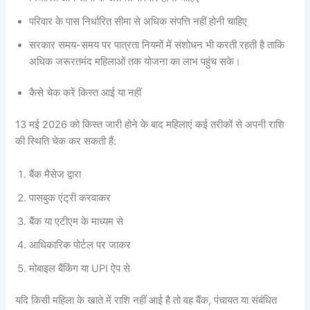
परिवार के पास निर्धारित सीमा से अधिक संपत्ति नहीं होनी चाहिए
सरकार समय-समय पर पात्रता नियमों में संशोधन भी करती रहती है ताकि
अधिक जरूरतमंद महिलाओं तक योजना का लाभ पहुंच सके।
कैसे चेक करें किस्त आई या नहीं
13 मई 2026 को किस्त जारी होने के बाद महिलाएं कई तरीकों से अपनी राशि
की स्थिति चेक कर सकती हैं:
बैंक मैसेज द्वारा
पासबुक एंट्री करवाकर
बैंक या एटीएम के माध्यम से
आधिकारिक पोर्टल पर जाकर
मोबाइल बैंकिंग या UPI ऐप से
यदि किसी महिला के खाते में राशि नहीं आई है तो वह बैंक, पंचायत या संबंधित