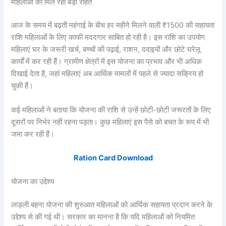
महिलाओं को मिल रही बड़ी राहत
आज के समय में बढ़ती महंगाई के बीच हर महीने मिलने वाली ₹1500 की सहायता
राशि महिलाओं के लिए काफी मददगार साबित हो रही है। इस राशि का उपयोग
महिलाएं घर के जरूरी खर्च, बच्चों की पढ़ाई, राशन, दवाइयों और छोटे घरेलू
कार्यों में कर रही हैं। ग्रामीण क्षेत्रों में इस योजना का प्रभाव और भी अधिक
दिखाई देता है, जहां महिलाएं अब आर्थिक मामलों में पहले से ज्यादा सक्रिय हो
चुकी हैं।
कई महिलाओं ने बताया कि योजना की राशि से उन्हें छोटी-छोटी जरूरतों के लिए
दूसरों पर निर्भर नहीं रहना पड़ता। कुछ महिलाएं इस पैसे को बचत के रूप में भी
जमा कर रही हैं।
Ration Card Download
योजना का उद्देश्य
लाड़ली बहना योजना की शुरुआत महिलाओं को आर्थिक सहायता प्रदान करने के
उद्देश्य से की गई थी। सरकार का मानना है कि यदि महिलाओं को नियमित