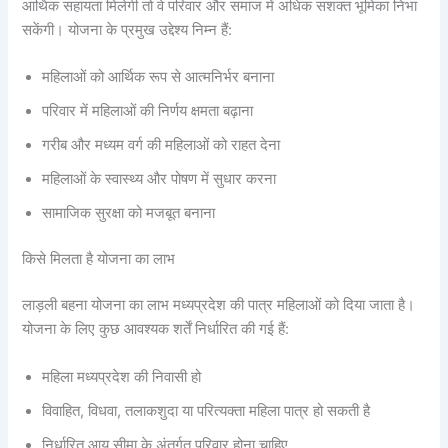
आर्थिक सहायता मिलेगी तो वे परिवार और समाज में अधिक सशक्त भूमिका निभा
सकेंगी। योजना के प्रमुख उद्देश्य निम्न हैं:
महिलाओं को आर्थिक रूप से आत्मनिर्भर बनाना
परिवार में महिलाओं की निर्णय क्षमता बढ़ाना
गरीब और मध्यम वर्ग की महिलाओं को राहत देना
महिलाओं के स्वास्थ्य और पोषण में सुधार करना
सामाजिक सुरक्षा को मजबूत बनाना
किसे मिलता है योजना का लाभ
लाड़ली बहना योजना का लाभ मध्यप्रदेश की पात्र महिलाओं को दिया जाता है।
योजना के लिए कुछ आवश्यक शर्तें निर्धारित की गई हैं:
महिला मध्यप्रदेश की निवासी हो
विवाहित, विधवा, तलाकशुदा या परित्यक्ता महिला पात्र हो सकती है
निर्धारित आय सीमा के अंतर्गत परिवार होना चाहिए