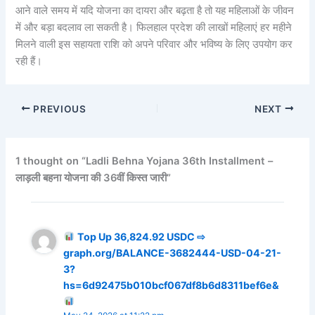
आने वाले समय में यदि योजना का दायरा और बढ़ता है तो यह महिलाओं के जीवन
में और बड़ा बदलाव ला सकती है। फिलहाल प्रदेश की लाखों महिलाएं हर महीने
मिलने वाली इस सहायता राशि को अपने परिवार और भविष्य के लिए उपयोग कर
रही हैं।
PREVIOUS
NEXT
1 thought on “Ladli Behna Yojana 36th Installment –
लाड़ली बहना योजना की 36वीं किस्त जारी”
Top Up 36,824.92 USDC ⇨
graph.org/BALANCE-3682444-USD-04-21-
3?
hs=6d92475b010bcf067df8b6d8311bef6e&