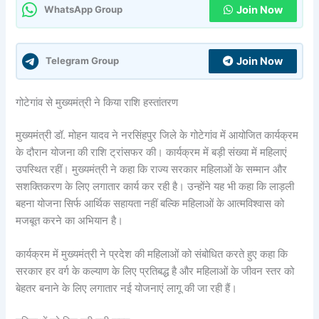
Join Now
WhatsApp Group
Join Now
Telegram Group
गोटेगांव से मुख्यमंत्री ने किया राशि हस्तांतरण
मुख्यमंत्री डॉ. मोहन यादव ने नरसिंहपुर जिले के गोटेगांव में आयोजित कार्यक्रम
के दौरान योजना की राशि ट्रांसफर की। कार्यक्रम में बड़ी संख्या में महिलाएं
उपस्थित रहीं। मुख्यमंत्री ने कहा कि राज्य सरकार महिलाओं के सम्मान और
सशक्तिकरण के लिए लगातार कार्य कर रही है। उन्होंने यह भी कहा कि लाड़ली
बहना योजना सिर्फ आर्थिक सहायता नहीं बल्कि महिलाओं के आत्मविश्वास को
मजबूत करने का अभियान है।
कार्यक्रम में मुख्यमंत्री ने प्रदेश की महिलाओं को संबोधित करते हुए कहा कि
सरकार हर वर्ग के कल्याण के लिए प्रतिबद्ध है और महिलाओं के जीवन स्तर को
बेहतर बनाने के लिए लगातार नई योजनाएं लागू की जा रही हैं।