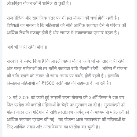
लोकप्रिय योजनाओं में शामिल हो चुकी है।
राजनीतिक और सामाजिक स्तर पर भी इस योजना की चर्चा होती रहती है।
विशेषज्ञों का मानना है कि महिलाओं को सीधे आर्थिक सहायता देने से परिवार की
आर्थिक स्थिति मजबूत होती है और समाज में सकारात्मक प्रभाव पड़ता है।
आगे भी जारी रहेगी योजना
सरकार ने स्पष्ट किया है कि लाड़ली बहना योजना आगे भी लगातार जारी रहेगी
और पात्र महिलाओं को हर महीने सहायता राशि मिलती रहेगी। भविष्य में योजना
की राशि बढ़ाने को लेकर भी समय-समय पर चर्चाएं होती रहती हैं। हालांकि
फिलहाल महिलाओं को ₹1500 प्रति माह की सहायता दी जा रही है।
13 मई 2026 को जारी हुई लाड़ली बहना योजना की 36वीं किस्त ने एक बार
फिर प्रदेश की करोड़ों महिलाओं के चेहरे पर मुस्कान ला दी है। मुख्यमंत्री डॉ.
मोहन यादव द्वारा गोटेगांव से राशि हस्तांतरण कार्यक्रम के माध्यम से महिलाओं को
आर्थिक सहायता प्रदान की गई। यह योजना आज मध्यप्रदेश की महिलाओं के
लिए आर्थिक संबल और आत्मविश्वास का प्रतीक बन चुकी है।