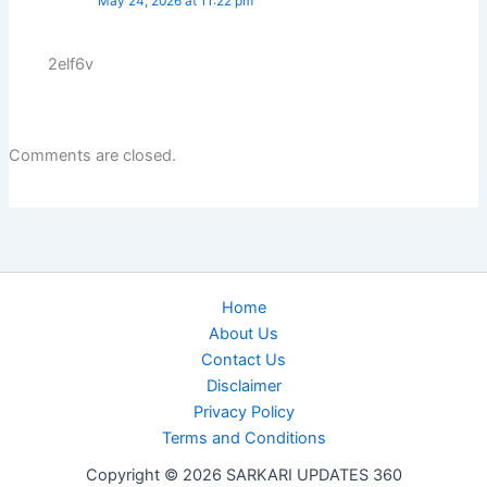
May 24, 2026 at 11:22 pm
2elf6v
Comments are closed.
Home
About Us
Contact Us
Disclaimer
Privacy Policy
Terms and Conditions
Copyright © 2026 SARKARI UPDATES 360