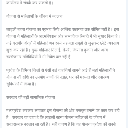
कार्यालय में संपर्क कर सकती है।
योजना से महिलाओं के जीवन में बदलाव
लाड़ली बहना योजना का प्रभाव सिर्फ आर्थिक सहायता तक सीमित नहीं है। इस
योजना ने महिलाओं के आत्मविश्वास और सामाजिक स्थिति में भी सुधार किया है।
कई ग्रामीण क्षेत्रों में महिलाएं अब स्वयं सहायता समूहों से जुड़कर छोटे व्यवसाय
शुरू कर रही हैं। कुछ महिलाएं सिलाई, डेयरी, किराना दुकान और अन्य
स्वरोजगार गतिविधियों में भी निवेश कर रही हैं।
प्रदेश के विभिन्न जिलों से ऐसी कई कहानियां सामने आई हैं जहां महिलाओं ने
योजना की राशि का उपयोग बच्चों की पढ़ाई, घर की मरम्मत और स्वास्थ्य
सुविधाओं में किया है।
सरकार की बड़ी सामाजिक योजना
मध्यप्रदेश सरकार लगातार इस योजना को और मजबूत बनाने पर काम कर रही
है। सरकार का दावा है कि लाड़ली बहना योजना महिलाओं के जीवन में
सकारात्मक बदलाव ला रही है। यही कारण है कि यह योजना प्रदेश की सबसे