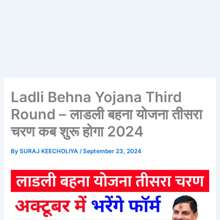
Ladli Behna Yojana Third
Round – लाडली बहना योजना तीसरा
चरण कब शुरू होगा 2024
By
SURAJ KEECHOLIYA
/
September 23, 2024