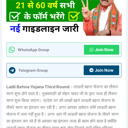
Join Now
WhatsApp Group
Join Now
Telegram Group
Ladli Behna Yojana Third Round
– लाडली बहना योजना का तीसरा
चरण शुरू होने वाला है। मुख्यमंत्री डॉ मोहन यादव जी के द्वारा जल्द ही तीसरा
चरण शुरू किया जाएगा। प्रदेश भर की लाखों बहने लाडली बहना योजना के
तीसरे चरण का इंतजार कर रही हैं। अगर आपका आवेदन फॉर्म लाडली बहना
योजना में जमा नहीं हुआ है। अगर आप भी लाडली बहना योजना के तीसरे चरण
का इंतजार कर रहे हैं तो आपका यह इंतजार जल्द ही खत्म होने वाला है क्योंकि