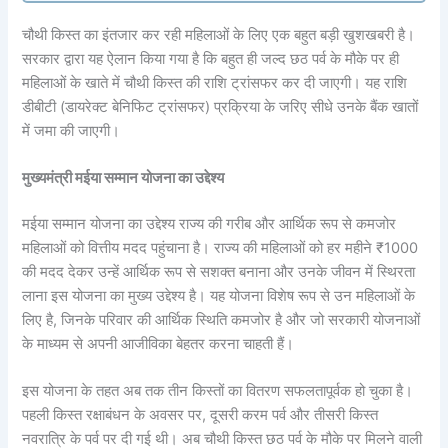
चौथी किस्त का इंतजार कर रही महिलाओं के लिए एक बहुत बड़ी खुशखबरी है।
सरकार द्वारा यह ऐलान किया गया है कि बहुत ही जल्द छठ पर्व के मौके पर ही
महिलाओं के खाते में चौथी किस्त की राशि ट्रांसफर कर दी जाएगी। यह राशि
डीबीटी (डायरेक्ट बेनिफिट ट्रांसफर) प्रक्रिया के जरिए सीधे उनके बैंक खातों
में जमा की जाएगी।
मुख्यमंत्री मईया सम्मान योजना का उद्देश्य
मईया सम्मान योजना का उद्देश्य राज्य की गरीब और आर्थिक रूप से कमजोर
महिलाओं को वित्तीय मदद पहुंचाना है। राज्य की महिलाओं को हर महीने ₹1000
की मदद देकर उन्हें आर्थिक रूप से सशक्त बनाना और उनके जीवन में स्थिरता
लाना इस योजना का मुख्य उद्देश्य है। यह योजना विशेष रूप से उन महिलाओं के
लिए है, जिनके परिवार की आर्थिक स्थिति कमजोर है और जो सरकारी योजनाओं
के माध्यम से अपनी आजीविका बेहतर करना चाहती हैं।
इस योजना के तहत अब तक तीन किस्तों का वितरण सफलतापूर्वक हो चुका है।
पहली किस्त रक्षाबंधन के अवसर पर, दूसरी करम पर्व और तीसरी किस्त
नवरात्रि के पर्व पर दी गई थी। अब चौथी किस्त छठ पर्व के मौके पर मिलने वाली