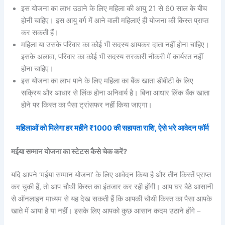
इस योजना का लाभ उठाने के लिए महिला की आयु 21 से 60 साल के बीच
होनी चाहिए। इस आयु वर्ग में आने वाली महिलाएं ही योजना की किस्त प्राप्त
कर सकती हैं।
महिला या उसके परिवार का कोई भी सदस्य आयकर दाता नहीं होना चाहिए।
इसके अलावा, परिवार का कोई भी सदस्य सरकारी नौकरी में कार्यरत नहीं
होना चाहिए।
इस योजना का लाभ पाने के लिए महिला का बैंक खाता डीबीटी के लिए
सक्रिय और आधार से लिंक होना अनिवार्य है। बिना आधार लिंक बैंक खाता
होने पर किस्त का पैसा ट्रांसफर नहीं किया जाएगा।
महिलाओं को मिलेगा हर महीने ₹1000 की सहायता राशि, ऐसे भरे आवेदन फॉर्म
मईया सम्मान योजना का स्टेटस कैसे चेक करें?
यदि आपने ‘मईया सम्मान योजना’ के लिए आवेदन किया है और तीन किस्तें प्राप्त
कर चुकी हैं, तो आप चौथी किस्त का इंतजार कर रही होंगी। आप घर बैठे आसानी
से ऑनलाइन माध्यम से यह देख सकती हैं कि आपकी चौथी किस्त का पैसा आपके
खाते में आया है या नहीं। इसके लिए आपको कुछ आसान कदम उठाने होंगे –