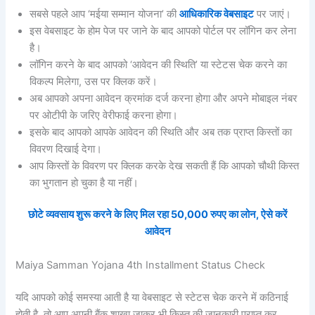
सबसे पहले आप ‘मईया सम्मान योजना’ की
आधिकारिक वेबसाइट
पर जाएं।
इस वेबसाइट के होम पेज पर जाने के बाद आपको पोर्टल पर लॉगिन कर लेना
है।
लॉगिन करने के बाद आपको ‘आवेदन की स्थिति’ या स्टेटस चेक करने का
विकल्प मिलेगा, उस पर क्लिक करें।
अब आपको अपना आवेदन क्रमांक दर्ज करना होगा और अपने मोबाइल नंबर
पर ओटीपी के जरिए वेरीफाई करना होगा।
इसके बाद आपको आपके आवेदन की स्थिति और अब तक प्राप्त किस्तों का
विवरण दिखाई देगा।
आप किस्तों के विवरण पर क्लिक करके देख सकती हैं कि आपको चौथी किस्त
का भुगतान हो चुका है या नहीं।
छोटे व्यवसाय शुरू करने के लिए मिल रहा 50,000 रुपए का लोन, ऐसे करें
आवेदन
Maiya Samman Yojana 4th Installment Status Check
यदि आपको कोई समस्या आती है या वेबसाइट से स्टेटस चेक करने में कठिनाई
होती है, तो आप अपनी बैंक शाखा जाकर भी किस्त की जानकारी प्राप्त कर