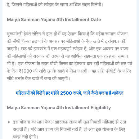
है, जिससे महिलाओं को त्योहार के समय आर्थिक राहत मिलेगी।
Maiya Samman Yojana 4th Installment Date
मुख्यमंत्री हेमंत सोरेन ने हाल ही में यह ऐलान किया है कि मईया सम्मान योजना
की चौथी किस्त छठ पर्व के अवसर पर महिलाओं के बैंक खाते में ट्रांसफर की
जाएगी। छठ पर्व झारखंड में एक महत्वपूर्ण त्योहार है, और इस अवसर पर राज्य
की महिलाओं को सरकार की तरफ से यह आर्थिक सहायता एक तरह का सम्मान
भी है। इस योजना के तहत चौथी किस्त का इंतजार कर रही महिलाओं को छठ पर्व
के दिन ₹1000 की राशि उनके खाते में मिल जाएगी। यह राशि डीबीटी के जरिए
सीधे उनके बैंक खाते में जमा की जाएगी।
महिलाओं को मिलेंगे हर महीने 2500 रूपये, जाने कैसे करना है आवेदन
Maiya Samman Yojana 4th Installment Eligibility
इस योजना का लाभ केवल झारखंड राज्य की मूल निवासी महिलाएं ही उठा
सकती हैं। यदि आप राज्य की निवासी नहीं हैं, तो आप इस योजना के लिए
पात्र नहीं होंगी।