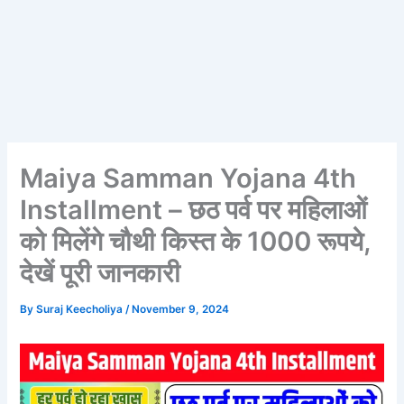
Maiya Samman Yojana 4th
Installment – छठ पर्व पर महिलाओं
को मिलेंगे चौथी किस्त के 1000 रूपये,
देखें पूरी जानकारी
By
Suraj Keecholiya
/
November 9, 2024