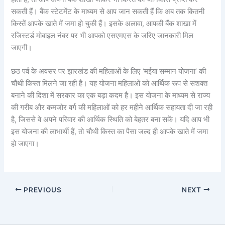
सकती हैं। बैंक स्टेटमेंट के माध्यम से आप जान सकती हैं कि अब तक कितनी
किस्तें आपके खाते में जमा हो चुकी हैं। इसके अलावा, आपकी बैंक शाखा में
रजिस्टर्ड मोबाइल नंबर पर भी आपको एसएमएस के जरिए जानकारी मिल
जाएगी।
छठ पर्व के अवसर पर झारखंड की महिलाओं के लिए ‘मईया सम्मान योजना’ की
चौथी किस्त मिलने जा रही है। यह योजना महिलाओं को आर्थिक रूप से सशक्त
बनाने की दिशा में सरकार का एक बड़ा कदम है। इस योजना के माध्यम से राज्य
की गरीब और कमजोर वर्ग की महिलाओं को हर महीने आर्थिक सहायता दी जा रही
है, जिससे वे अपने परिवार की आर्थिक स्थिति को बेहतर बना सकें। यदि आप भी
इस योजना की लाभार्थी हैं, तो चौथी किस्त का पैसा जल्द ही आपके खाते में जमा
हो जाएगा।
PREVIOUS
NEXT