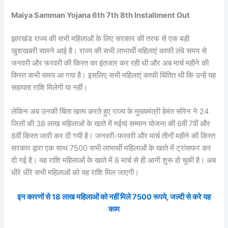
Maiya Samman Yojana 6th 7th 8th Installment Out
झारखंड राज्य की सभी महिलाओं के लिए सरकार की तरफ से एक बड़ी
खुशखबरी सामने आई है। राज्य की सभी लाभार्थी महिलाएं काफी लंबे समय से
जनवरी और फरवरी की किस्त का इंतजार कर रही थी और अब मार्च महीने की
किस्त कभी समय आ गया है। इसलिए सभी महिलाएं काफी चिंतित थी कि उन्हें यह
सहायता राशि मिलेगी या नहीं।
लेकिन अब उनकी चिंता खत्म करते हुए राज्य के मुख्यमंत्री हेमंत सोरेन ने 24
जिलों की 38 लाख महिलाओं के खाते में मईयां सम्मान योजना की 6वीं 7वीं और
8वीं किस्त जारी कर दी गयी है। जनवरी-फरवरी और मार्च तीनों महीने की किस्त
सरकार द्वारा एक साथ 7500 सभी लाभार्थी महिलाओं के खाते में ट्रांसफर कर
दी गई है। यह राशि महिलाओं के खाते में 8 मार्च से ही आनी शुरू हो चुकी है। अब
धीरे धीरे सभी महिलाओं को यह राशि मिल जाएगी।
इन कारणों से 18 लाख महिलाओं को नहीं मिले 7500 रूपये, जल्दी से करे यह
काम