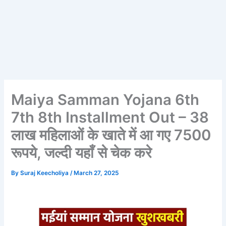
Maiya Samman Yojana 6th
7th 8th Installment Out – 38
लाख महिलाओं के खाते में आ गए 7500
रूपये, जल्दी यहाँ से चेक करे
By
Suraj Keecholiya
/
March 27, 2025