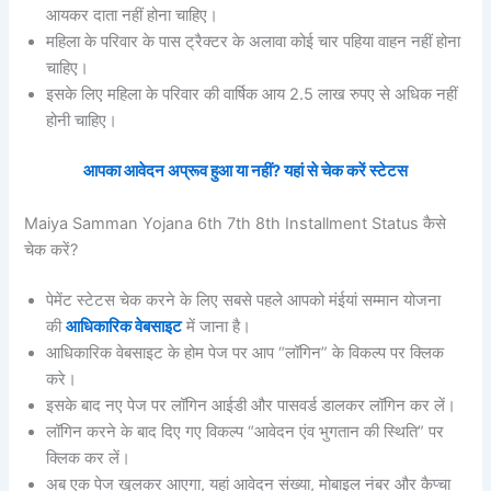
आयकर दाता नहीं होना चाहिए।
महिला के परिवार के पास ट्रैक्टर के अलावा कोई चार पहिया वाहन नहीं होना
चाहिए।
इसके लिए महिला के परिवार की वार्षिक आय 2.5 लाख रुपए से अधिक नहीं
होनी चाहिए।
आपका आवेदन अप्रूव हुआ या नहीं? यहां से चेक करें स्टेटस
Maiya Samman Yojana 6th 7th 8th Installment Status कैसे
चेक करें?
पेमेंट स्टेटस चेक करने के लिए सबसे पहले आपको मंईयां सम्मान योजना
की
आधिकारिक वेबसाइट
में जाना है।
आधिकारिक वेबसाइट के होम पेज पर आप “लॉगिन” के विकल्प पर क्लिक
करे।
इसके बाद नए पेज पर लॉगिन आईडी और पासवर्ड डालकर लॉगिन कर लें।
लॉगिन करने के बाद दिए गए विकल्प “आवेदन एंव भुगतान की स्थिति” पर
क्लिक कर लें।
अब एक पेज खुलकर आएगा, यहां आवेदन संख्या, मोबाइल नंबर और कैप्चा