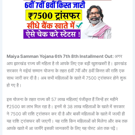
Maiya Samman Yojana 6th 7th 8th Installment Out:
अगर
आप झारखंड राज्य की महिला है तो आपके लिए एक बड़ी खुशखबरी है। झारखंड
सरकार ने मईयां सम्मान योजना के तहत 6वीं 7वीं और 8वीं किस्त की राशि एक
साथ जारी कर दी है। अब सभी महिलाओं के खाते में 7500 ट्रांसफर होने शुरू
हो गए है।
इस योजना के तहत राज्य की 57 लाख महिलाएं पंजीकृत हैं जिन्हें हर महीने
₹2500 का लाभ मिल रहा है। इनमें से 38 लाख महिलाओं के खाते में सरकार
ने 7500 की राशि ट्रांसफर कर दी है और बाकी महिलाओं के खाते में जल्दी ही
यह राशि ट्रांसफर की जाएगी। यह राशि किन महिलाओं को मिलेगा और कब तक
आपके खाते में आ जायँगे इसकी जानकारी के लिए यह पोस्ट अंत तक पढ़ें।