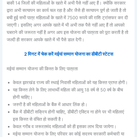
बाकी 14 जिलों की महिलाओं के खाते में अभी पैसे नहीं आए हैं। क्योंकि सरकार
द्वारा अभी सत्यापन का कार्य चल रहा है और जैसे ही सत्यापन पूर्ण हो जाती है तो
बची हुई सभी पात्र महिलाओं के खाते में 7500 रूपये की राशि ट्रांसफर कर दी
जाएगी। इसलिए अगर आपके खाते में भी अभी तक पैसे नहीं आए हैं तो आपको
घबराने की जरूरत नहीं है अगर आप इस योजना की पात्रता को पूरा करती है तो
जल्दी ही सरकार आपके खाते में भी पैसे डाल देगी।
2 मिनट में चेक करें मईयां सम्मान योजना का डीबीटी स्टेटस
मईयां सम्मान योजना की किस्त के लिए पात्रता
केवल झारखंड राज्य की स्थाई निवासी महिलाओं को यह किस्त प्राप्त होगी।
यह किस्त लेने के लिए लाभार्थी महिला की आयु 18 वर्ष से 50 वर्ष के बीच
होनी चाहिए।
जरुरी है की महिलाओं के बैंक में आधार लिंक हो।
बैंक में डीबीटी सक्रिय होनी चाहिए, डीबीटी एक्टिव ना होने पर भी महिलाएं
इस किस्त से वंचित हो सकती है।
केवल गरीब व जरूरतमंद महिलाओं को ही इसका लाभ दिया जायेगा।
मईया सम्मान योजना के लिए परिवार का कोई सदस्य सरकारी कर्मचारी या