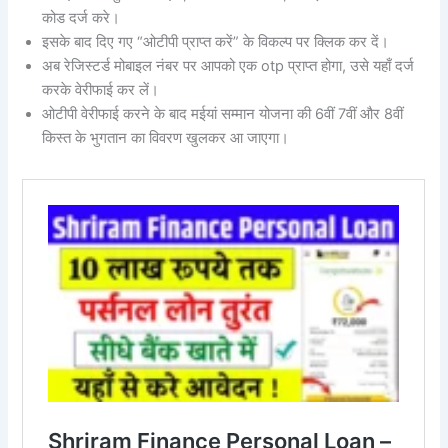
कोड दर्ज करे।
इसके बाद दिए गए “ओटीपी प्राप्त करें” के विकल्प पर क्लिक कर दें।
अब रेजिस्टर्ड मोबाइल नंबर पर आपको एक otp प्राप्त होगा, उसे यहाँ दर्ज
करके वेरीफाई कर लें।
ओटीपी वेरीफाई करने के बाद मईयां सम्मान योजना की 6वीं 7वीं और 8वीं
किस्त के भुगतान का विवरण खुलकर आ जाएगा।