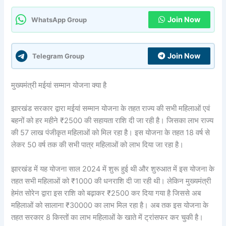
Join Now
WhatsApp Group
Join Now
Telegram Group
मुख्यमंत्री मईयां सम्मान योजना क्या है
झारखंड सरकार द्वारा मईयां सम्मान योजना के तहत राज्य की सभी महिलाओं एवं
बहनों को हर महीने ₹2500 की सहायता राशि दी जा रही है। जिसका लाभ राज्य
की 57 लाख पंजीकृत महिलाओं को मिल रहा है। इस योजना के तहत 18 वर्ष से
लेकर 50 वर्ष तक की सभी पात्र महिलाओं को लाभ दिया जा रहा है।
झारखंड में यह योजना साल 2024 में शुरू हुई थी और शुरुआत में इस योजना के
तहत सभी महिलाओं को ₹1000 की धनराशि दी जा रही थी। लेकिन मुख्यमंत्री
हेमंत सोरेन द्वारा इस राशि को बढ़ाकर ₹2500 कर दिया गया है जिससे अब
महिलाओं को सालाना ₹30000 का लाभ मिल रहा है। अब तक इस योजना के
तहत सरकार 8 किस्तों का लाभ महिलाओं के खाते में ट्रांसफर कर चुकी है।