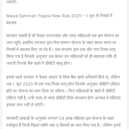
जाएगी।
Maiya Samman Yojana New Rule 2025 – 1 जून से नियमों में
बदलाव
सरकार चाहती है की केवल जरूरतमंद और पात्र महिलाओं तक इस योजना का
लाभ पहुंचे, इसलिए सरकार द्वारा मैया सम्मान योजना के तहत समय-समय पर
नियमों में बदलाव किए जा रहे हैं। अब सरकार द्वारा एक और नया नियम लागू
किया गया है जिसके अनुसार अब केवल उन महिलाओं को ही सहायता राशि दी
जाएगी जिनके बैंक खाते में डीबीटी चालू होगा।
इससे पहले सरकार ने केवल आधार से लिंक बैंक खाते अनिवार्य किये थे, लेकिन
अब 1 जून 2025 से एक नया नियम लागू होगा जिसके अनुसार डीबीटी एक्टिव
होने पर योजना का लाभ लिया जा सकेगा। जिन महिलाओं के खाते में डीबीटी
एक्टिव नहीं है, उन्हें जल्द से जल्द डीबीटी लिंक करवाना होगा अन्यथा वे महिलाएं
इसका लाभ नहीं ले पाएंगी।
सरकारी आंकड़ों के अनुसार लगभग 54 लाख महिलाएं इस योजना के तहत
पंजीकृत हैं जिन्हें पिछले महीने तक 8 किस्तों का लाभ दिया गया है। लेकिन इनमें