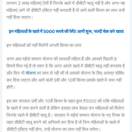
लगभग 2 लाख महिलाएं ऐसी हैं जिनके खाते में डीबीटी चालू नहीं है और अगर यह
महिलाएं आगे भी डीबीटी एक्टिव नहीं करवाती हैं तो आने वाली किस्त का लाभ उन्हें
नहीं दिया जाएगा।
इन महिलाओं के खाते में 5000 रूपये की पेमेंट आनी शुरू, जल्दी चेक करे खाता
इन महिलाओं को नहीं मिलेगी अगली किस्त का लाभ
अगर आप मईयां सम्मान योजना की लाभार्थी महिला हैं और आपको पिछली 8
किस्तें मिल गई हैं तो ध्यान दें कि अगर आपने खाते में डीबीटी चालू नहीं करवाया है
और फिर भी
योजना
का लाभ ले रही थीं तो आपको योजना के लिए अपात्र घोषित
कर दिया जाएगा और आने वाली 9वी और 10वीं किस्त आपके खाते में जमा नहीं
होंगी।
इस बार सरकार 9वीं और 10वीं किस्त के तहत कुल ₹5000 की राशि महिलाओं
के खाते में जमा करने वाली है लेकिन इसका लाभ केवल उन महिलाओं को मिलेगा
जिनके खाते में डीबीटी चालू है। सरकार ने मईयां सम्मान योजना के नए नियम के
तहत डीबीटी चालू करने को अनिवार्य कर दिया है तो जिन महिलाओं के खाते में
डीबीटी एक्टिव नहीं होगा, उन्हें योजना का लाभ नहीं मिल पायेगा।