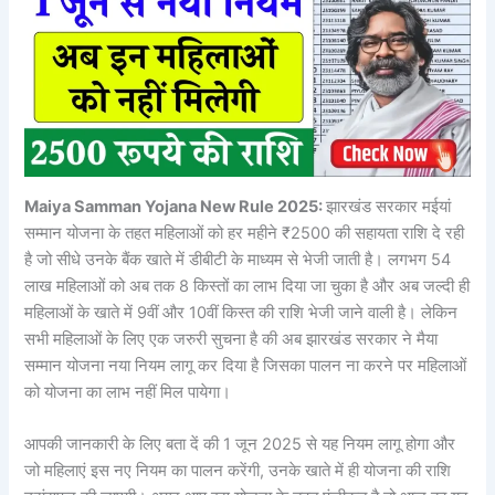
Maiya Samman Yojana New Rule 2025:
झारखंड सरकार मईयां
सम्मान योजना के तहत महिलाओं को हर महीने ₹2500 की सहायता राशि दे रही
है जो सीधे उनके बैंक खाते में डीबीटी के माध्यम से भेजी जाती है। लगभग 54
लाख महिलाओं को अब तक 8 किस्तों का लाभ दिया जा चुका है और अब जल्दी ही
महिलाओं के खाते में 9वीं और 10वीं किस्त की राशि भेजी जाने वाली है। लेकिन
सभी महिलाओं के लिए एक जरुरी सुचना है की अब झारखंड सरकार ने मैया
सम्मान योजना नया नियम लागू कर दिया है जिसका पालन ना करने पर महिलाओं
को योजना का लाभ नहीं मिल पायेगा।
आपकी जानकारी के लिए बता दें की 1 जून 2025 से यह नियम लागू होगा और
जो महिलाएं इस नए नियम का पालन करेंगी, उनके खाते में ही योजना की राशि