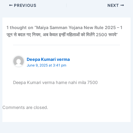
PREVIOUS
NEXT
1 thought on “Maiya Samman Yojana New Rule 2025 – 1
जून से बदल गए नियम, अब केवल इन्हीं महिलाओं को मिलेंगे 2500 रूपये”
Deepa Kumari verma
June 9, 2025 at 3:41 pm
Deepa Kumari verma hame nahi mila 7500
Comments are closed.