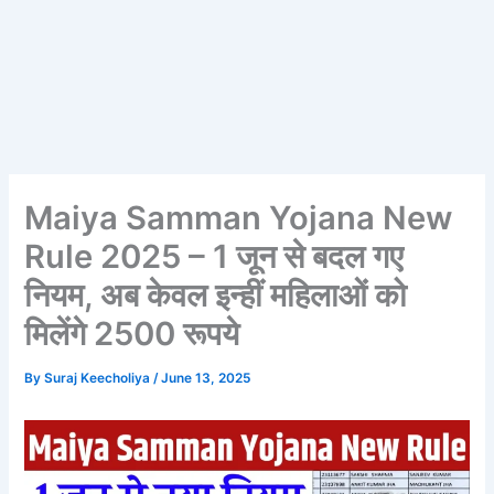
Maiya Samman Yojana New
Rule 2025 – 1 जून से बदल गए
नियम, अब केवल इन्हीं महिलाओं को
मिलेंगे 2500 रूपये
By
Suraj Keecholiya
/
June 13, 2025