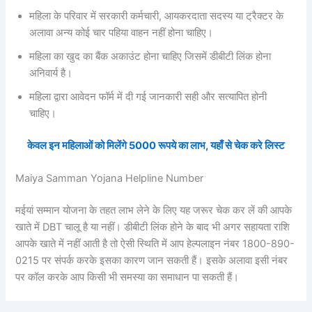
महिला के परिवार में सरकारी कर्मचारी, आयकरदाता सदस्य या ट्रैक्टर के
अलावा अन्य कोई चार पहिया वाहन नहीं होना चाहिए।
महिला का खुद का बैंक अकाउंट होना चाहिए जिसमें डीबीटी लिंक होना
अनिवार्य है।
महिला द्वारा आवेदन फॉर्म में दी गई जानकारी सही और सत्यापित होनी
चाहिए।
केवल इन महिलाओं को मिलेंगे 5000 रूपये का लाभ, यहाँ से चेक करे लिस्ट
Maiya Samman Yojana Helpline Number
मईयां सम्मान योजना के तहत लाभ लेने के लिए यह जरूर चेक कर लें की आपके
खाते में DBT चालू है या नहीं। डीबीटी लिंक होने के बाद भी अगर सहायता राशि
आपके खाते में नहीं आती है तो ऐसी स्थिति में आप हेल्पलाइन नंबर 1800-890-
0215 पर संपर्क करके इसका कारण जान सकती हैं। इसके अलावा इसी नंबर
पर कॉल करके आप किसी भी समस्या का समाधान पा सकती हैं।