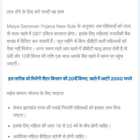
लाभ लेने के लिए करें जल्दी यह काम
Maiya Samman Yojana New Rule के अनुसार अब महिलाओं को जल्द
से जल्द खाते में DBT एक्टिव करवाना होगा। इसके लिए महिलाएं नजदीकी बैंक
शाखा में विजिट कर सकती हैं। जून महीने से बिना डीबीटी वाली महिलाओं को
पैसा नहीं मिलेगा। अगर समय रहते आप खाते में डीबीटी चालू करवा लेती हैं तो
9वीं और 10वीं किस्त की राशि एक साथ आपके बैंक खाते में समय पर पहुंच
जाएगी।
इस तारीख को मिलेगी पीएम किसान की 20वीं किस्त, खाते में आएंगे 2000 रूपये
मईया सम्मान योजना के लिए पात्रता
केवल झारखंड राज्य की स्थाई निवासी महिलाओं को इसका लाभ दिया
जाएगा।
इसके लिए महिला की उम्र 18 से 50 वर्ष के बीच होनी चाहिए।
आवेदिका महिला बीपीएल श्रेणी से होनी चाहिए।