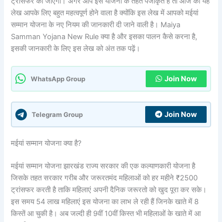
ट्रांसफर की जाएगी। अगर आप इस योजना के तहत पंजीकृत है तो आज का यह
लेख आपके लिए बहुत महत्वपूर्ण होने वाला है क्योंकि इस लेख में आपको मईयां
सम्मान योजना के नए नियम की जानकारी दी जाने वाली है। Maiya
Samman Yojana New Rule क्या है और इसका पालन कैसे करना है,
इसकी जानकारी के लिए इस लेख को अंत तक पढ़ें।
Join Now
WhatsApp Group
Join Now
Telegram Group
मईयां सम्मान योजना क्या है?
मईयां सम्मान योजना झारखंड राज्य सरकार की एक कल्याणकारी योजना है
जिसके तहत सरकार गरीब और जरूरतमंद महिलाओं को हर महीने ₹2500
ट्रांसफर करती है ताकि महिलाएं अपनी दैनिक जरूरतो को खुद पूरा कर सके।
इस समय 54 लाख महिलाएं इस योजना का लाभ ले रही हैं जिनके खाते में 8
किस्तें आ चुकी है। अब जल्दी ही 9वीं 10वीं किस्त भी महिलाओं के खाते में आ