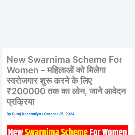
New Swarnima Scheme For
Women – महिलाओं को मिलेगा
स्वरोजगार शुरू करने के लिए
₹200000 तक का लोन, जाने आवेदन
प्रक्रिया
By
Suraj Keecholiya
/
October 25, 2024