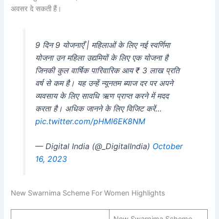
अवसर दे सकती हैं।
9 दिन 9 योजनाएँ | महिलाओं के लिए नई स्वर्णिमा
योजना उन महिला उद्यमियों के लिए एक योजना है
जिनकी कुल वार्षिक पारिवारिक आय ₹ 3 लाख प्रति
वर्ष से कम है। यह उन्हें न्यूनतम ब्याज दर पर अपने
व्यवसाय के लिए सावधि ऋण प्राप्त करने में मदद
करता है। अधिक जानने के लिए विजिट करें…
pic.twitter.com/pHMI6EK8NM
— Digital India (@_DigitalIndia)
October
16, 2023
New Swarnima Scheme For Women Highlights