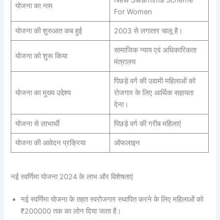
New Swarnima Scheme
योजना का नाम
For Women
योजना की शुरुआत कब हुई
2003 से लगातार चालू है।
सामाजिक न्याय एवं अधिकारिकता
योजना को शुरू किया
मंत्रालय
पिछड़े वर्ग की उद्यमी महिलाओं को
योजना का मुख्य उद्देश्य
रोजगार के लिए आर्थिक सहायता
देना।
योजना से लाभार्थी
पिछड़े वर्ग की गरीब महिलाएं
योजना की आवेदन प्रक्रिया
ऑफलाइन
नई स्वर्णिमा योजना 2024 के लाभ और विशेषताएं
नई स्वर्णिमा योजना के तहत स्वरोजगार स्थापित करने के लिए महिलाओं को
₹200000 तक का लोन दिया जाता है।