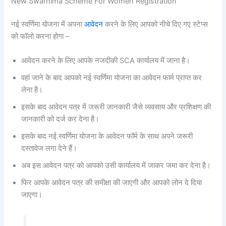
New Swarnima Scheme For Women Registration
नई स्वर्णिमा योजना में अपना
आवेदन
करने के लिए आपको नीचे दिए गए स्टेप्स
को फॉलो करना होगा –
आवेदन करने के लिए आपके नजदीकी SCA कार्यालय में जाना है।
वहां जाने के बाद आपको नई स्वर्णिमा योजना का आवेदन फार्म प्राप्त कर
लेना है।
इसके बाद आवेदन पत्र में जरूरी जानकारी जैसे व्यवसाय और प्रशिक्षण की
जानकारी को दर्ज कर देना है।
इसके बाद नई स्वर्णिमा योजना के आवेदन फॉर्म के साथ अपने जरूरी
दस्तावेज लगा देने हैं।
अब इस आवेदन पत्र को आपको उसी कार्यालय में जाकर जमा कर देना है।
फिर आपके आवेदन पत्र की समीक्षा की जाएगी और आपको लोन दे दिया
जाएगा।