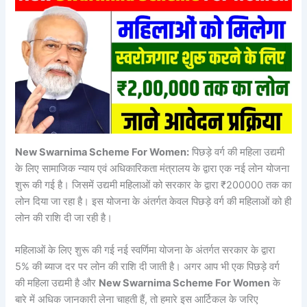
New Swarnima Scheme For Women:
पिछड़े वर्ग की महिला उद्यमी
के लिए सामाजिक न्याय एवं अधिकारिकता मंत्रालय के द्वारा एक नई लोन योजना
शुरू की गई है। जिसमें उद्यमी महिलाओं को सरकार के द्वारा ₹200000 तक का
लोन दिया जा रहा है। इस योजना के अंतर्गत केवल पिछड़े वर्ग की महिलाओं को ही
लोन की राशि दी जा रही है।
महिलाओं के लिए शुरू की गई नई स्वर्णिमा योजना के अंतर्गत सरकार के द्वारा
5% की ब्याज दर पर लोन की राशि दी जाती है। अगर आप भी एक पिछड़े वर्ग
की महिला उद्यमी है और
New Swarnima Scheme For Women
के
बारे में अधिक जानकारी लेना चाहती हैं, तो हमारे इस आर्टिकल के जरिए