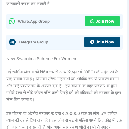
जानकारी प्राप्त कर सकती है।
Join Now
WhatsApp Group
Join Now
Telegram Group
New Swarnima Scheme For Women
नई स्वर्णिमा योजना को विशेष रूप से अन्य पिछड़ा वर्ग (OBC) की महिलाओं के
लिए बनाया गया है। जिसका उद्देश्य महिलाओं को आर्थिक रूप से सशक्त बनाना
और उन्हें स्वरोजगार के अवसर देना है। इस योजना के तहत सरकार के द्वारा
गरीबी रेखा से नीचे जीवन जीने वाली पिछड़े वर्ग की महिलाओं को सरकार के द्वारा
लोन दिया जाता है।
इस योजना के अंतर्गत सरकार के द्वारा ₹200000 तक का लोन 5% वार्षिक
ब्याज की दर से दिया जाता है। इस लोन से उद्यमी महिला अपने लिए कोई भी एक
रोजगार शुरू कर सकती हैं, और अपने साथ-साथ औरों को भी रोजगार के