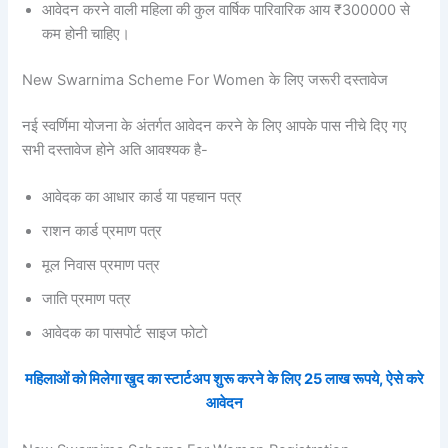
आवेदन करने वाली महिला की कुल वार्षिक पारिवारिक आय ₹300000 से
कम होनी चाहिए।
New Swarnima Scheme For Women के लिए जरूरी दस्तावेज
नई स्वर्णिमा योजना के अंतर्गत आवेदन करने के लिए आपके पास नीचे दिए गए
सभी दस्तावेज होने अति आवश्यक है-
आवेदक का आधार कार्ड या पहचान पत्र
राशन कार्ड प्रमाण पत्र
मूल निवास प्रमाण पत्र
जाति प्रमाण पत्र
आवेदक का पासपोर्ट साइज फोटो
महिलाओं को मिलेगा खुद का स्टार्टअप शुरू करने के लिए 25 लाख रूपये, ऐसे करे
आवेदन