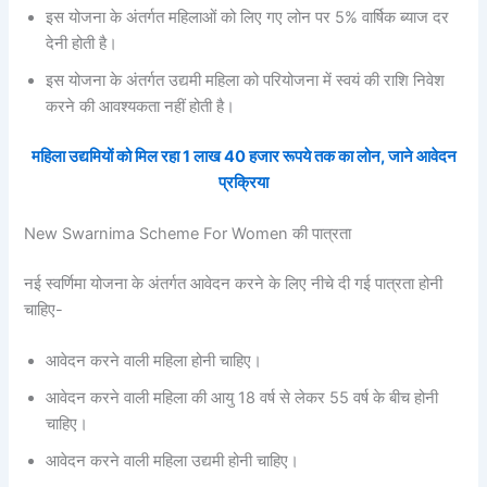
इस योजना के अंतर्गत महिलाओं को लिए गए लोन पर 5% वार्षिक ब्याज दर
देनी होती है।
इस योजना के अंतर्गत उद्यमी महिला को परियोजना में स्वयं की राशि निवेश
करने की आवश्यकता नहीं होती है।
महिला उद्यमियों को मिल रहा 1 लाख 40 हजार रूपये तक का लोन, जाने आवेदन
प्रक्रिया
New Swarnima Scheme For Women की पात्रता
नई स्वर्णिमा योजना के अंतर्गत आवेदन करने के लिए नीचे दी गई पात्रता होनी
चाहिए-
आवेदन करने वाली महिला होनी चाहिए।
आवेदन करने वाली महिला की आयु 18 वर्ष से लेकर 55 वर्ष के बीच होनी
चाहिए।
आवेदन करने वाली महिला उद्यमी होनी चाहिए।