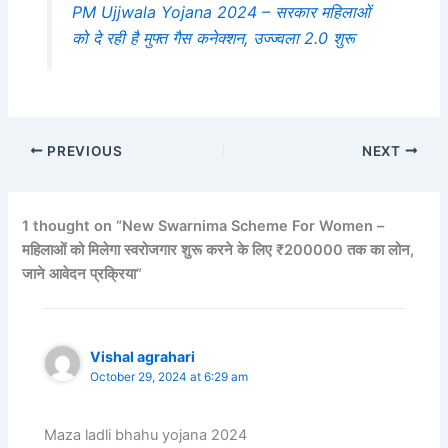
PM Ujjwala Yojana 2024 – सरकार महिलाओं
को दे रही है मुफ्त गैस कनेक्शन, उज्ज्वला 2.0 शुरू
PREVIOUS
NEXT
1 thought on “New Swarnima Scheme For Women –
महिलाओं को मिलेगा स्वरोजगार शुरू करने के लिए ₹200000 तक का लोन,
जाने आवेदन प्रक्रिया”
Vishal agrahari
October 29, 2024 at 6:29 am
Maza ladli bhahu yojana 2024