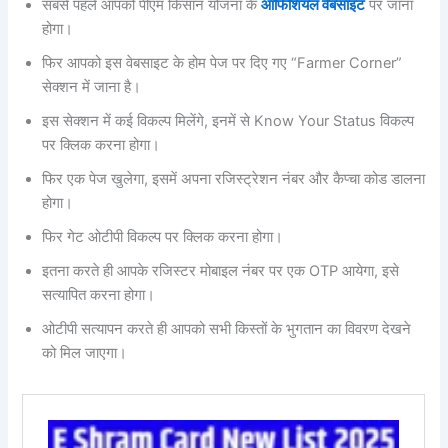
सबसे पहले आपको पीएम किसान योजना के
ऑफिशियल वेबसाइट
पर जाना
होगा।
फिर आपको इस वेबसाइट के होम पेज पर दिए गए “Farmer Corner”
सेक्शन में जाना है।
इस सेक्शन में कई विकल्प मिलेंगे, इनमें से Know Your Status विकल्प
पर क्लिक करना होगा।
फिर एक पेज खुलेगा, इसमें अपना रजिस्ट्रेशन नंबर और कैप्चा कोड डालना
होगा।
फिर गेट ओटीपी विकल्प पर क्लिक करना होगा।
इतना करते ही आपके रजिस्टर मोबाइल नंबर पर एक OTP आयेगा, इसे
सत्यापित करना होगा।
ओटीपी सत्यापन करते ही आपको सभी किस्तों के भुगतान का विवरण देखने
को मिल जाएगा।