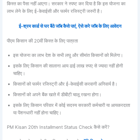
किस्त का पैसा नहीं आएगा। सरकार ने स्पष्ट कर दिया है कि इस योजना का
लाभ लेने के लिए ई-केवाईसी और फार्मर रजिस्ट्री जरुरी है।
ई-श्रम कार्ड से घर बैठे जॉब कैसे पाएं, ऐसे करे जॉब के लिए आवेदन
पीएम किसान की 20वीं किस्त के लिए पात्रता
इस योजना का लाभ देश के सभी लघु और सीमांत किसानों को मिलेगा।
इसके लिए किसान की सालाना आय ढाई लाख रुपए से ज्यादा नहीं होनी
चाहिए।
किसानों को फार्मर रजिस्ट्री और ई-केवाईसी करवानी अनिवार्य है।
किसानों को अपने बैंक खाते में डीबीटी चालू रखना होगा।
इसके लिए किसान परिवार में कोई सदस्य सरकारी कर्मचारी या आयकरदाता
या पेंशनधारी नहीं होना चाहिए।
PM Kisan 20th Installment Status Check कैसे करें?