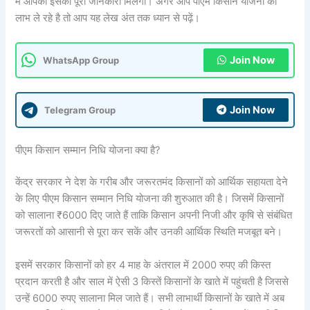
में आपको इसकी पूरी जानकारी मिलेगी। अगर आप पीएम किसान योजना का
लाभ ले रहे है तो आप यह लेख अंत तक ध्यान से पढ़ें।
Join Now
WhatsApp Group
Join Now
Telegram Group
पीएम किसान सम्मान निधि योजना क्या है?
केंद्र सरकार ने देश के गरीब और जरूरतमंद किसानों को आर्थिक सहायता देने
के लिए पीएम किसान सम्मान निधि योजना की शुरुआत की है। जिसमें किसानों
को सालाना ₹6000 दिए जाते हैं ताकि किसान अपनी निजी और कृषि से संबंधित
जरूरतों को आसानी से पूरा कर सकें और उनकी आर्थिक स्थिति मजबूत बने।
इसमें सरकार किसानों को हर 4 माह के अंतराल में 2000 रुपए की किस्त
प्रदान करती है और साल में ऐसी 3 किस्तें किसानों के खाते में पहुंचती है जिससे
उन्हें 6000 रुपए सालाना मिल जाते हैं। सभी लाभार्थी किसानों के खाते में अब