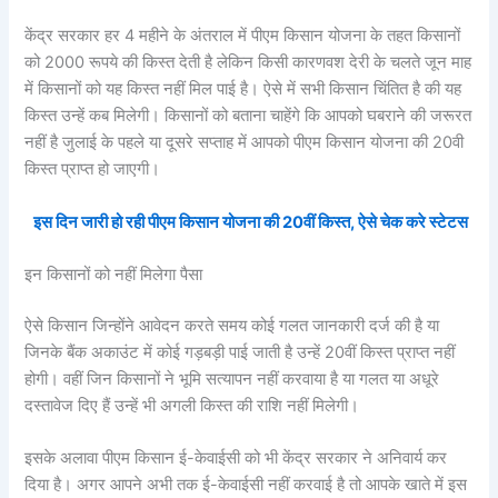
केंद्र सरकार हर 4 महीने के अंतराल में पीएम किसान योजना के तहत किसानों
को 2000 रूपये की किस्त देती है लेकिन किसी कारणवश देरी के चलते जून माह
में किसानों को यह किस्त नहीं मिल पाई है। ऐसे में सभी किसान चिंतित है की यह
किस्त उन्हें कब मिलेगी। किसानों को बताना चाहेंगे कि आपको घबराने की जरूरत
नहीं है जुलाई के पहले या दूसरे सप्ताह में आपको पीएम किसान योजना की 20वी
किस्त प्राप्त हो जाएगी।
इस दिन जारी हो रही पीएम किसान योजना की 20वीं किस्त, ऐसे चेक करे स्टेटस
इन किसानों को नहीं मिलेगा पैसा
ऐसे किसान जिन्होंने आवेदन करते समय कोई गलत जानकारी दर्ज की है या
जिनके बैंक अकाउंट में कोई गड़बड़ी पाई जाती है उन्हें 20वीं किस्त प्राप्त नहीं
होगी। वहीं जिन किसानों ने भूमि सत्यापन नहीं करवाया है या गलत या अधूरे
दस्तावेज दिए हैं उन्हें भी अगली किस्त की राशि नहीं मिलेगी।
इसके अलावा पीएम किसान ई-केवाईसी को भी केंद्र सरकार ने अनिवार्य कर
दिया है। अगर आपने अभी तक ई-केवाईसी नहीं करवाई है तो आपके खाते में इस