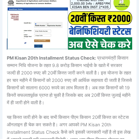
PM Kisan 20th Installment Status Check:
प्रधानमंत्री किसान
सम्मान निधि योजना के तहत 9.8 करोड़ किसान भाईयो के खाते में सरकार
जल्दी ही 2000 रुपए की 20वीं किस्त जारी करने वाली है। इस योजना के तहत
हर चार महीने में किसानों को 2000 रुपए की आर्थिक सहायता दी जाती है जिससे
किसानों को सालाना 6000 रूपये का लाभ मिलता है। अब तक किसानों को 19
किस्तें सफलतापूर्वक प्राप्त हो चुकी है जिसके बाद अब 20वीं किस्त जुलाई महीने
में ही जारी होने वाली है।
यह किस्त जारी होने के बाद सभी किसान पीएम किसान 20वीं किस्त का स्टेटस
ऑनलाइन ही चेक कर सकते है। अगर आपको PM Kisan 20th
Installment Status Check कैसे करे इसकी जानकारी नहीं है तो इस लेख