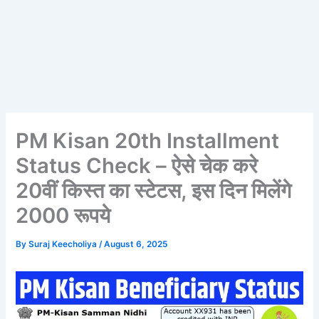
PM Kisan 20th Installment
Status Check – ऐसे चेक करे
20वीं किस्त का स्टेटस, इस दिन मिलेंगे
2000 रूपये
By
Suraj Keecholiya
/
August 6, 2025