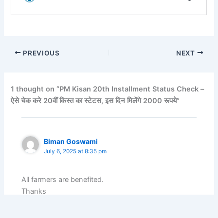
PREVIOUS
NEXT
1 thought on “PM Kisan 20th Installment Status Check –
ऐसे चेक करे 20वीं किस्त का स्टेटस, इस दिन मिलेंगे 2000 रूपये”
Biman Goswami
July 6, 2025 at 8:35 pm
All farmers are benefited.
Thanks