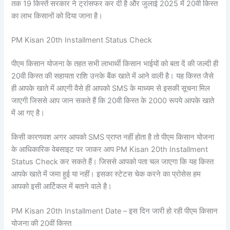
तक 19 किस्तें सरकार ने ट्रांसफर कर दी है और जुलाई 2025 में 20वी किस्त
का लाभ किसानों को दिया जाना है।
PM Kisan 20th Installment Status Check
पीएम किसान योजना के तहत सभी लाभार्थी किसान भाईयों को बता दें की जल्दी ही
20वी किस्त की सहायता राशि उनके बैंक खाते में आने वाली है। यह किस्त जैसे
ही आपके खाते में आएगी वैसे ही आपको SMS के माध्यम से इसकी सूचना मिल
जाएगी जिससे आप जान सकते हैं कि 20वी किस्त के 2000 रूपये आपके खाते
में आ गए है।
किसी कारणवश अगर आपको SMS प्राप्त नहीं होता है तो पीएम किसान योजना
के आधिकारिक वेबसाइट पर जाकर आप PM Kisan 20th Installment
Status Check कर सकते हैं। जिससे आपको पता चल जाएगा कि यह किस्त
आपके खाते में जमा हुई या नहीं। इसका स्टेटस चेक करने का प्रोसेस हम
आपको इसी आर्टिकल में बताने वाले है।
PM Kisan 20th Installment Date – इस दिन जारी हो रही पीएम किसान
योजना की 20वीं किस्त