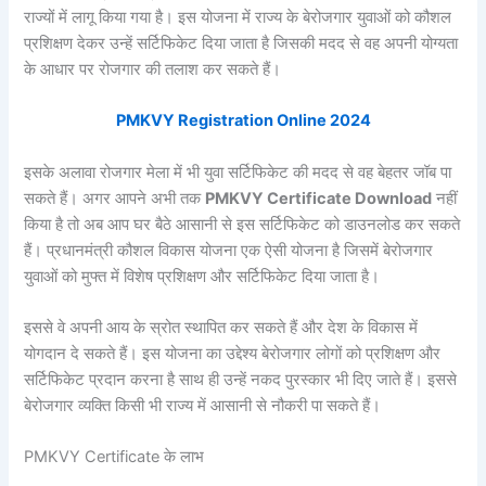
राज्यों में लागू किया गया है। इस योजना में राज्य के बेरोजगार युवाओं को कौशल
प्रशिक्षण देकर उन्हें सर्टिफिकेट दिया जाता है जिसकी मदद से वह अपनी योग्यता
के आधार पर रोजगार की तलाश कर सकते हैं।
PMKVY Registration Online 2024
इसके अलावा रोजगार मेला में भी युवा सर्टिफिकेट की मदद से वह बेहतर जॉब पा
सकते हैं। अगर आपने अभी तक
PMKVY Certificate Download
नहीं
किया है तो अब आप घर बैठे आसानी से इस सर्टिफिकेट को डाउनलोड कर सकते
हैं। प्रधानमंत्री कौशल विकास योजना एक ऐसी योजना है जिसमें बेरोजगार
युवाओं को मुफ्त में विशेष प्रशिक्षण और सर्टिफिकेट दिया जाता है।
इससे वे अपनी आय के स्रोत स्थापित कर सकते हैं और देश के विकास में
योगदान दे सकते हैं। इस योजना का उद्देश्य बेरोजगार लोगों को प्रशिक्षण और
सर्टिफिकेट प्रदान करना है साथ ही उन्हें नकद पुरस्कार भी दिए जाते हैं। इससे
बेरोजगार व्यक्ति किसी भी राज्य में आसानी से नौकरी पा सकते हैं।
PMKVY Certificate के लाभ