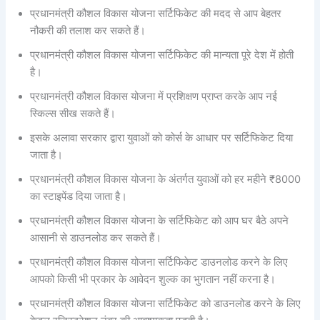
प्रधानमंत्री कौशल विकास योजना सर्टिफिकेट की मदद से आप बेहतर
नौकरी की तलाश कर सकते हैं।
प्रधानमंत्री कौशल विकास योजना सर्टिफिकेट की मान्यता पूरे देश में होती
है।
प्रधानमंत्री कौशल विकास योजना में प्रशिक्षण प्राप्त करके आप नई
स्किल्स सीख सकते हैं।
इसके अलावा सरकार द्वारा युवाओं को कोर्स के आधार पर सर्टिफिकेट दिया
जाता है।
प्रधानमंत्री कौशल विकास योजना के अंतर्गत युवाओं को हर महीने ₹8000
का स्टाइपेंड दिया जाता है।
प्रधानमंत्री कौशल विकास योजना के सर्टिफिकेट को आप घर बैठे अपने
आसानी से डाउनलोड कर सकते हैं।
प्रधानमंत्री कौशल विकास योजना सर्टिफिकेट डाउनलोड करने के लिए
आपको किसी भी प्रकार के आवेदन शुल्क का भुगतान नहीं करना है।
प्रधानमंत्री कौशल विकास योजना सर्टिफिकेट को डाउनलोड करने के लिए