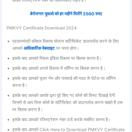
केवल रजिस्ट्रेशन नंबर की आवश्यकता पड़ती है।
बेरोजगार युवाओ को हर महीने मिलेंगे 3500 रुपए
PMKVY Certificate Download 2024
प्रधानमंत्री कौशल विकास योजना सर्टिफिकेट डाउनलोड करने के लिए
आपको
आधिकारिक वेबसाइट
पर जाना होगा।
इसके बाद आपको स्किल इंडिया विकल्प पर क्लिक करना है।
इसके बाद आपको अगले विकल्प में लॉगिन पर क्लिक करना है।
इसके बाद आपको यूजर नेम और पासवर्ड की मदद से पोर्टल पर लॉगिन
करना है।
इसके बाद आपको आपके द्वारा पूरे किए गए कोर्स की लिस्ट दिखाई देगी
जिसमें से आप जिस कोर्स के सर्टिफिकेट को डाउनलोड करना चाहते हैं उस
पर क्लिक करना है।
इसके बाद आपको रजिस्ट्रेशन नंबर दर्ज करके सबमिट करना है।
इसके बाद आपको Click Here to Download PMKVY Certificate