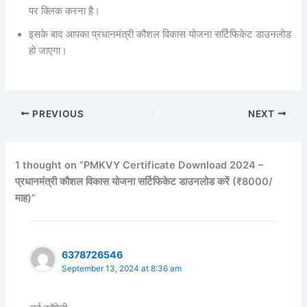
पर क्लिक करना है।
इसके बाद आपका प्रधानमंत्री कौशल विकास योजना सर्टिफिकेट डाउनलोड
हो जाएगा।
PREVIOUS
NEXT
1 thought on “PMKVY Certificate Download 2024 –
प्रधानमंत्री कौशल विकास योजना सर्टिफिकेट डाउनलोड करें (₹8000/
माह)”
6378726546
September 13, 2024 at 8:36 am