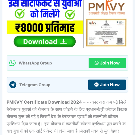
Join Now
WhatsApp Group
Join Now
Telegram Group
PMKVY Certificate Download 2024
– सरकार द्वारा कम पढ़े लिखे
बेरोजगार युवाओं को रोजगार के साथ जोड़ने के लिए प्रधानमंत्री कौशल विकास
योजना शुरू की गई है जिसमें देश के बेरोजगार युवाओं को तकनीकी कौशल
प्रशिक्षण दिया जाता है। इस योजना में तकनीकी कौशल प्रशिक्षण पूरा करने के
बाद युवाओं को एक सर्टिफिकेट भी दिया जाता है जिसकी मदद से युवा बेहतर