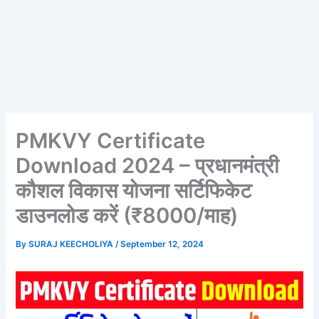
PMKVY Certificate
Download 2024 – प्रधानमंत्री
कौशल विकास योजना सर्टिफिकेट
डाउनलोड करें (₹8000/माह)
By
SURAJ KEECHOLIYA
/
September 12, 2024