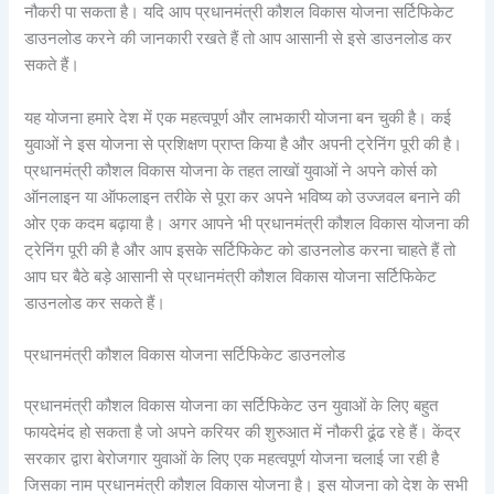
नौकरी पा सकता है। यदि आप प्रधानमंत्री कौशल विकास योजना सर्टिफिकेट
डाउनलोड करने की जानकारी रखते हैं तो आप आसानी से इसे डाउनलोड कर
सकते हैं।
यह योजना हमारे देश में एक महत्वपूर्ण और लाभकारी योजना बन चुकी है। कई
युवाओं ने इस योजना से प्रशिक्षण प्राप्त किया है और अपनी ट्रेनिंग पूरी की है।
प्रधानमंत्री कौशल विकास योजना के तहत लाखों युवाओं ने अपने कोर्स को
ऑनलाइन या ऑफलाइन तरीके से पूरा कर अपने भविष्य को उज्जवल बनाने की
ओर एक कदम बढ़ाया है। अगर आपने भी प्रधानमंत्री कौशल विकास योजना की
ट्रेनिंग पूरी की है और आप इसके सर्टिफिकेट को डाउनलोड करना चाहते हैं तो
आप घर बैठे बड़े आसानी से प्रधानमंत्री कौशल विकास योजना सर्टिफिकेट
डाउनलोड कर सकते हैं।
प्रधानमंत्री कौशल विकास योजना सर्टिफिकेट डाउनलोड
प्रधानमंत्री कौशल विकास योजना का सर्टिफिकेट उन युवाओं के लिए बहुत
फायदेमंद हो सकता है जो अपने करियर की शुरुआत में नौकरी ढूंढ रहे हैं। केंद्र
सरकार द्वारा बेरोजगार युवाओं के लिए एक महत्वपूर्ण योजना चलाई जा रही है
जिसका नाम प्रधानमंत्री कौशल विकास योजना है। इस योजना को देश के सभी