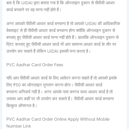
बता दें कि UIDAI द्वारा बताया गया है कि ऑनलाइन दुकान से पीवीसी आधार
कार्ड बनवाने पर वह मान्य नहीं होते हैं।
अगर आपको पीवीसी आधार कार्ड बनवाना है तो आपको UIDAI की आधिकारिक
वेबसाइट से ही पीवीसी आधार कार्ड बनवाना होगा क्योंकि ऑनलाइन दुकान से
बनवाए हुए पीवीसी आधार कार्ड मान्य नहीं होते हैं। हालांकि ऑनलाइन दुकान से
प्रिंट करवाए हुए पीवीसी आधार कार्ड भी आप सामान्य आधार कार्ड के तौर पर
उपयोग कर सकते हैं लेकिन UIDAI इसकी मना करता है।
PVC Aadhar Card Order Fees
यदि आप पीवीसी आधार कार्ड के लिए आवेदन करना चाहते हैं तो आपको इसके
लिए ₹50 का ऑनलाइन भुगतान करना होगा। पीवीसी आधार कार्ड
बनवाना अनिवार्य नहीं है। अगर आपके पास कागज वाला आधार कार्ड है तो
उसका आप कहीं पर भी उपयोग कर सकते हैं। पीवीसी आधार कार्ड बनवाना
बिल्कुल ऑप्शनल है।
PVC Aadhar Card Order Online Apply Without Mobile
Number Link