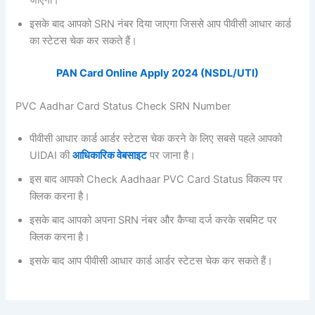
इसके बाद आपको SRN नंबर दिया जाएगा जिससे आप पीवीसी आधार कार्ड
का स्टेटस चेक कर सकते हैं।
PAN Card Online Apply 2024 (NSDL/UTI)
PVC Aadhar Card Status Check SRN Number
पीवीसी आधार कार्ड आर्डर स्टेटस चेक करने के लिए सबसे पहले आपको
UIDAI की
आधिकारिक वेबसाइट
पर जाना है।
इस बाद आपको Check Aadhaar PVC Card Status
विकल्प पर
क्लिक करना है।
इसके बाद आपको अपना SRN नंबर और कैप्चा दर्ज करके सबमिट पर
क्लिक करना है।
इसके बाद आप पीवीसी आधार कार्ड आर्डर स्टेटस चेक कर सकते हैं।