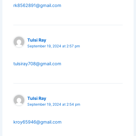
rk8562891@gmail.com
Tulsi Ray
September 19, 2024 at 2:57 pm
tulsiray708@gmail.com
Tulsi Ray
September 19, 2024 at 2:54 pm
kroy65946@gmail.com