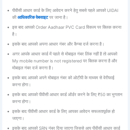
पीवीसी आधार कार्ड के लिए आवेदन करने हेतु सबसे पहले आपको UIDAI
की
आधिकारिक वेबसाइट
पर जाना है।
इस बाद आपको Order Aadhaar PVC Card
विकल्प पर क्लिक करना
है।
इसके बाद आपको अपना आधार नंबर और कैप्चा दर्ज करना है।
अगर आपके आधार कार्ड में पहले से मोबाइल नंबर लिंक नहीं है तो आपको
My mobile number is not registered पर क्लिक करना है और
मोबाइल नंबर दर्ज करना है।
इसके बाद आपको अपने मोबाइल नंबर को ओटीपी के माध्यम से वेरीफाई
करना होगा।
इसके बाद आपको पीवीसी आधार कार्ड ऑर्डर करने के लिए ₹50 का भुगतान
करना होगा।
इसके बाद पीवीसी आधार कार्ड के लिए आपका आवेदन सफलतापूर्वक हो
जाएगा।
इसके बाद आपको SRN नंबर दिया जाएगा जिससे आप पीवीसी आधार कार्ड