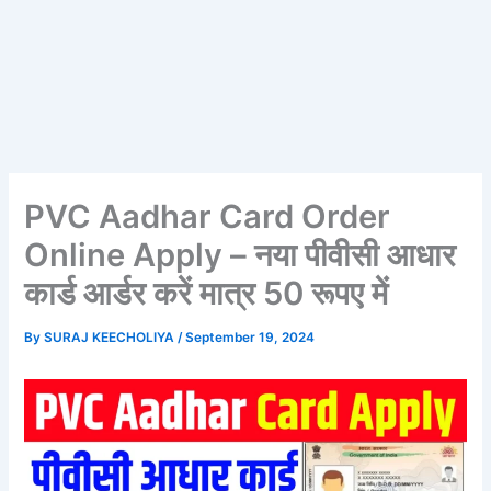
PVC Aadhar Card Order
Online Apply – नया पीवीसी आधार
कार्ड आर्डर करें मात्र 50 रूपए में
By
SURAJ KEECHOLIYA
/
September 19, 2024