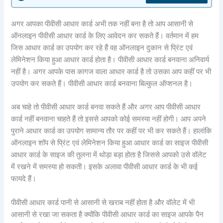
अगर आपका पीवीसी आधार कार्ड अभी तक नहीं बना है तो आप आसानी से
ऑनलाइन पीवीसी आधार कार्ड के लिए आवेदन कर सकते हैं। वर्तमान में हम
जिस आधार कार्ड का उपयोग कर रहे हैं वह ऑनलाइन दुकान से प्रिंट एवं
लेमिनेशन किया हुआ आधार कार्ड होता है। पीवीसी आधार कार्ड बनवाना अनिवार्य
नहीं है। अगर आपके पास कागज वाला आधार कार्ड है तो उसका आप कहीं पर भी
उपयोग कर सकते हैं। पीवीसी आधार कार्ड बनवाना बिल्कुल ऑप्शनल है।
अब चाहे तो पीवीसी आधार कार्ड बनवा सकते हैं और अगर आप पीवीसी आधार
कार्ड नहीं बनवाना चाहते हैं तो इससे आपको कोई समस्या नहीं होगी। आप अपने
पुराने आधार कार्ड का उपयोग सामान्य तौर पर कहीं पर भी कर सकते हैं। हालांकि
ऑनलाइन शॉप से प्रिंट एवं लेमिनेशन किया हुआ आधार कार्ड का साइज पीवीसी
आधार कार्ड के साइज की तुलना में थोड़ा बड़ा होता है जिससे आपको उसे वॉलेट
में रखने में समस्या हो सकती। इसके अलावा पीवीसी आधार कार्ड के भी कई
फायदे हैं।
पीवीसी आधार कार्ड पानी से आसानी से खराब नहीं होता है और वॉलेट में भी
आसानी से रखा जा सकता है क्योंकि पीवीसी आधार कार्ड का साइज आपके पैन