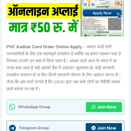
PVC Aadhar Card Order Online Apply
– आधार कार्ड सभी
भारतवासियों के लिए एक महत्वपूर्ण दस्तावेज है क्योंकि यह हमारा पहचान पत्र है
जिसका उपयोग हर काम में किया जाता है। आधार कार्ड आज के समय में हर
जगह काम आता है चाहे आपको बैंक में अकाउंट खुलवाना हो, कोई सरकारी
दस्तावेज बनवाना हो या फिर किसी सरकारी योजना के लिए आवेदन करना हो।
जैसा कि आप सभी जानते हैं कि UIDAI द्वारा अब सभी लोगों का पीवीसी आधार
कार्ड बनाया जा रहा है।
Join Now
WhatsApp Group
Join Now
Telegram Group