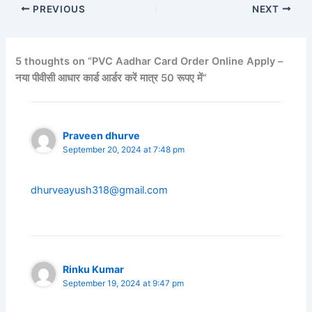
PREVIOUS
NEXT
5 thoughts on “PVC Aadhar Card Order Online Apply –
नया पीवीसी आधार कार्ड आर्डर करें मात्र 50 रूपए में”
Praveen dhurve
September 20, 2024 at 7:48 pm
dhurveayush318@gmail.com
Rinku Kumar
September 19, 2024 at 9:47 pm