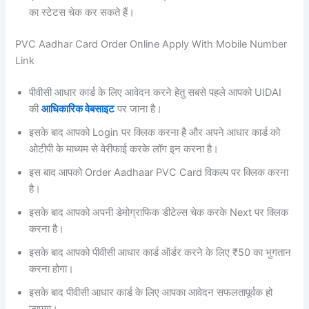
का स्टेटस चेक कर सकते हैं।
PVC Aadhar Card Order Online Apply With Mobile Number
Link
पीवीसी आधार कार्ड के लिए आवेदन करने हेतु सबसे पहले आपको UIDAI
की
आधिकारिक वेबसाइट
पर जाना है।
इसके बाद आपको Login पर क्लिक करना है और अपने आधार कार्ड को
ओटीपी के माध्यम से वेरीफाई करके लॉग इन करना है।
इस बाद आपको Order Aadhaar PVC Card
विकल्प पर क्लिक करना
है।
इसके बाद आपको अपनी डेमोग्राफिक डीटेल्स चेक करके Next पर क्लिक
करना है।
इसके बाद आपको पीवीसी आधार कार्ड ऑर्डर करने के लिए ₹50 का भुगतान
करना होगा।
इसके बाद पीवीसी आधार कार्ड के लिए आपका आवेदन सफलतापूर्वक हो
जाएगा।