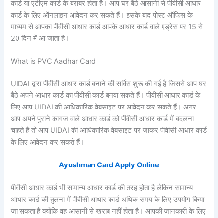
कार्ड या एटीएम कार्ड के बराबर होता है। आप घर बैठे आसानी से पीवीसी आधार
कार्ड के लिए ऑनलाइन आवेदन कर सकते हैं। इसके बाद पोस्ट ऑफिस के
माध्यम से आपका पीवीसी आधार कार्ड आपके आधार कार्ड वाले एड्रेस पर 15 से
20 दिन में आ जाता है।
What is PVC Aadhar Card
UIDAI द्वारा पीवीसी आधार कार्ड बनाने की सर्विस शुरू की गई है जिससे आप घर
बैठे अपने आधार कार्ड का पीवीसी कार्ड बनवा सकते हैं। पीवीसी आधार कार्ड के
लिए आप UIDAI की आधिकारिक वेबसाइट पर आवेदन कर सकते हैं। अगर
आप अपने पुराने कागज वाले आधार कार्ड को पीवीसी आधार कार्ड में बदलना
चाहते हैं तो आप UIDAI की आधिकारिक वेबसाइट पर जाकर पीवीसी आधार कार्ड
के लिए आवेदन कर सकते हैं।
Ayushman Card Apply Online
पीवीसी आधार कार्ड भी सामान्य आधार कार्ड की तरह होता है लेकिन सामान्य
आधार कार्ड की तुलना में पीवीसी आधार कार्ड अधिक समय के लिए उपयोग किया
जा सकता है क्योंकि वह आसानी से खराब नहीं होता है। आपकी जानकारी के लिए