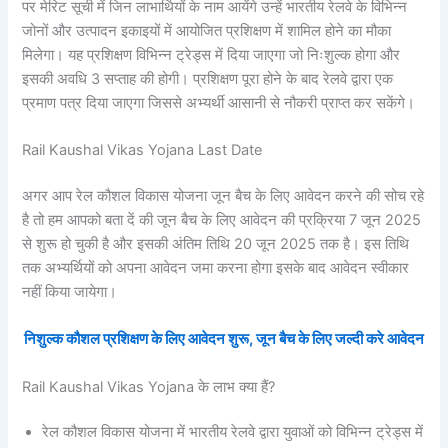
पर मेरिट सूची में जिन लाभार्थियों के नाम आयेंगे उन्हें भारतीय रेलवे के विभिन्न
जोनों और उत्पादन इकाइयों में आयोजित प्रशिक्षण में शामिल होने का मौका
मिलेगा। यह प्रशिक्षण विभिन्न ट्रेड्स में दिया जाएगा जो निःशुल्क होगा और
इसकी अवधि 3 सप्ताह की होगी। प्रशिक्षण पूरा होने के बाद रेलवे द्वारा एक
प्रमाण पत्र दिया जाएगा जिससे अभ्यर्थी आसानी से नौकरी प्राप्त कर सकेंगे।
Rail Kaushal Vikas Yojana Last Date
अगर आप रेल कौशल विकास योजना जून बैच के लिए आवेदन करने की सोच रहे
है तो हम आपको बता दें की जून बैच के लिए आवेदन की प्रक्रिया 7 जून 2025
से शुरू हो चुकी है और इसकी अंतिम तिथि 20 जून 2025 तक है। इस तिथि
तक अभ्यर्थियों को अपना आवेदन जमा करना होगा इसके बाद आवेदन स्वीकार
नहीं किया जायेगा।
निशुल्क कौशल प्रशिक्षण के लिए आवेदन शुरू, जून बैच के लिए जल्दी करे आवेदन
Rail Kaushal Vikas Yojana के लाभ क्या हैं?
रेल कौशल विकास योजना में भारतीय रेलवे द्वारा युवाओं को विभिन्न ट्रेड्स में