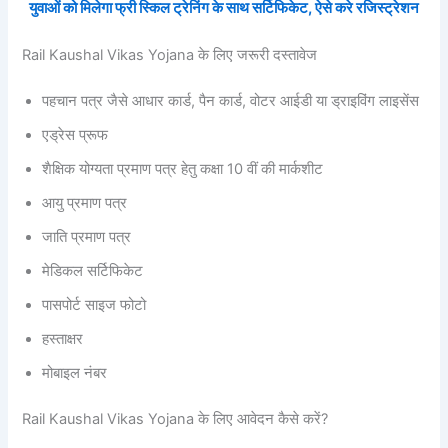
युवाओं को मिलेगा फ्री स्किल ट्रेनिंग के साथ सर्टिफिकेट, ऐसे करे रजिस्ट्रेशन
Rail Kaushal Vikas Yojana के लिए जरूरी दस्तावेज
पहचान पत्र जैसे आधार कार्ड, पैन कार्ड, वोटर आईडी या ड्राइविंग लाइसेंस
एड्रेस प्रूफ
शैक्षिक योग्यता प्रमाण पत्र हेतु कक्षा 10 वीं की मार्कशीट
आयु प्रमाण पत्र
जाति प्रमाण पत्र
मेडिकल सर्टिफिकेट
पासपोर्ट साइज फोटो
हस्ताक्षर
मोबाइल नंबर
Rail Kaushal Vikas Yojana के लिए आवेदन कैसे करें?