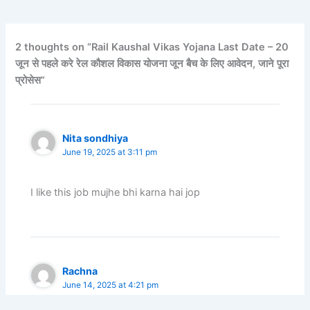
2 thoughts on “Rail Kaushal Vikas Yojana Last Date – 20
जून से पहले करे रेल कौशल विकास योजना जून बैच के लिए आवेदन, जाने पूरा
प्रोसेस”
Nita sondhiya
June 19, 2025 at 3:11 pm
I like this job mujhe bhi karna hai jop
Rachna
June 14, 2025 at 4:21 pm