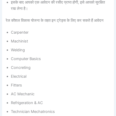
इसके बाद आपको एक आवेदन की रसीद प्राप्त होगी, इसे आपको सुरक्षित
रख लेना है।
रेल कौशल विकास योजना के तहत इन ट्रेड्स के लिए कर सकते हैं आवेदन
Carpenter
Machinist
Welding
Computer Basics
Concreting
Electrical
Fitters
AC Mechanic
Refrigeration & AC
Technician Mechatronics