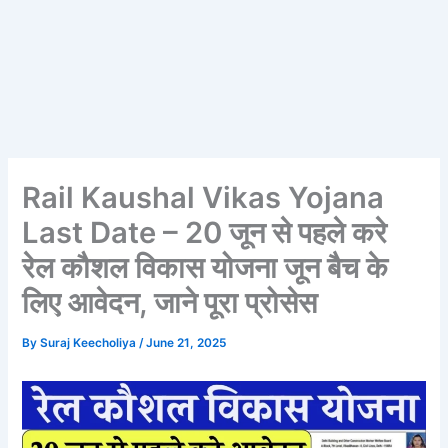
Rail Kaushal Vikas Yojana
Last Date – 20 जून से पहले करे
रेल कौशल विकास योजना जून बैच के
लिए आवेदन, जाने पूरा प्रोसेस
By
Suraj Keecholiya
/
June 21, 2025