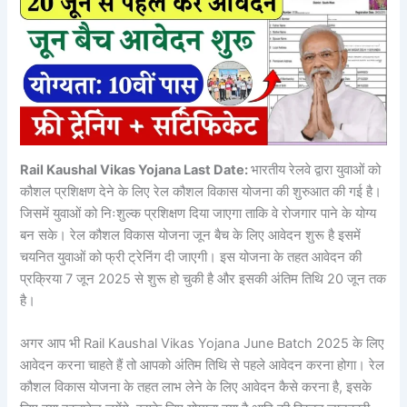
Rail Kaushal Vikas Yojana Last Date:
भारतीय रेलवे द्वारा युवाओं को
कौशल प्रशिक्षण देने के लिए रेल कौशल विकास योजना की शुरुआत की गई है।
जिसमें युवाओं को निःशुल्क प्रशिक्षण दिया जाएगा ताकि वे रोजगार पाने के योग्य
बन सके। रेल कौशल विकास योजना जून बैच के लिए आवेदन शुरू है इसमें
चयनित युवाओं को फ्री ट्रेनिंग दी जाएगी। इस योजना के तहत आवेदन की
प्रक्रिया 7 जून 2025 से शुरू हो चुकी है और इसकी अंतिम तिथि 20 जून तक
है।
अगर आप भी Rail Kaushal Vikas Yojana June Batch 2025 के लिए
आवेदन करना चाहते हैं तो आपको अंतिम तिथि से पहले आवेदन करना होगा। रेल
कौशल विकास योजना के तहत लाभ लेने के लिए आवेदन कैसे करना है, इसके