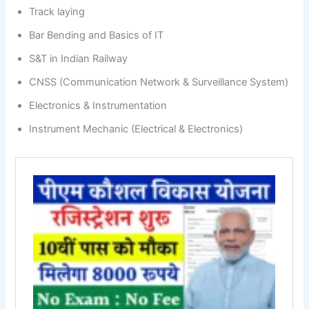
Track laying
Bar Bending and Basics of IT
S&T in Indian Railway
CNSS (Communication Network & Surveillance System)
Electronics & Instrumentation
Instrument Mechanic (Electrical & Electronics)