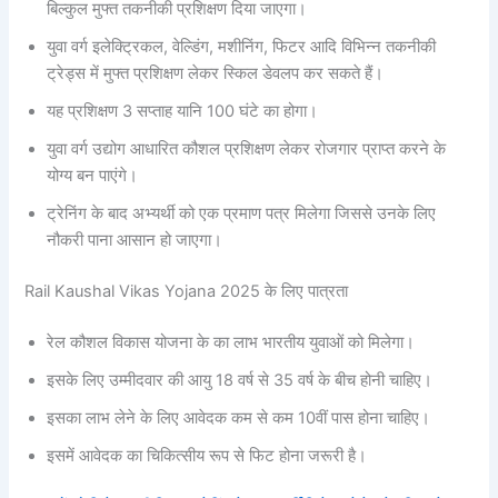
बिल्कुल मुफ्त तकनीकी प्रशिक्षण दिया जाएगा।
युवा वर्ग इलेक्ट्रिकल, वेल्डिंग, मशीनिंग, फिटर आदि विभिन्न तकनीकी
ट्रेड्स में मुफ्त प्रशिक्षण लेकर स्किल डेवलप कर सकते हैं।
यह प्रशिक्षण 3 सप्ताह यानि 100 घंटे का होगा।
युवा वर्ग उद्योग आधारित कौशल प्रशिक्षण लेकर रोजगार प्राप्त करने के
योग्य बन पाएंगे।
ट्रेनिंग के बाद अभ्यर्थी को एक प्रमाण पत्र मिलेगा जिससे उनके लिए
नौकरी पाना आसान हो जाएगा।
Rail Kaushal Vikas Yojana 2025 के लिए पात्रता
रेल कौशल विकास योजना के का लाभ भारतीय युवाओं को मिलेगा।
इसके लिए उम्मीदवार की आयु 18 वर्ष से 35 वर्ष के बीच होनी चाहिए।
इसका लाभ लेने के लिए आवेदक कम से कम 10वीं पास होना चाहिए।
इसमें आवेदक का चिकित्सीय रूप से फिट होना जरूरी है।