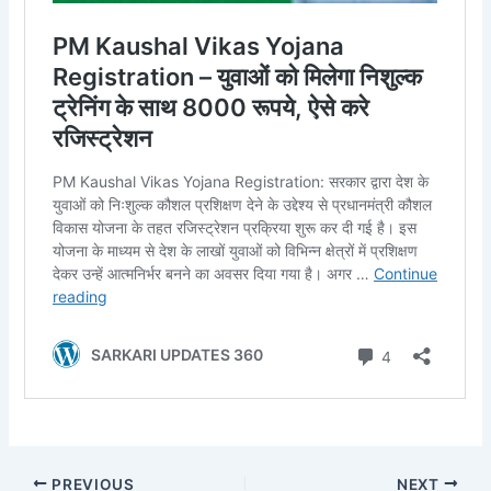
PREVIOUS
NEXT