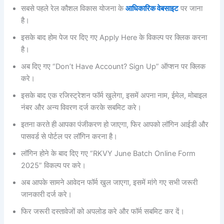
सबसे पहले रेल कौशल विकास योजना के
आधिकारिक वेबसाइट
पर जाना
है।
इसके बाद होम पेज पर दिए गए Apply Here के विकल्प पर क्लिक करना
है।
अब दिए गए “Don’t Have Account? Sign Up” ऑप्शन पर क्लिक
करे।
इसके बाद एक रजिस्ट्रेशन फॉर्म खुलेगा, इसमें अपना नाम, ईमेल, मोबाइल
नंबर और अन्य विवरण दर्ज करके सबमिट करे।
इतना करते ही आपका पंजीकरण हो जाएगा, फिर आपको लॉगिन आईडी और
पासवर्ड से पोर्टल पर लॉगिन करना है।
लॉगिन होने के बाद दिए गए “RKVY June Batch Online Form
2025” विकल्प पर करे।
अब आपके सामने आवेदन फॉर्म खुल जाएगा, इसमें मांगे गए सभी जरूरी
जानकारी दर्ज करे।
फिर जरूरी दस्तावेजों को अपलोड करे और फॉर्म सबमिट कर दें।