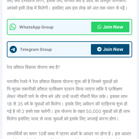
लिए क्या दस्तावेज लगेंगे, इसके लिए योग्यता क्या है आदि की विस्तृत जानकारी
आपको इसी लेख में मिलेगी। इसलिए आप इस लेख को अंत तक ध्यान से पढ़ें।
Join Now
WhatsApp Group
Join Now
Telegram Group
रेल कौशल विकास योजना क्या है?
भारतीय रेलवे ने रेल कौशल विकास योजना शुरू की है जिसमे युवाओं को
निःशुल्क तकनीकी कौशल प्रशिक्षण प्रदान किया जाएगा ताकि वे प्रशिक्षण
लेकर नौकरी पाने के योग्य बने और उन्हें जल्दी नौकरी मिल सके। इसका लाभ
18 से 35 वर्ष के युवाओं को मिलेगा। इसके लिए आवेदन की प्रक्रिया शुरू हो
गई है जो 2 हफ्ते तक चलेगी। इस योजना के तहत 50,000 युवाओं को ही लाभ
मिलेगा इसलिए जल्द से जल्द युवाओं को इसके लिए अप्लाई करना होगा।
लाभार्थियों का चयन 10वी कक्षा में प्राप्त अंकों के आधार पर होना है। इस आधार