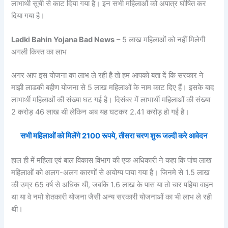
लाभार्थी सूची से काट दिया गया है। इन सभी महिलाओं को अपात्र घोषित कर
दिया गया है।
Ladki Bahin Yojana Bad News
– 5 लाख महिलाओं को नहीं मिलेगी
अगली किस्त का लाभ
अगर आप इस योजना का लाभ ले रही है तो हम आपको बता दें कि सरकार ने
माझी लाडकी बहीण योजना से 5 लाख महिलाओं के नाम काट दिए हैं। इसके बाद
लाभार्थी महिलाओं की संख्या घट गई है। दिसंबर में लाभार्थी महिलाओं की संख्या
2 करोड़ 46 लाख थी लेकिन अब यह घटकर 2.41 करोड़ हो गई है।
सभी महिलाओं को मिलेंगे 2100 रूपये, तीसरा चरण शुरू जल्दी करे आवेदन
हाल ही में महिला एवं बाल विकास विभाग की एक अधिकारी ने कहा कि पांच लाख
महिलाओं को अलग-अलग कारणों से अयोग्य पाया गया है। जिनमे से 1.5 लाख
की उम्र 65 वर्ष से अधिक थी, जबकि 1.6 लाख के पास या तो चार पहिया वाहन
था या वे नमो शेतकारी योजना जैसी अन्य सरकारी योजनाओं का भी लाभ ले रही
थी।