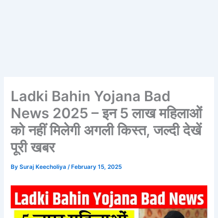
Ladki Bahin Yojana Bad
News 2025 – इन 5 लाख महिलाओं
को नहीं मिलेगी अगली किस्त, जल्दी देखें
पूरी खबर
By
Suraj Keecholiya
/
February 15, 2025