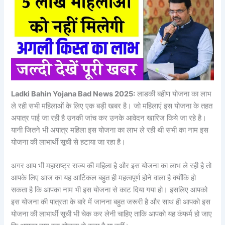
Ladki Bahin Yojana Bad News 2025:
लाडकी बहीण योजना का लाभ
ले रही सभी महिलाओं के लिए एक बड़ी खबर है। जो महिलाएं इस योजना के तहत
अपात्र पाई जा रही है उनकी जांच कर उनके आवेदन खारिज किये जा रहे है।
यानी जितने भी अपात्र महिला इस योजना का लाभ ले रही थी सभी का नाम इस
योजना की लाभार्थी सूची से हटाया जा रहा है।
अगर आप भी महाराष्ट्र राज्य की महिला है और इस योजना का लाभ ले रही है तो
आपके लिए आज का यह आर्टिकल बहुत ही महत्वपूर्ण होने वाला है क्योंकि हो
सकता है कि आपका नाम भी इस योजना से काट दिया गया हो। इसलिए आपको
इस योजना की पात्रता के बारे में जानना बहुत जरूरी है और साथ ही आपको इस
योजना की लाभार्थी सूची भी चेक कर लेनी चाहिए ताकि आपको यह कंफर्म हो जाए