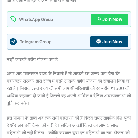
कि आपका नाम इस योजना से कटा है या नहीं।
Join Now
WhatsApp Group
Join Now
Telegram Group
माझी लाडकी बहीण योजना क्या है
अगर आप महाराष्ट्र राज्य के निवासी है तो आपको यह जरूर पता होगा कि
महाराष्ट्र सरकार द्वारा राज्य में माझी लाडकी बहीण योजना का संचालन किया जा
रहा है। जिसके तहत राज्य की सभी लाभार्थी महिलाओं को हर महीने ₹1500 की
आर्थिक सहायता दी जाती है जिससे वह अपनी आर्थिक व दैनिक आवश्यकताओं की
पूर्ति कर सके।
इस योजना के तहत अब तक सभी महिलाओं को 7 किस्ते सफलतापूर्वक मिल चुकी
है और अब 8वीं किस्त की बारी है। लेकिन आठवीं किस्त का लाभ 5 लाख
महिलाओं को नहीं मिलेगा। क्योंकि सरकार द्वारा इन महिलाओं का नाम योजना की