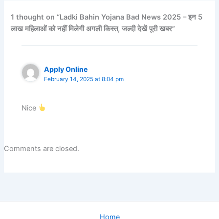
1 thought on “Ladki Bahin Yojana Bad News 2025 – इन 5
लाख महिलाओं को नहीं मिलेगी अगली किस्त, जल्दी देखें पूरी खबर”
Apply Online
February 14, 2025 at 8:04 pm
Nice
Comments are closed.
Home