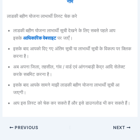
नाम
लाडकी बहीण योजना लाभार्थी लिस्ट चेक करे
लाडकी बहीण योजना लाभार्थी सूची देखने के लिए सबसे पहले आप
इसके
आधिकारिक वेबसाइट
पर जाएँ।
इसके बाद आपको दिए गए अंतिम सूची या लाभार्थी सूची के विकल्प पर क्लिक
करना है।
अब अपना जिला, तहसील, गांव / वार्ड एवं आंगनबाड़ी केंद्र आदि सेलेक्ट
करके सबमिट करना है।
इसके बाद आपके सामने माझी लाडकी बहीण योजना लाभार्थी सूची आ
जाएगी।
आप इस लिस्ट को चेक कर सकते हैं और इसे डाउनलोड भी कर सकते हैं।
PREVIOUS
NEXT