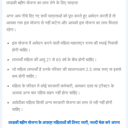
लाडकी बहीण योजना का लाभ लेने के लिए पात्रता
अगर आप नीचे दिए गए सभी पात्रताओं को पूरा करते हुए आवेदन करती है तो
आपका नाम इस योजना से नहीं कटेगा और आपको इस योजना का लाभ मिलता
रहेगा।
इस योजना में आवेदन करने वाली महिला महाराष्ट्र राज्य की स्थाई निवासी
होनी चाहिए।
लाभार्थी महिला की आयु 21 से 65 वर्ष के बीच होनी चाहिए।
जो महिला लाभार्थी है उनके परिवार की सालानाआय 2.5 लाख रुपए या इससे
कम होनी चाहिए।
महिला के परिवार में कोई सरकारी कर्मचारी, आयकर दाता या ट्रैक्टर के
अलावा अन्य चार पहिया वाहन नहीं होना चाहिए।
आवेदीका महिला किसी अन्य सरकारी योजना का लाभ ले रही नहीं होनी
चाहिए।
लाडकी बहीण योजना के अपात्र महिलाओं की लिस्ट जारी, जल्दी चेक करे अपना