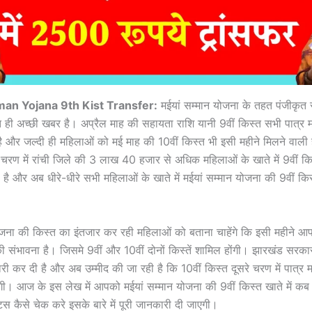
an Yojana 9th Kist Transfer:
मईयां सम्मान योजना के तहत पंजीकृत
 ही अच्छी खबर है। अप्रैल माह की सहायता राशि यानी 9वीं किस्त सभी पात्र 
ी है और जल्दी ही महिलाओं को मई माह की 10वीं किस्त भी इसी महीने मिलने वाली
चरण में रांची जिले की 3 लाख 40 हजार से अधिक महिलाओं के खाते में 9वीं कि
है और अब धीरे-धीरे सभी महिलाओं के खाते में मईयां सम्मान योजना की 9वीं किस
ोजना की किस्त का इंतजार कर रही महिलाओं को बताना चाहेंगे कि इसी महीने आपक
ंभावना है। जिसमे 9वीं और 10वीं दोनों किस्तें शामिल होंगी। झारखंड सरका
जारी कर दी है और अब उम्मीद की जा रही है कि 10वीं किस्त दूसरे चरण में पात्र 
जाएगी। आज के इस लेख में आपको मईयां सम्मान योजना की 9वीं किस्त खाते में 
ेटस कैसे चेक करे इसके बारे में पूरी जानकारी दी जाएगी।