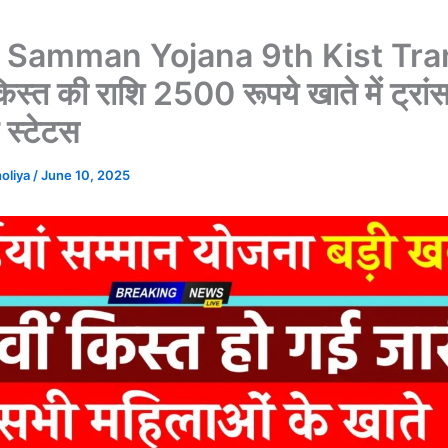
 Samman Yojana 9th Kist Tra
किस्त की राशि 2500 रूपये खाते में ट्रां
 स्टेटस
holiya
/
June 10, 2025