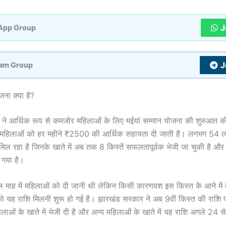
J
App Group
J
am Group
जना क्या है?
ने आर्थिक रूप से कमजोर महिलाओं के लिए मईयां सम्मान योजना की शुरुआत क
 महिलाओं को हर महीने ₹2500 की आर्थिक सहायता दी जाती है। लगभग 54 
ल रहा है जिनके खाते में अब तक 8 किस्तें सफलतापूर्वक भेजी जा चुकी है औ
 गया है।
ल माह में महिलाओं को दी जानी थी लेकिन किसी कारणवश इस किस्त के आने में 
 यह राशि मिलनी शुरू हो गई है। झारखंड सरकार ने अब 9वीं किस्त की राशि प
ओं के खाते में भेजी दी है और अन्य महिलाओं के खाते में यह राशि अगले 24 से 4