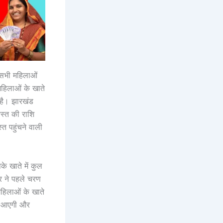
 सभी महिलाओं
महिलाओं के खाते
 है। झारखंड
स्त की राशि
्त पहुंचने वाली
े खाते में कुल
र ने पहले चरण
महिलाओं के खाते
कब आएगी और