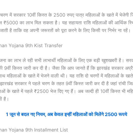
 चरण में सरकार 10वीं किस्त के 2500 रुपए पात्र महिलाओं के खाते में भेजेगी 
ल ₹5000 का लाभ मिल सकता है। यह सहायता राशि महिलाओं की आर्थिक स्थित
 जाती है ताकि वह अपनी जरूरतों को पूरा करने के लिए किसी पर निर्भर ना रहें।
n Yojana 9th Kist Transfer
जना का लाभ ले रही सभी लाभार्थी महिलाओं के लिए एक बड़ी खुशखबरी है। सरका
की 9वीं किस्त जारी कर दी है। जैसा कि आप जानते हैं कि झारखंड सरकार अप्
थ महिलाओं के खाते में भेजने वाली थी। यह राशि दो चरणों में महिलाओं के खात
झारखंड सरकार ने पहले चरण के तहत 9वीं किस्त जारी कर दी है जहां रांची ज
ं के खाते में पहले ₹2500 भेज दिए गए हैं। अब जल्दी ही 10वीं किस्त भी मह
ली है।
1 जून से बदल गए नियम, अब केवल इन्हीं महिलाओं को मिलेंगे 2500 रूपये
n Yojana 9th Installment List