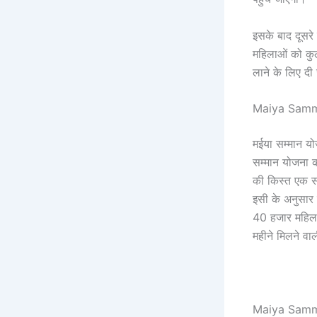
इसके बाद दूसरे
महिलाओं को कु
लाने के लिए दी
Maiya Samma
मईया सम्मान यो
सम्मान योजना 
की किस्त एक सा
इसी के अनुसार 
40 हजार महिलाओ
महीने मिलने वा
Maiya Samma