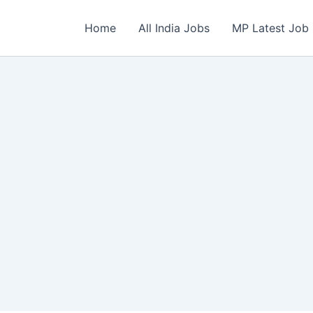
Home
All India Jobs
MP Latest Job