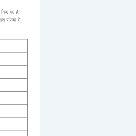
किए गए हैं,
त संख्या में