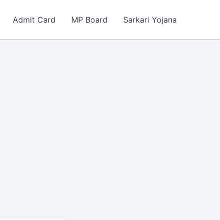
Admit Card
MP Board
Sarkari Yojana