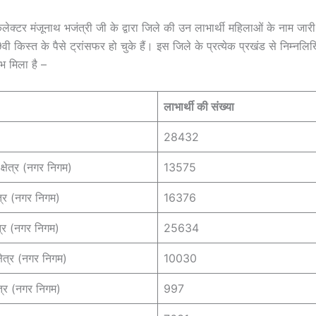
लेक्टर मंजूनाथ भजंत्री जी के द्वारा जिले की उन लाभार्थी महिलाओं के नाम जारी 
9वी किस्त के पैसे ट्रांसफर हो चुके हैं। इस जिले के प्रत्येक प्रखंड से निम्नलिखि
भ मिला है –
लाभार्थी की संख्या
28432
री क्षेत्र (नगर निगम)
13575
क्षेत्र (नगर निगम)
16376
्षेत्र (नगर निगम)
25634
री क्षेत्र (नगर निगम)
10030
 क्षेत्र (नगर निगम)
997