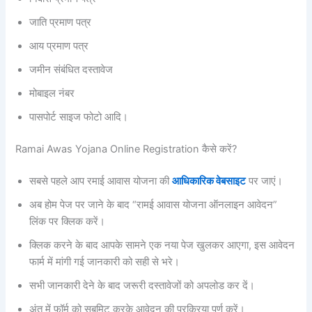
जाति प्रमाण पत्र
आय प्रमाण पत्र
जमीन संबंधित दस्तावेज
मोबाइल नंबर
पासपोर्ट साइज फोटो आदि।
Ramai Awas Yojana Online Registration कैसे करें?
सबसे पहले आप रमाई आवास योजना की
आधिकारिक वेबसाइट
पर जाएं।
अब होम पेज पर जाने के बाद “रामई आवास योजना ऑनलाइन आवेदन”
लिंक पर क्लिक करें।
क्लिक करने के बाद आपके सामने एक नया पेज खुलकर आएगा, इस आवेदन
फार्म में मांगी गई जानकारी को सही से भरे।
सभी जानकारी देने के बाद जरूरी दस्तावेजों को अपलोड कर दें।
अंत में फॉर्म को सबमिट करके आवेदन की प्रक्रिया पूर्ण करें।