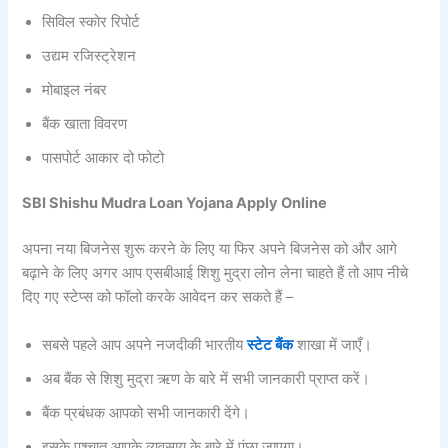
सिविल स्कोर रिपोर्ट
उद्यम रजिस्ट्रेशन
मोबाइल नंबर
बैंक खाता विवरण
पासपोर्ट आकार दो फोटो
SBI Shishu Mudra Loan Yojana Apply Online
अपना नया बिजनेस शुरू करने के लिए या फिर अपने बिजनेस को और आगे
बढ़ाने के लिए अगर आप एसबीआई शिशु मुद्रा लोन लेना चाहते हैं तो आप नीचे
दिए गए स्टेप्स को फॉलो करके आवेदन कर सकते हैं –
सबसे पहले आप अपने नजदीकी भारतीय
स्टेट बैंक
शाखा में जाएँ।
अब बैंक से शिशु मुद्रा ऋण के बारे में सभी जानकारी प्राप्त करें।
बैंक प्रबंधक आपको सभी जानकारी देंगे।
इसके पश्चात आपके व्यवसाय के बारे में पूंछा जाएगा।