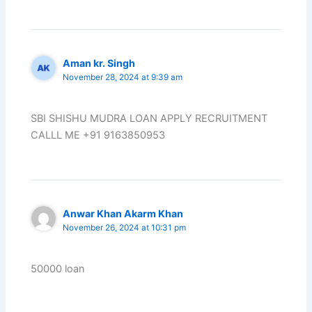
Aman kr. Singh
November 28, 2024 at 9:39 am
SBI SHISHU MUDRA LOAN APPLY RECRUITMENT
CALLL ME +91 9163850953
Anwar Khan Akarm Khan
November 26, 2024 at 10:31 pm
50000 loan