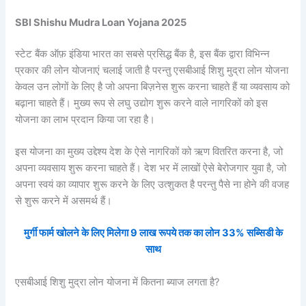
SBI Shishu Mudra Loan Yojana 2025
स्टेट बैंक ऑफ़ इंडिया भारत का सबसे प्रसिद्ध बैंक है, इस बैंक द्वारा विभिन्न
प्रकार की लोन योजनाएं चलाई जाती है परन्तु एसबीआई शिशु मुद्रा लोन योजना
केवल उन लोगों के लिए है जो अपना बिज़नेस शुरू करना चाहते हैं या व्यवसाय को
बढ़ाना चाहते हैं। मुख्य रूप से लघु उद्योग शुरू करने वाले नागरिकों को इस
योजना का लाभ प्रदान किया जा रहा है।
इस योजना का मुख्य उद्देश्य देश के ऐसे नागरिकों को ऋण वितरित करना है, जो
अपना व्यवसाय शुरू करना चाहते हैं। देश भर में लाखों ऐसे बेरोजगार युवा है, जो
अपना स्वयं का व्यापार शुरू करने के लिए उत्शुकत है परन्तु पैसे ना होने की वजह
से शुरू करने में असमर्थ हैं।
मुर्गी फार्म खोलने के लिए मिलेगा 9 लाख रूपये तक का लोन 33% सब्सिडी के
साथ
एसबीआई शिशु मुद्रा लोन योजना में कितना ब्याज लगता है?