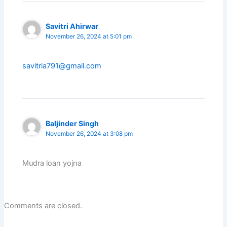
Savitri Ahirwar
November 26, 2024 at 5:01 pm
savitria791@gmail.com
Baljinder Singh
November 26, 2024 at 3:08 pm
Mudra loan yojna
Comments are closed.