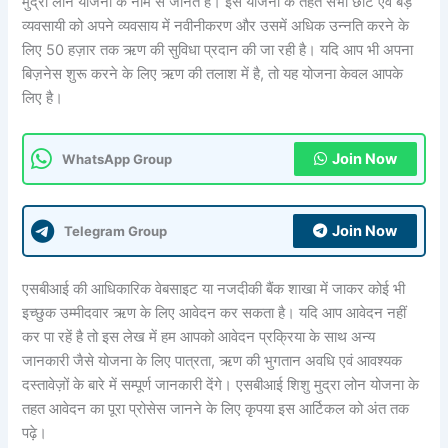
मुद्रा लोन योजना के नाम से जानते हैं। इस योजना के तहत सभी छोटे एवं बड़े
व्यवसायी को अपने व्यवसाय में नवीनीकरण और उसमें अधिक उन्नति करने के
लिए 50 हज़ार तक ऋण की सुविधा प्रदान की जा रही है। यदि आप भी अपना
बिज़नेस शुरू करने के लिए ऋण की तलाश में है, तो यह योजना केवल आपके
लिए है।
Join Now
WhatsApp Group
Join Now
Telegram Group
एसबीआई की आधिकारिक वेबसाइट या नजदीकी बैंक शाखा में जाकर कोई भी
इच्छुक उम्मीदवार ऋण के लिए आवेदन कर सकता है। यदि आप आवेदन नहीं
कर पा रहें है तो इस लेख में हम आपको आवेदन प्रक्रिया के साथ अन्य
जानकारी जैसे योजना के लिए पात्रता, ऋण की भुगतान अवधि एवं आवश्यक
दस्तावेज़ों के बारे में सम्पूर्ण जानकारी देंगे। एसबीआई शिशु मुद्रा लोन योजना के
तहत आवेदन का पूरा प्रोसेस जानने के लिए कृपया इस आर्टिकल को अंत तक
पढ़े।