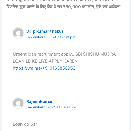
बिजनेस शुरू करने के लिए बैंक दे रहा ₹50,000 का लोन, ऐसे करें आवेदन”
Dilip kumar thakur
December 3, 2024 at 2:33 pm
Urgent loan recruitment apply.. SBI SHISHU MUDRA
LOAN LE KE LIYE APPLY KAREN
https://wa.me/+919163850953
Rajeshkumar
December 1, 2024 at 10:03 pm
Loan do Sar