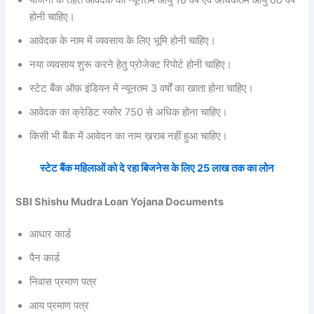
योजना के तहत आवेदक की न्यूनतम आयु 18 वर्ष एवं अधिकतम आयु 60 वर्ष
होनी चाहिए।
आवेदक के नाम में व्यवसाय के लिए भूमि होनी चाहिए।
नया व्यवसाय शुरू करने हेतु प्रोजेक्ट रिपोर्ट होनी चाहिए।
स्टेट बैंक ऑफ़ इंडियन में न्यूनतम 3 वर्षों का खाता होना चाहिए।
आवेदक का क्रेडिट स्कोर 750 से अधिक होना चाहिए।
किसी भी बैंक में आवेदन का नाम ख़राब नहीं हुआ चाहिए।
स्टेट बैंक महिलाओं को दे रहा बिजनेस के लिए 25 लाख तक का लोन
SBI Shishu Mudra Loan Yojana Documents
आधार कार्ड
पैन कार्ड
निवास प्रमाण पत्र
आय प्रमाण पत्र