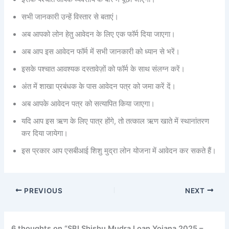
सभी जानकारी उन्हें विस्तार से बताएं।
अब आपको लोन हेतु आवेदन के लिए एक फॉर्म दिया जाएगा।
अब आप इस आवेदन फॉर्म में सभी जानकारी को ध्यान से भरें।
इसके पश्चात आवश्यक दस्तावेज़ों को फॉर्म के साथ संलग्न करें।
अंत में शाखा प्रबंधक के पास आवेदन पत्र को जमा करें दें।
अब आपके आवेदन पत्र को सत्यापित किया जाएगा।
यदि आप इस ऋण के लिए पात्र होंगे, तो तत्काल ऋण खाते में स्थानांतरण
कर दिया जायेगा।
इस प्रकार आप एसबीआई शिशु मुद्रा लोन योजना में आवेदन कर सकते हैं।
PREVIOUS
NEXT
6 thoughts on “SBI Shishu Mudra Loan Yojana 2025 –