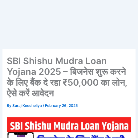
SBI Shishu Mudra Loan
Yojana 2025 – बिजनेस शुरू करने
के लिए बैंक दे रहा ₹50,000 का लोन,
ऐसे करें आवेदन
By
Suraj Keecholiya
/
February 26, 2025