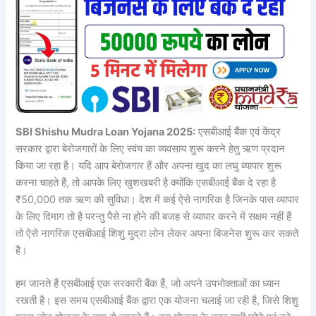
SBI Shishu Mudra Loan Yojana 2025:
एसबीआई बैंक एवं केंद्र
सरकार द्वारा बेरोजगारों के लिए स्वंय का व्यवसाय शुरू करने हेतु ऋण प्रदान
किया जा रहा है। यदि आप बेरोजगार हैं और अपना खुद का लघु व्यापार शुरू
करना चाहते हैं, तो आपके लिए खुशखबरी है क्योंकि एसबीआई बैंक दे रहा है
₹50,000 तक ऋण की सुविधा। देश में कई ऐसे नागरिक है जिनके पास व्यापार
के लिए दिमाग तो है परन्तु पैसे ना होने की बजह से व्यापार करने में सक्षम नहीं हैं
तो ऐसे नागरिक एसबीआई शिशु मुद्रा लोन लेकर अपना बिजनेस शुरू कर सकते
है।
हम जानते हैं एसबीआई एक सरकारी बैंक हैं, जो अपने उपभोक्ताओं का ध्यान
रखती है। इस समय एसबीआई बैंक द्वारा एक योजना चलाई जा रही है, जिसे शिशु