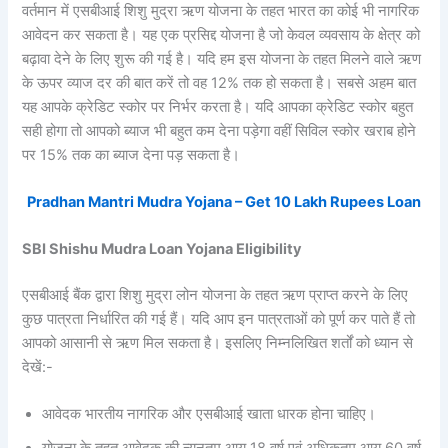
वर्तमान में एसबीआई शिशु मुद्रा ऋण योजना के तहत भारत का कोई भी नागरिक
आवेदन कर सकता है। यह एक प्रसिद्द योजना है जो केवल व्यवसाय के क्षेत्र को
बढ़ावा देने के लिए शुरू की गई है। यदि हम इस योजना के तहत मिलने वाले ऋण
के ऊपर व्याज दर की बात करें तो वह 12% तक हो सकता है। सबसे अहम बात
यह आपके क्रेडिट स्कोर पर निर्भर करता है। यदि आपका क्रेडिट स्कोर बहुत
सही होगा तो आपको ब्याज भी बहुत कम देना पड़ेगा वहीं सिविल स्कोर खराब होने
पर 15% तक का ब्याज देना पड़ सकता है।
Pradhan Mantri Mudra Yojana – Get 10 Lakh Rupees Loan
SBI Shishu Mudra Loan Yojana Eligibility
एसबीआई बैंक द्वारा शिशु मुद्रा लोन योजना के तहत ऋण प्राप्त करने के लिए
कुछ पात्रता निर्धारित की गई हैं। यदि आप इन पात्रताओं को पूर्ण कर पाते हैं तो
आपको आसानी से ऋण मिल सकता है। इसलिए निम्नलिखित शर्तों को ध्यान से
देखें:-
आवेदक भारतीय नागरिक और एसबीआई खाता धारक होना चाहिए।